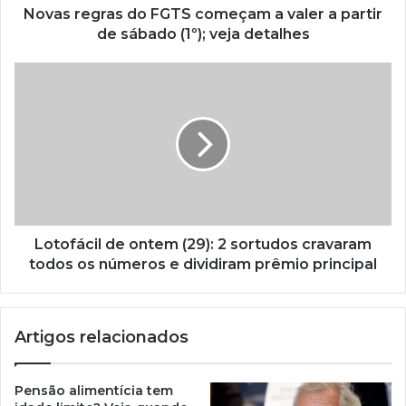
Novas regras do FGTS começam a valer a partir
de sábado (1º); veja detalhes
Lotofácil de ontem (29): 2 sortudos cravaram
todos os números e dividiram prêmio principal
Artigos relacionados
Pensão alimentícia tem