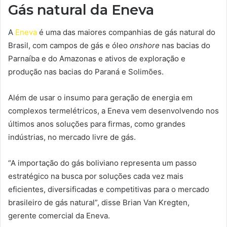
Gás natural da Eneva
A
Eneva
é uma das maiores companhias de gás natural do
Brasil, com campos de gás e óleo
onshore
nas bacias do
Parnaíba e do Amazonas e ativos de exploração e
produção nas bacias do Paraná e Solimões.
Além de usar o insumo para geração de energia em
complexos termelétricos, a Eneva vem desenvolvendo nos
últimos anos soluções para firmas, como grandes
indústrias, no mercado livre de gás.
“A importação do gás boliviano representa um passo
estratégico na busca por soluções cada vez mais
eficientes, diversificadas e competitivas para o mercado
brasileiro de gás natural”, disse Brian Van Kregten,
gerente comercial da Eneva.