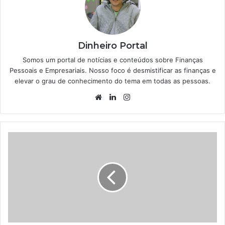
Dinheiro Portal
Somos um portal de notícias e conteúdos sobre Finanças
Pessoais e Empresariais. Nosso foco é desmistificar as finanças e
elevar o grau de conhecimento do tema em todas as pessoas.
Website
Linkedin
Instagram