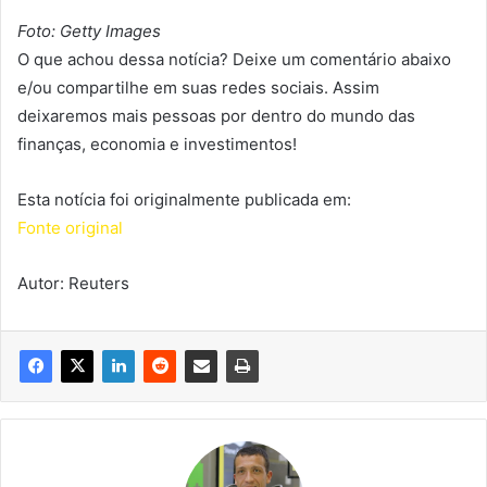
Foto: Getty Images
O que achou dessa notícia? Deixe um comentário abaixo
e/ou compartilhe em suas redes sociais. Assim
deixaremos mais pessoas por dentro do mundo das
finanças, economia e investimentos!
Esta notícia foi originalmente publicada em:
Fonte original
Autor: Reuters