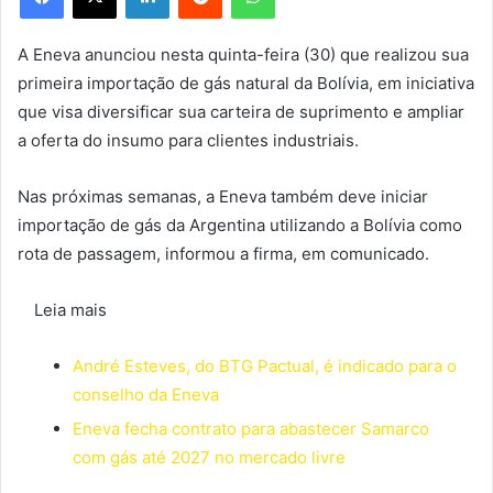
A Eneva anunciou nesta quinta-feira (30) que realizou sua
primeira importação de gás natural da Bolívia, em iniciativa
que visa diversificar sua carteira de suprimento e ampliar
a oferta do insumo para clientes industriais.
Nas próximas semanas, a Eneva também deve iniciar
importação de gás da Argentina utilizando a Bolívia como
rota de passagem, informou a firma, em comunicado.
Leia mais
André Esteves, do BTG Pactual, é indicado para o
conselho da Eneva
Eneva fecha contrato para abastecer Samarco
com gás até 2027 no mercado livre