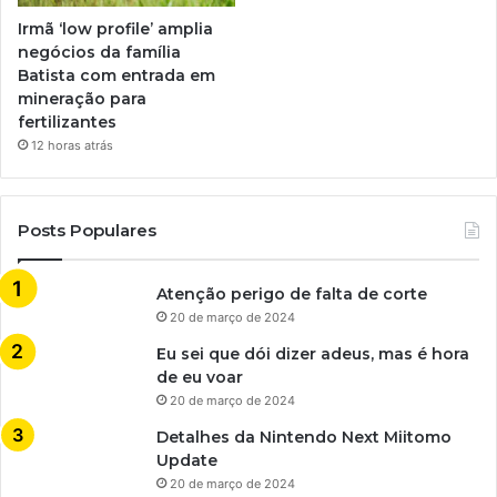
Irmã ‘low profile’ amplia
negócios da família
Batista com entrada em
mineração para
fertilizantes
12 horas atrás
Posts Populares
Atenção perigo de falta de corte
20 de março de 2024
Eu sei que dói dizer adeus, mas é hora
de eu voar
20 de março de 2024
Detalhes da Nintendo Next Miitomo
Update
20 de março de 2024