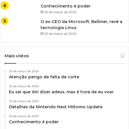
Conhecimento é poder
20 de março de 2024
O ex-CEO da Microsoft, Ballmer, revê a
tecnologia Linux
20 de março de 2024
Mais vistos
20 de março de 2024
Atenção perigo de falta de corte
20 de março de 2024
Eu sei que dói dizer adeus, mas é hora de eu voar
20 de março de 2024
Detalhes da Nintendo Next Miitomo Update
20 de março de 2024
Conhecimento é poder