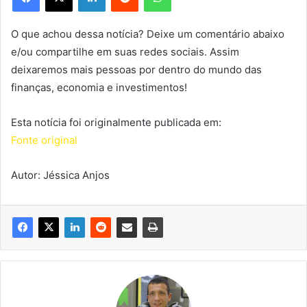
O que achou dessa notícia? Deixe um comentário abaixo
e/ou compartilhe em suas redes sociais. Assim
deixaremos mais pessoas por dentro do mundo das
finanças, economia e investimentos!
Esta notícia foi originalmente publicada em:
Fonte original
Autor: Jéssica Anjos