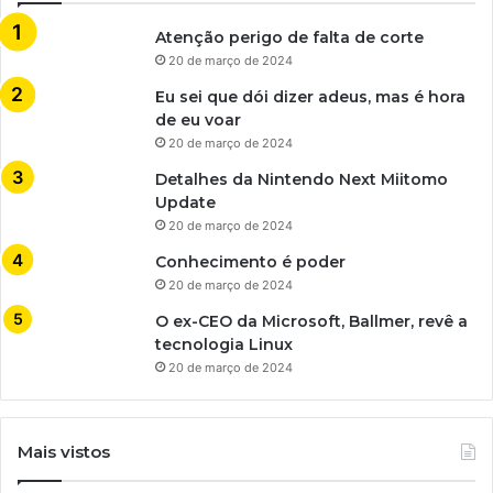
Atenção perigo de falta de corte
20 de março de 2024
Eu sei que dói dizer adeus, mas é hora
de eu voar
20 de março de 2024
Detalhes da Nintendo Next Miitomo
Update
20 de março de 2024
Conhecimento é poder
20 de março de 2024
O ex-CEO da Microsoft, Ballmer, revê a
tecnologia Linux
20 de março de 2024
Mais vistos