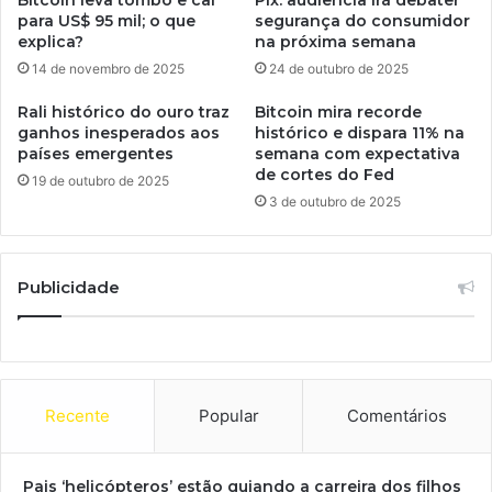
para US$ 95 mil; o que
segurança do consumidor
explica?
na próxima semana
14 de novembro de 2025
24 de outubro de 2025
Rali histórico do ouro traz
Bitcoin mira recorde
ganhos inesperados aos
histórico e dispara 11% na
países emergentes
semana com expectativa
de cortes do Fed
19 de outubro de 2025
3 de outubro de 2025
Publicidade
Recente
Popular
Comentários
Pais ‘helicópteros’ estão guiando a carreira dos filhos