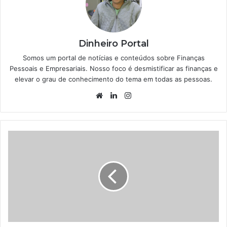
Dinheiro Portal
Somos um portal de notícias e conteúdos sobre Finanças
Pessoais e Empresariais. Nosso foco é desmistificar as finanças e
elevar o grau de conhecimento do tema em todas as pessoas.
Website
Linkedin
Instagram