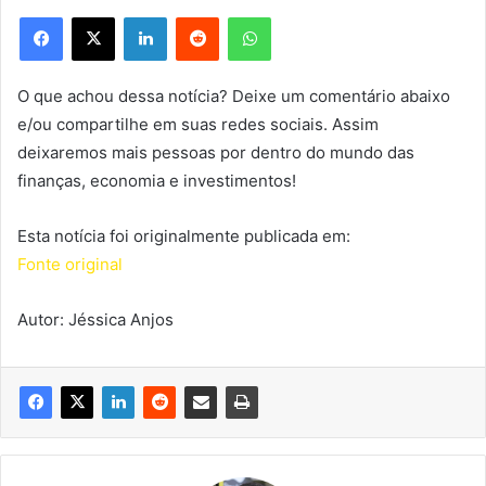
Facebook
X
Linkedin
Reddit
WhatsApp
O que achou dessa notícia? Deixe um comentário abaixo
e/ou compartilhe em suas redes sociais. Assim
deixaremos mais pessoas por dentro do mundo das
finanças, economia e investimentos!
Esta notícia foi originalmente publicada em:
Fonte original
Autor: Jéssica Anjos