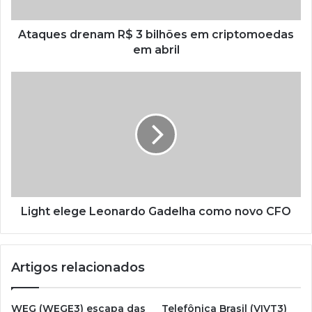
Ataques drenam R$ 3 bilhões em criptomoedas
em abril
Light elege Leonardo Gadelha como novo CFO
Artigos relacionados
WEG (WEGE3) escapa das
Telefônica Brasil (VIVT3)