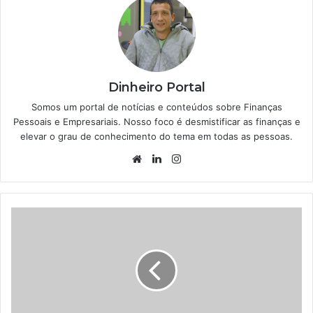
Dinheiro Portal
Somos um portal de notícias e conteúdos sobre Finanças
Pessoais e Empresariais. Nosso foco é desmistificar as finanças e
elevar o grau de conhecimento do tema em todas as pessoas.
Website
Linkedin
Instagram