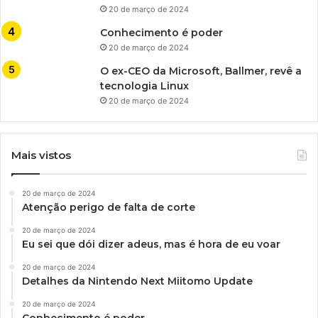
20 de março de 2024
Conhecimento é poder
20 de março de 2024
O ex-CEO da Microsoft, Ballmer, revê a
tecnologia Linux
20 de março de 2024
Mais vistos
20 de março de 2024
Atenção perigo de falta de corte
20 de março de 2024
Eu sei que dói dizer adeus, mas é hora de eu voar
20 de março de 2024
Detalhes da Nintendo Next Miitomo Update
20 de março de 2024