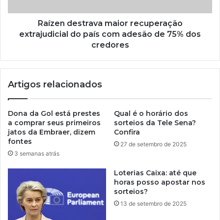
Raízen destrava maior recuperação
extrajudicial do país com adesão de 75% dos
credores
Artigos relacionados
Dona da Gol está prestes
Qual é o horário dos
a comprar seus primeiros
sorteios da Tele Sena?
jatos da Embraer, dizem
Confira
fontes
27 de setembro de 2025
3 semanas atrás
Loterias Caixa: até que
horas posso apostar nos
sorteios?
13 de setembro de 2025