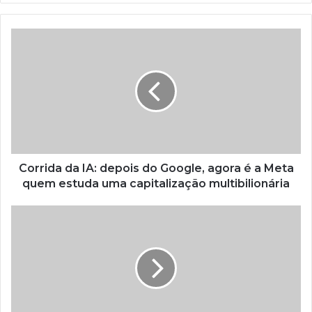
Corrida da IA: depois do Google, agora é a Meta
quem estuda uma capitalização multibilionária