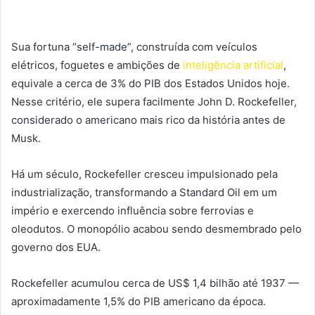
Sua fortuna “self-made”, construída com veículos
elétricos, foguetes e ambições de
inteligência artificial
,
equivale a cerca de 3% do PIB dos Estados Unidos hoje.
Nesse critério, ele supera facilmente John D. Rockefeller,
considerado o americano mais rico da história antes de
Musk.
Há um século, Rockefeller cresceu impulsionado pela
industrialização, transformando a Standard Oil em um
império e exercendo influência sobre ferrovias e
oleodutos. O monopólio acabou sendo desmembrado pelo
governo dos EUA.
Rockefeller acumulou cerca de US$ 1,4 bilhão até 1937 —
aproximadamente 1,5% do PIB americano da época.