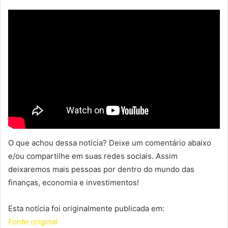
O que achou dessa notícia? Deixe um comentário abaixo
e/ou compartilhe em suas redes sociais. Assim
deixaremos mais pessoas por dentro do mundo das
finanças, economia e investimentos!
Esta notícia foi originalmente publicada em:
Fonte original