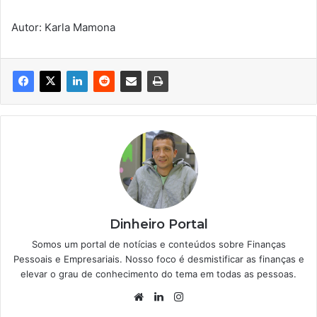
Autor: Karla Mamona
Dinheiro Portal
Somos um portal de notícias e conteúdos sobre Finanças
Pessoais e Empresariais. Nosso foco é desmistificar as finanças e
elevar o grau de conhecimento do tema em todas as pessoas.
Website
Linkedin
Instagram