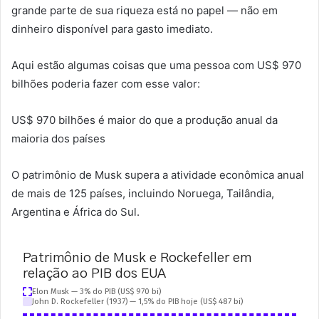
grande parte de sua riqueza está no papel — não em
dinheiro disponível para gasto imediato.
Aqui estão algumas coisas que uma pessoa com US$ 970
bilhões poderia fazer com esse valor:
US$ 970 bilhões é maior do que a produção anual da
maioria dos países
O patrimônio de Musk supera a atividade econômica anual
de mais de 125 países, incluindo Noruega, Tailândia,
Argentina e África do Sul.