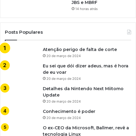
JBS e MBRF
14 horas atrás
Posts Populares
Atenção perigo de falta de corte
20 de março de 2024
Eu sei que dói dizer adeus, mas é hora
de eu voar
20 de março de 2024
Detalhes da Nintendo Next Miitomo
Update
20 de março de 2024
Conhecimento é poder
20 de março de 2024
O ex-CEO da Microsoft, Ballmer, revê a
tecnologia Linux