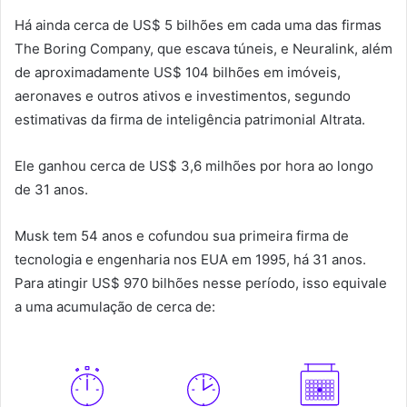
Há ainda cerca de US$ 5 bilhões em cada uma das firmas
The Boring Company, que escava túneis, e Neuralink, além
de aproximadamente US$ 104 bilhões em imóveis,
aeronaves e outros ativos e investimentos, segundo
estimativas da firma de inteligência patrimonial Altrata.
Ele ganhou cerca de US$ 3,6 milhões por hora ao longo
de 31 anos.
Musk tem 54 anos e cofundou sua primeira firma de
tecnologia e engenharia nos EUA em 1995, há 31 anos.
Para atingir US$ 970 bilhões nesse período, isso equivale
a uma acumulação de cerca de: