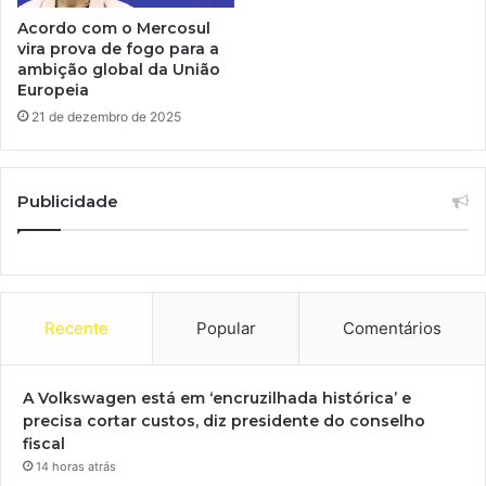
Acordo com o Mercosul
vira prova de fogo para a
ambição global da União
Europeia
21 de dezembro de 2025
Publicidade
Recente
Popular
Comentários
A Volkswagen está em ‘encruzilhada histórica’ e
precisa cortar custos, diz presidente do conselho
fiscal
14 horas atrás