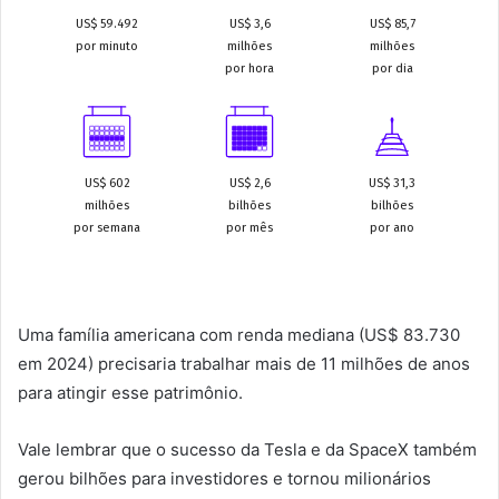
Uma família americana com renda mediana (US$ 83.730
em 2024) precisaria trabalhar mais de 11 milhões de anos
para atingir esse patrimônio.
Vale lembrar que o sucesso da Tesla e da SpaceX também
gerou bilhões para investidores e tornou milionários