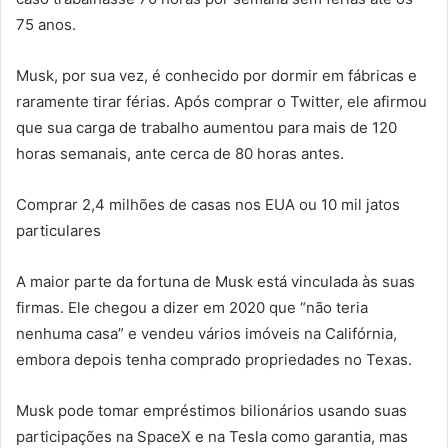
75 anos.
Musk, por sua vez, é conhecido por dormir em fábricas e
raramente tirar férias. Após comprar o Twitter, ele afirmou
que sua carga de trabalho aumentou para mais de 120
horas semanais, ante cerca de 80 horas antes.
Comprar 2,4 milhões de casas nos EUA ou 10 mil jatos
particulares
A maior parte da fortuna de Musk está vinculada às suas
firmas. Ele chegou a dizer em 2020 que “não teria
nenhuma casa” e vendeu vários imóveis na Califórnia,
embora depois tenha comprado propriedades no Texas.
Musk pode tomar empréstimos bilionários usando suas
participações na SpaceX e na Tesla como garantia, mas