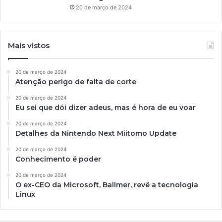
20 de março de 2024
Mais vistos
20 de março de 2024
Atenção perigo de falta de corte
20 de março de 2024
Eu sei que dói dizer adeus, mas é hora de eu voar
20 de março de 2024
Detalhes da Nintendo Next Miitomo Update
20 de março de 2024
Conhecimento é poder
20 de março de 2024
O ex-CEO da Microsoft, Ballmer, revê a tecnologia
Linux