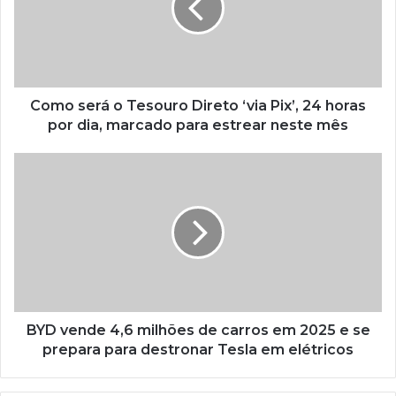
Como será o Tesouro Direto ‘via Pix’, 24 horas
por dia, marcado para estrear neste mês
BYD vende 4,6 milhões de carros em 2025 e se
prepara para destronar Tesla em elétricos