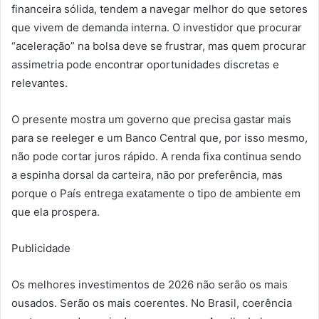
financeira sólida, tendem a navegar melhor do que setores
que vivem de demanda interna. O investidor que procurar
“aceleração” na bolsa deve se frustrar, mas quem procurar
assimetria pode encontrar oportunidades discretas e
relevantes.
O presente mostra um governo que precisa gastar mais
para se reeleger e um Banco Central que, por isso mesmo,
não pode cortar juros rápido. A renda fixa continua sendo
a espinha dorsal da carteira, não por preferência, mas
porque o País entrega exatamente o tipo de ambiente em
que ela prospera.
Publicidade
Os melhores investimentos de 2026 não serão os mais
ousados. Serão os mais coerentes.
No Brasil, coerência