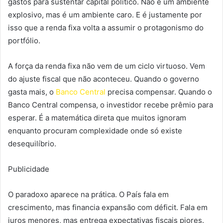
gastos para sustentar capital político. Não é um ambiente
explosivo, mas é um ambiente caro. E é justamente por
isso que a renda fixa volta a assumir o protagonismo do
portfólio.
A força da renda fixa não vem de um ciclo virtuoso. Vem
do ajuste fiscal que não aconteceu. Quando o governo
gasta mais, o
Banco Central
precisa compensar. Quando o
Banco Central compensa, o investidor recebe prêmio para
esperar. É a matemática direta que muitos ignoram
enquanto procuram complexidade onde só existe
desequilíbrio.
Publicidade
O paradoxo aparece na prática. O País fala em
crescimento, mas financia expansão com déficit. Fala em
juros menores, mas entrega expectativas fiscais piores.