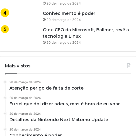
20 de março de 2024
Conhecimento é poder
20 de março de 2024
O ex-CEO da Microsoft, Ballmer, revê a
tecnologia Linux
20 de março de 2024
Mais vistos
20 de março de 2024
Atenção perigo de falta de corte
20 de março de 2024
Eu sei que dói dizer adeus, mas é hora de eu voar
20 de março de 2024
Detalhes da Nintendo Next Miitomo Update
20 de março de 2024
Conhecimento é poder