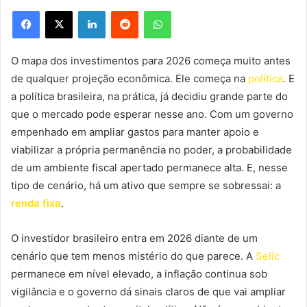
Facebook
X
Linkedin
Reddit
WhatsApp
O mapa dos investimentos para 2026 começa muito antes
de qualquer projeção econômica. Ele começa na
política
. E
a política brasileira, na prática, já decidiu grande parte do
que o mercado pode esperar nesse ano. Com um governo
empenhado em ampliar gastos para manter apoio e
viabilizar a própria permanência no poder, a probabilidade
de um ambiente fiscal apertado permanece alta. E, nesse
tipo de cenário, há um ativo que sempre se sobressai: a
renda fixa
.
O investidor brasileiro entra em 2026 diante de um
cenário que tem menos mistério do que parece. A
Selic
permanece em nível elevado, a inflação continua sob
vigilância e o governo dá sinais claros de que vai ampliar