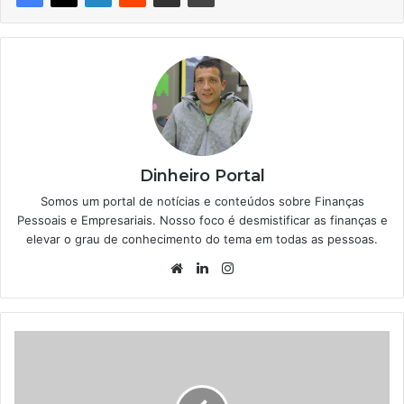
Dinheiro Portal
Somos um portal de notícias e conteúdos sobre Finanças
Pessoais e Empresariais. Nosso foco é desmistificar as finanças e
elevar o grau de conhecimento do tema em todas as pessoas.
Website
Linkedin
Instagram