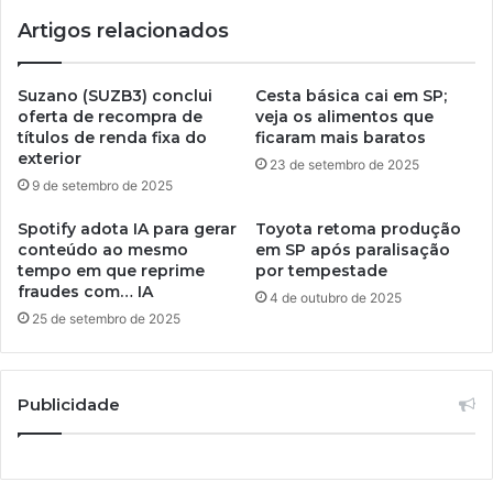
Artigos relacionados
Suzano (SUZB3) conclui
Cesta básica cai em SP;
oferta de recompra de
veja os alimentos que
títulos de renda fixa do
ficaram mais baratos
exterior
23 de setembro de 2025
9 de setembro de 2025
Spotify adota IA para gerar
Toyota retoma produção
conteúdo ao mesmo
em SP após paralisação
tempo em que reprime
por tempestade
fraudes com… IA
4 de outubro de 2025
25 de setembro de 2025
Publicidade