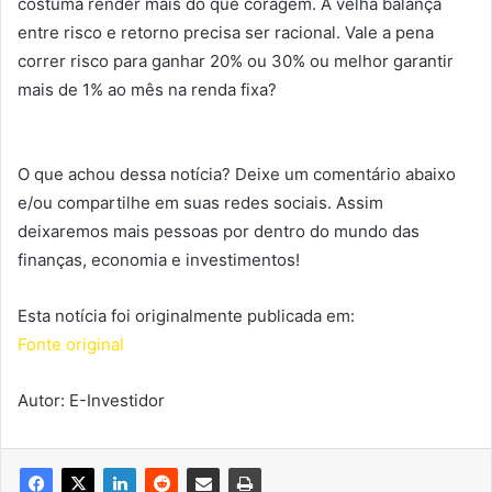
costuma render mais do que coragem. A velha balança
entre risco e retorno precisa ser racional. Vale a pena
correr risco para ganhar 20% ou 30% ou melhor garantir
mais de 1% ao mês na renda fixa?
O que achou dessa notícia? Deixe um comentário abaixo
e/ou compartilhe em suas redes sociais. Assim
deixaremos mais pessoas por dentro do mundo das
finanças, economia e investimentos!
Esta notícia foi originalmente publicada em:
Fonte original
Autor: E-Investidor