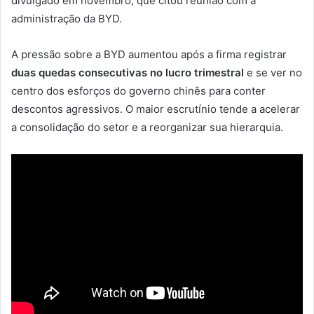
divulgado em novembro, que citou reunião com a
administração da BYD.
A pressão sobre a BYD aumentou após a firma registrar
duas quedas consecutivas no lucro trimestral
e se ver no
centro dos esforços do governo chinês para conter
descontos agressivos. O maior escrutínio tende a acelerar
a consolidação do setor e a reorganizar sua hierarquia.