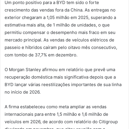
Um ponto positivo para a BYD tem sido o forte
crescimento das vendas fora da China. As entregas no
exterior chegaram a 1,05 milhão em 2025, superando a
estimativa mais alta, de 1 milhão de unidades, o que
permitiu compensar o desempenho mais fraco em seu
mercado principal. As vendas de veículos elétricos de
passeio e híbridos caíram pelo oitavo mês consecutivo,
com tombo de 37,7% em dezembro.
O Morgan Stanley afirmou em relatório que prevê uma
recuperação doméstica mais significativa depois que a
BYD lançar várias reestilizações importantes de sua linha
no início de 2026.
A firma estabeleceu como meta ampliar as vendas
internacionais para entre 1,5 milhão e 1,6 milhão de
veículos em 2026, de acordo com relatório do Citigroup