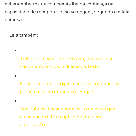
mil engenheiros da companhia lhe dá confiança na
capacidade de recuperar essa vantagem, segundo a mídia
chinesa.
Leia também:
Trilhões em valor de mercado, dúvidas com
carros autônomos: o dilema da Tesla
Família bilionária egípicia negocia a compra da
participação da Porsche na Bugatti
Sem fábrica, Lecar vende carro nacional que
ainda não existe e capta dinheiro sem
autorização