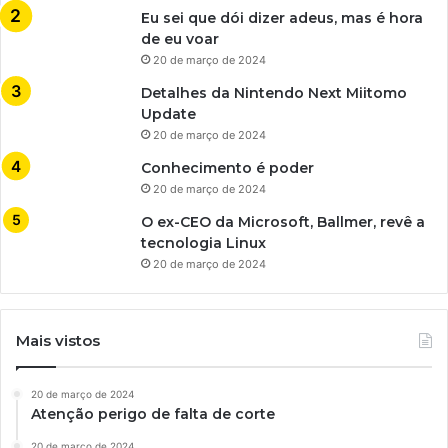
Eu sei que dói dizer adeus, mas é hora
de eu voar
20 de março de 2024
Detalhes da Nintendo Next Miitomo
Update
20 de março de 2024
Conhecimento é poder
20 de março de 2024
O ex-CEO da Microsoft, Ballmer, revê a
tecnologia Linux
20 de março de 2024
Mais vistos
20 de março de 2024
Atenção perigo de falta de corte
20 de março de 2024