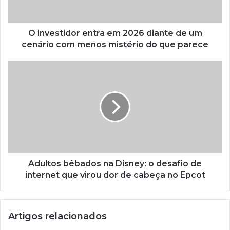
O investidor entra em 2026 diante de um
cenário com menos mistério do que parece
Adultos bêbados na Disney: o desafio de
internet que virou dor de cabeça no Epcot
Artigos relacionados