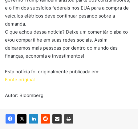
e o fim dos subsídios federais nos EUA para a compra de
veículos elétricos deve continuar pesando sobre a
demanda.
O que achou dessa notícia? Deixe um comentário abaixo
e/ou compartilhe em suas redes sociais. Assim
deixaremos mais pessoas por dentro do mundo das
finanças, economia e investimentos!
Esta notícia foi originalmente publicada em:
Fonte original
Autor: Bloomberg