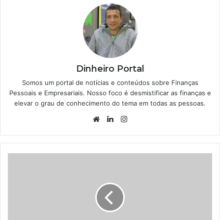
Dinheiro Portal
Somos um portal de notícias e conteúdos sobre Finanças
Pessoais e Empresariais. Nosso foco é desmistificar as finanças e
elevar o grau de conhecimento do tema em todas as pessoas.
Website
Linkedin
Instagram