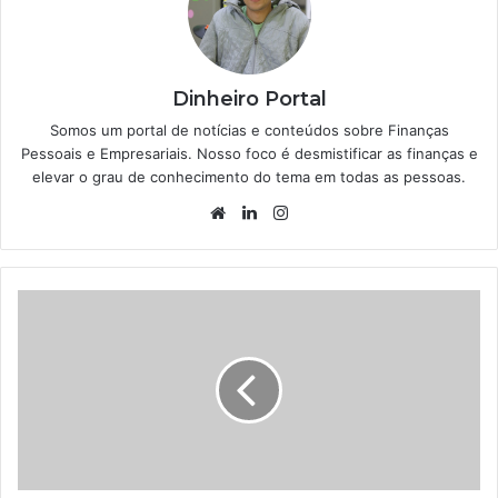
Dinheiro Portal
Somos um portal de notícias e conteúdos sobre Finanças
Pessoais e Empresariais. Nosso foco é desmistificar as finanças e
elevar o grau de conhecimento do tema em todas as pessoas.
Website
Linkedin
Instagram