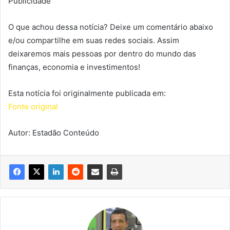
Publicidade
O que achou dessa notícia? Deixe um comentário abaixo
e/ou compartilhe em suas redes sociais. Assim
deixaremos mais pessoas por dentro do mundo das
finanças, economia e investimentos!
Esta notícia foi originalmente publicada em:
Fonte original
Autor: Estadão Conteúdo