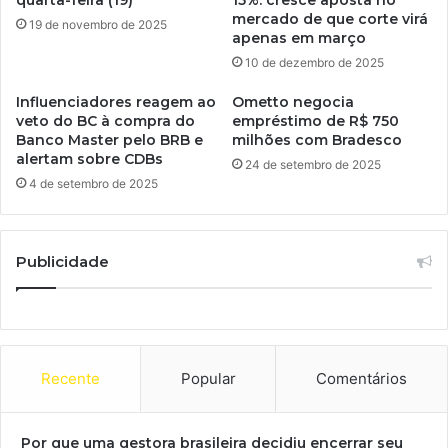
mercado de que corte virá
19 de novembro de 2025
apenas em março
10 de dezembro de 2025
Influenciadores reagem ao
Ometto negocia
veto do BC à compra do
empréstimo de R$ 750
Banco Master pelo BRB e
milhões com Bradesco
alertam sobre CDBs
24 de setembro de 2025
4 de setembro de 2025
Publicidade
Recente
Popular
Comentários
Por que uma gestora brasileira decidiu encerrar seu