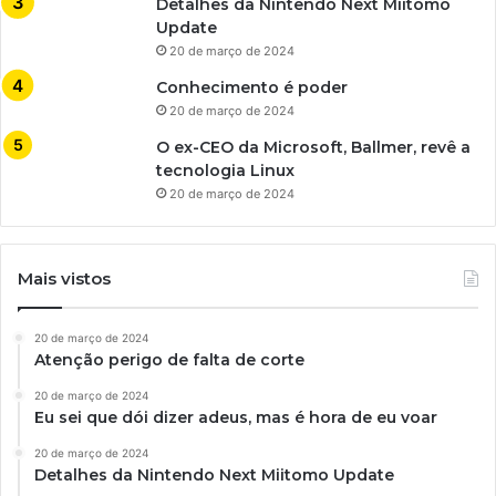
Detalhes da Nintendo Next Miitomo
Update
20 de março de 2024
Conhecimento é poder
20 de março de 2024
O ex-CEO da Microsoft, Ballmer, revê a
tecnologia Linux
20 de março de 2024
Mais vistos
20 de março de 2024
Atenção perigo de falta de corte
20 de março de 2024
Eu sei que dói dizer adeus, mas é hora de eu voar
20 de março de 2024
Detalhes da Nintendo Next Miitomo Update