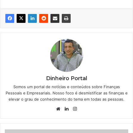
Dinheiro Portal
Somos um portal de notícias e conteúdos sobre Finanças
Pessoais e Empresariais. Nosso foco é desmistificar as finanças e
elevar o grau de conhecimento do tema em todas as pessoas.
Website
Linkedin
Instagram