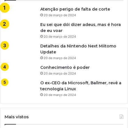
Atenção perigo de falta de corte
20 de março de 2024
Eu sei que dói dizer adeus, mas é hora
de eu voar
20 de março de 2024
Detalhes da Nintendo Next Miitomo
Update
20 de março de 2024
Conhecimento é poder
20 de março de 2024
O ex-CEO da Microsoft, Ballmer, revê a
tecnologia Linux
20 de março de 2024
Mais vistos