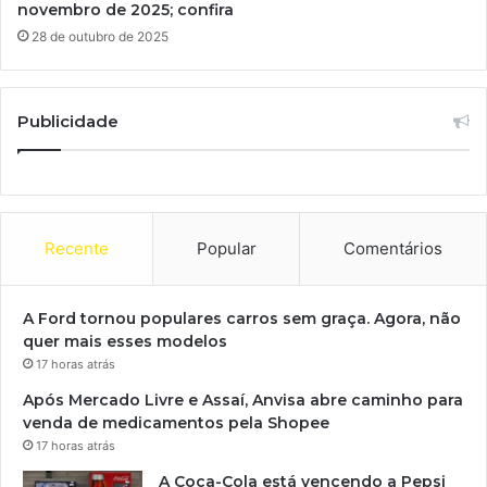
novembro de 2025; confira
28 de outubro de 2025
Publicidade
Recente
Popular
Comentários
A Ford tornou populares carros sem graça. Agora, não
quer mais esses modelos
17 horas atrás
Após Mercado Livre e Assaí, Anvisa abre caminho para
venda de medicamentos pela Shopee
17 horas atrás
A Coca-Cola está vencendo a Pepsi