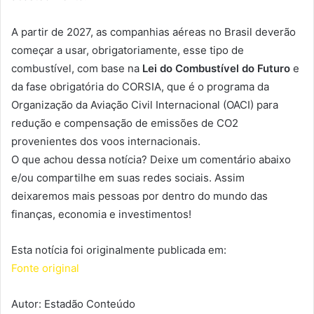
A partir de 2027, as companhias aéreas no Brasil deverão
começar a usar, obrigatoriamente, esse tipo de
combustível, com base na
Lei do Combustível do Futuro
e
da fase obrigatória do CORSIA, que é o programa da
Organização da Aviação Civil Internacional (OACI) para
redução e compensação de emissões de CO2
provenientes dos voos internacionais.
O que achou dessa notícia? Deixe um comentário abaixo
e/ou compartilhe em suas redes sociais. Assim
deixaremos mais pessoas por dentro do mundo das
finanças, economia e investimentos!
Esta notícia foi originalmente publicada em:
Fonte original
Autor: Estadão Conteúdo