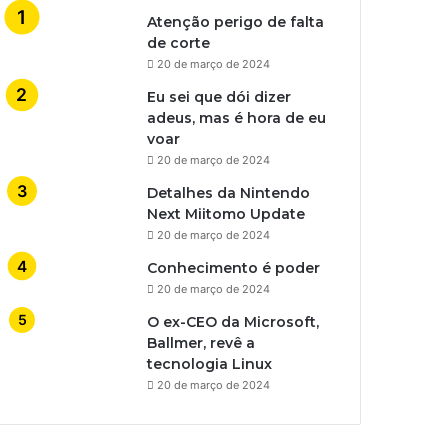
Atenção perigo de falta
de corte
20 de março de 2024
Eu sei que dói dizer
adeus, mas é hora de eu
voar
20 de março de 2024
Detalhes da Nintendo
Next Miitomo Update
20 de março de 2024
Conhecimento é poder
20 de março de 2024
O ex-CEO da Microsoft,
Ballmer, revê a
tecnologia Linux
20 de março de 2024