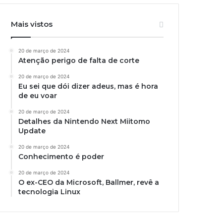
Mais vistos
20 de março de 2024
Atenção perigo de falta de corte
20 de março de 2024
Eu sei que dói dizer adeus, mas é hora
de eu voar
20 de março de 2024
Detalhes da Nintendo Next Miitomo
Update
20 de março de 2024
Conhecimento é poder
20 de março de 2024
O ex-CEO da Microsoft, Ballmer, revê a
tecnologia Linux