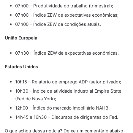
07h00 – Produtividade do trabalho (trimestral);
07h00 – Índice ZEW de expectativas econômicas;
07h00 – Índice ZEW de condições atuais.
União Europeia
07h30 – Índice ZEW de expectativas econômicas.
Estados Unidos
10h15 – Relatório de emprego ADP (setor privado);
10h30 – Índice de atividade industrial Empire State
(Fed de Nova York);
12h00 – Índice do mercado imobiliário NAHB;
14h45 e 16h30 – Discursos de dirigentes do Fed.
O que achou dessa notícia? Deixe um comentário abaixo