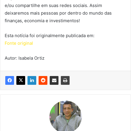
e/ou compartilhe em suas redes sociais. Assim
deixaremos mais pessoas por dentro do mundo das
finanças, economia e investimentos!
Esta notícia foi originalmente publicada em:
Fonte original
Autor: Isabela Ortiz