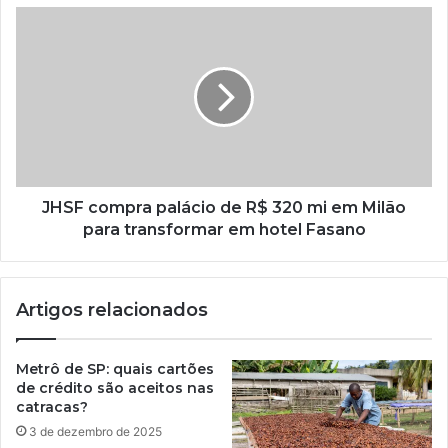
JHSF compra palácio de R$ 320 mi em Milão
para transformar em hotel Fasano
Artigos relacionados
Metrô de SP: quais cartões
de crédito são aceitos nas
catracas?
3 de dezembro de 2025