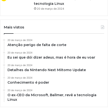
tecnologia Linux
20 de março de 2024
Mais vistos
20 de março de 2024
Atenção perigo de falta de corte
20 de março de 2024
Eu sei que dói dizer adeus, mas é hora de eu voar
20 de março de 2024
Detalhes da Nintendo Next Miitomo Update
20 de março de 2024
Conhecimento é poder
20 de março de 2024
O ex-CEO da Microsoft, Ballmer, revê a tecnologia
Linux