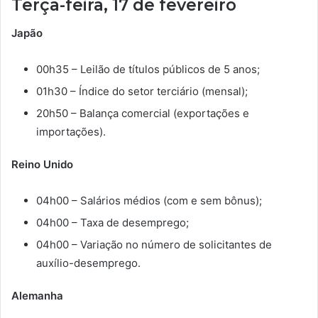
Terça-feira, 17 de fevereiro
Japão
00h35 – Leilão de títulos públicos de 5 anos;
01h30 – Índice do setor terciário (mensal);
20h50 – Balança comercial (exportações e
importações).
Reino Unido
04h00 – Salários médios (com e sem bônus);
04h00 – Taxa de desemprego;
04h00 – Variação no número de solicitantes de
auxílio-desemprego.
Alemanha