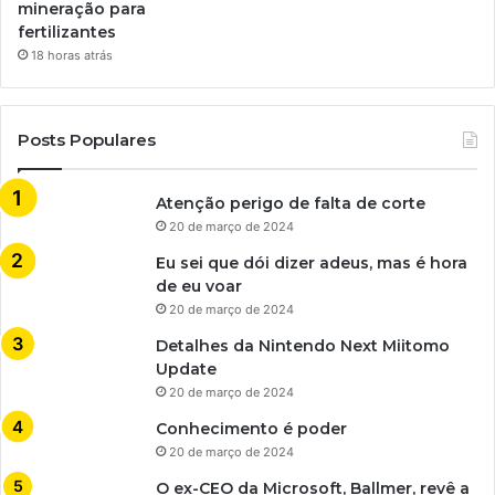
mineração para
fertilizantes
18 horas atrás
Posts Populares
Atenção perigo de falta de corte
20 de março de 2024
Eu sei que dói dizer adeus, mas é hora
de eu voar
20 de março de 2024
Detalhes da Nintendo Next Miitomo
Update
20 de março de 2024
Conhecimento é poder
20 de março de 2024
O ex-CEO da Microsoft, Ballmer, revê a