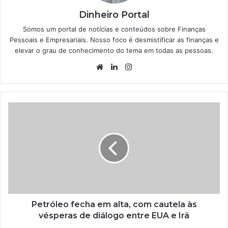
Dinheiro Portal
Somos um portal de notícias e conteúdos sobre Finanças
Pessoais e Empresariais. Nosso foco é desmistificar as finanças e
elevar o grau de conhecimento do tema em todas as pessoas.
Website
Linkedin
Instagram
Petróleo fecha em alta, com cautela às
vésperas de diálogo entre EUA e Irã