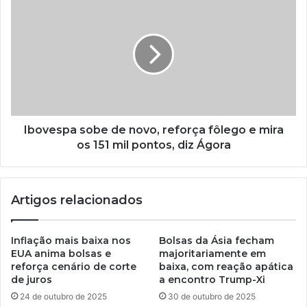
Ibovespa sobe de novo, reforça fôlego e mira
os 151 mil pontos, diz Ágora
Artigos relacionados
Inflação mais baixa nos
Bolsas da Ásia fecham
EUA anima bolsas e
majoritariamente em
reforça cenário de corte
baixa, com reação apática
de juros
a encontro Trump-Xi
24 de outubro de 2025
30 de outubro de 2025