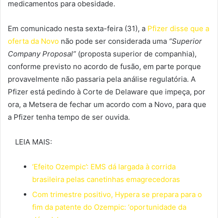
medicamentos para obesidade.
Em comunicado nesta sexta-feira (31), a
Pfizer disse que a
oferta da Novo
não pode ser considerada uma
“Superior
Company Proposal”
(proposta superior de companhia),
conforme previsto no acordo de fusão, em parte porque
provavelmente não passaria pela análise regulatória. A
Pfizer está pedindo à Corte de Delaware que impeça, por
ora, a Metsera de fechar um acordo com a Novo, para que
a Pfizer tenha tempo de ser ouvida.
LEIA MAIS:
‘Efeito Ozempic’: EMS dá largada à corrida
brasileira pelas canetinhas emagrecedoras
Com trimestre positivo, Hypera se prepara para o
fim da patente do Ozempic: ‘oportunidade da