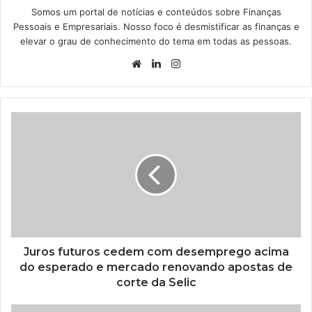
Somos um portal de notícias e conteúdos sobre Finanças
Pessoais e Empresariais. Nosso foco é desmistificar as finanças e
elevar o grau de conhecimento do tema em todas as pessoas.
Website
Linkedin
Instagram
Juros futuros cedem com desemprego acima
do esperado e mercado renovando apostas de
corte da Selic