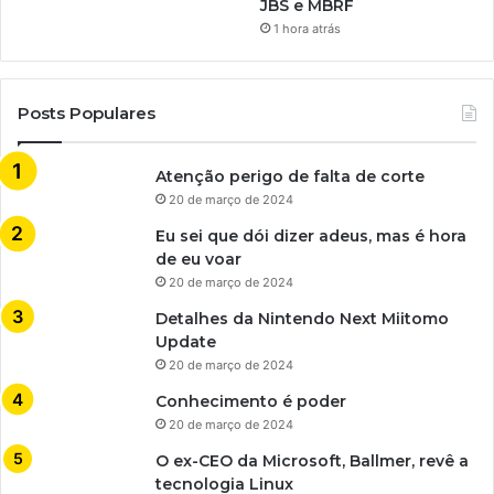
JBS e MBRF
1 hora atrás
Posts Populares
Atenção perigo de falta de corte
20 de março de 2024
Eu sei que dói dizer adeus, mas é hora
de eu voar
20 de março de 2024
Detalhes da Nintendo Next Miitomo
Update
20 de março de 2024
Conhecimento é poder
20 de março de 2024
O ex-CEO da Microsoft, Ballmer, revê a
tecnologia Linux