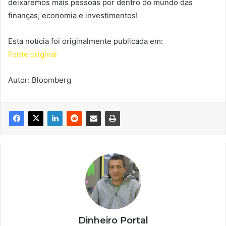
deixaremos mais pessoas por dentro do mundo das
finanças, economia e investimentos!
Esta notícia foi originalmente publicada em:
Fonte original
Autor: Bloomberg
Dinheiro Portal