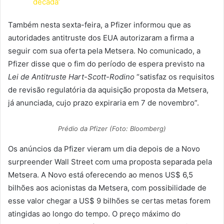
década’
Também nesta sexta-feira, a Pfizer informou que as
autoridades antitruste dos EUA autorizaram a firma a
seguir com sua oferta pela Metsera. No comunicado, a
Pfizer disse que o fim do período de espera previsto na
Lei de Antitruste Hart-Scott-Rodino
“satisfaz os requisitos
de revisão regulatória da aquisição proposta da Metsera,
já anunciada, cujo prazo expiraria em 7 de novembro”.
Prédio da Pfizer (Foto: Bloomberg)
Os anúncios da Pfizer vieram um dia depois de a Novo
surpreender Wall Street com uma proposta separada pela
Metsera. A Novo está oferecendo ao menos US$ 6,5
bilhões aos acionistas da Metsera, com possibilidade de
esse valor chegar a US$ 9 bilhões se certas metas forem
atingidas ao longo do tempo. O preço máximo do