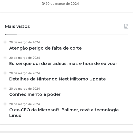
20 de março de 2024
Mais vistos
20 de março de 2024
Atenção perigo de falta de corte
20 de março de 2024
Eu sei que dói dizer adeus, mas é hora de eu voar
20 de março de 2024
Detalhes da Nintendo Next Miitomo Update
20 de março de 2024
Conhecimento é poder
20 de março de 2024
O ex-CEO da Microsoft, Ballmer, revê a tecnologia
Linux