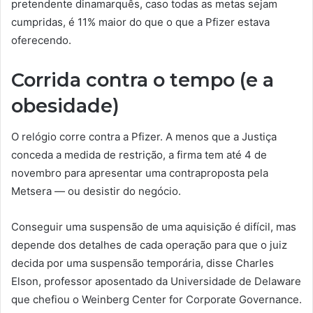
pretendente dinamarquês, caso todas as metas sejam
cumpridas, é 11% maior do que o que a Pfizer estava
oferecendo.
Corrida contra o tempo (e a
obesidade)
O relógio corre contra a Pfizer. A menos que a Justiça
conceda a medida de restrição, a firma tem até 4 de
novembro para apresentar uma contraproposta pela
Metsera — ou desistir do negócio.
Conseguir uma suspensão de uma aquisição é difícil, mas
depende dos detalhes de cada operação para que o juiz
decida por uma suspensão temporária, disse Charles
Elson, professor aposentado da Universidade de Delaware
que chefiou o Weinberg Center for Corporate Governance.