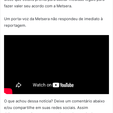
fazer valer seu acordo com a Metsera.
Um porta-voz da Metsera não respondeu de imediato à
reportagem.
O que achou dessa notícia? Deixe um comentário abaixo
e/ou compartilhe em suas redes sociais. Assim