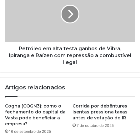
Petróleo em alta testa ganhos de Vibra,
Ipiranga e Raízen com repressão a combustível
ilegal
Artigos relacionados
Cogna (COGN3): como o
Corrida por debêntures
fechamento do capital da
isentas pressiona taxas
Vasta pode beneficiar a
antes de votação do IR
empresa?
7 de outubro de 2025
16 de setembro de 2025