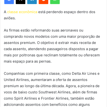
A
classe econômica
está perdendo espaço dentro dos
aviões.
As firmas estão reformando suas aeronaves ou
comprando novos modelos com uma maior proporção de
assentos premium. O objetivo é extrair mais receita de
cada assento, atendendo passageiros dispostos a pagar
mais por poltronas que reclinam totalmente ou oferecem
mais espaço para as pernas.
Companhias com primeira classe, como Delta Air Lines e
United Airlines, aumentaram a oferta de assentos
premium ao longo da última década. Agora, a pioneira de
voos de baixo custo Southwest Airlines, além de firmas
como Spirit Airlines e Frontier Airlines, também estão
adicionando assentos com benefícios como alguns