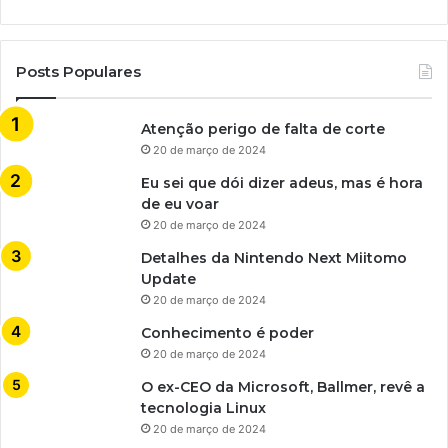
Posts Populares
Atenção perigo de falta de corte
20 de março de 2024
Eu sei que dói dizer adeus, mas é hora
de eu voar
20 de março de 2024
Detalhes da Nintendo Next Miitomo
Update
20 de março de 2024
Conhecimento é poder
20 de março de 2024
O ex-CEO da Microsoft, Ballmer, revê a
tecnologia Linux
20 de março de 2024