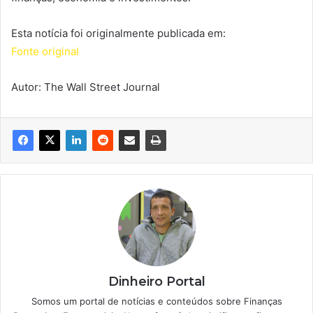
Esta notícia foi originalmente publicada em:
Fonte original
Autor: The Wall Street Journal
Dinheiro Portal
Somos um portal de notícias e conteúdos sobre Finanças