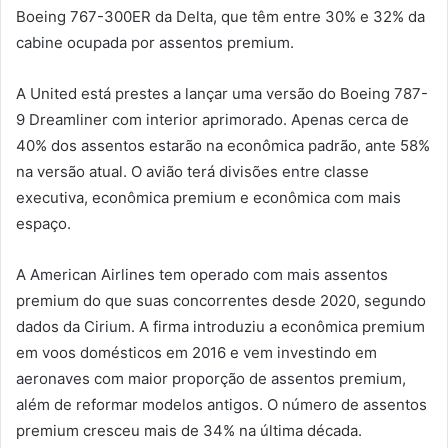
Boeing 767-300ER da Delta, que têm entre 30% e 32% da
cabine ocupada por assentos premium.
A United está prestes a lançar uma versão do Boeing 787-
9 Dreamliner com interior aprimorado. Apenas cerca de
40% dos assentos estarão na econômica padrão, ante 58%
na versão atual. O avião terá divisões entre classe
executiva, econômica premium e econômica com mais
espaço.
A American Airlines tem operado com mais assentos
premium do que suas concorrentes desde 2020, segundo
dados da Cirium. A firma introduziu a econômica premium
em voos domésticos em 2016 e vem investindo em
aeronaves com maior proporção de assentos premium,
além de reformar modelos antigos. O número de assentos
premium cresceu mais de 34% na última década.