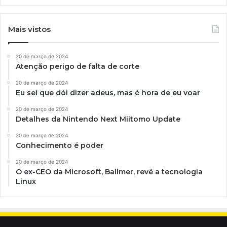
Mais vistos
20 de março de 2024
Atenção perigo de falta de corte
20 de março de 2024
Eu sei que dói dizer adeus, mas é hora de eu voar
20 de março de 2024
Detalhes da Nintendo Next Miitomo Update
20 de março de 2024
Conhecimento é poder
20 de março de 2024
O ex-CEO da Microsoft, Ballmer, revê a tecnologia
Linux