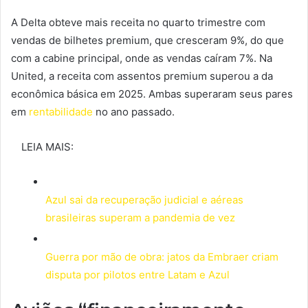
A Delta obteve mais receita no quarto trimestre com
vendas de bilhetes premium, que cresceram 9%, do que
com a cabine principal, onde as vendas caíram 7%. Na
United, a receita com assentos premium superou a da
econômica básica em 2025. Ambas superaram seus pares
em
rentabilidade
no ano passado.
LEIA MAIS:
Azul sai da recuperação judicial e aéreas
brasileiras superam a pandemia de vez
Guerra por mão de obra: jatos da Embraer criam
disputa por pilotos entre Latam e Azul