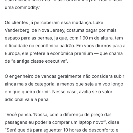
uma commodity.”
Os clientes já perceberam essa mudança. Luke
Vanderberg, de Nova Jersey, costuma pagar por mais
espaço para as pernas, já que, com 1,90 m de altura, tem
dificuldade na econômica padrão. Em voos diurnos para a
Europa, ele prefere a econômica premium — que chama
de “a antiga classe executiva”.
O engenheiro de vendas geralmente não considera subir
ainda mais de categoria, a menos que seja um voo longo
em que queira dormir. Nesse caso, avalia se o valor
adicional vale a pena.
“Você pensa: ‘Nossa, com a diferença de preço das
passagens eu poderia comprar um laptop novo’”, disse.
“Será que dá para aguentar 10 horas de desconforto e