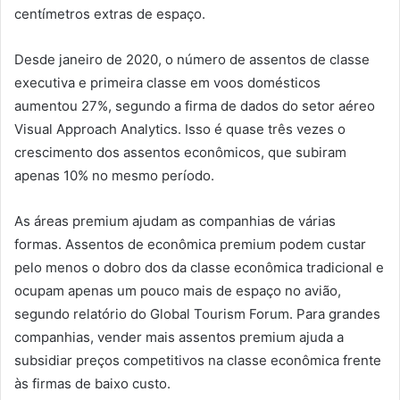
centímetros extras de espaço.
Desde janeiro de 2020, o número de assentos de classe
executiva e primeira classe em voos domésticos
aumentou 27%, segundo a firma de dados do setor aéreo
Visual Approach Analytics. Isso é quase três vezes o
crescimento dos assentos econômicos, que subiram
apenas 10% no mesmo período.
As áreas premium ajudam as companhias de várias
formas. Assentos de econômica premium podem custar
pelo menos o dobro dos da classe econômica tradicional e
ocupam apenas um pouco mais de espaço no avião,
segundo relatório do Global Tourism Forum. Para grandes
companhias, vender mais assentos premium ajuda a
subsidiar preços competitivos na classe econômica frente
às firmas de baixo custo.