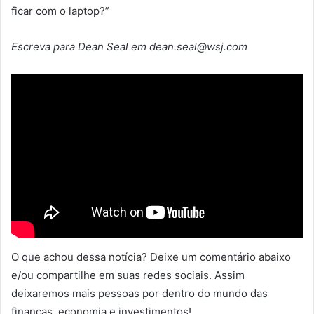
ficar com o laptop?”
Escreva para Dean Seal em dean.seal@wsj.com
O que achou dessa notícia? Deixe um comentário abaixo
e/ou compartilhe em suas redes sociais. Assim
deixaremos mais pessoas por dentro do mundo das
finanças, economia e investimentos!