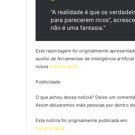
“A realidade é que os verdade
para parecerem ricos”, acresce
não é uma fantasia.”
Esta reportagem foi originalmente apresenta
auxílio de ferramentas de inteligência artifici
nossa
Política de IA
.
Publicidade
O que achou dessa notícia? Deixe um comentár
Assim deixaremos mais pessoas por dentro do
Esta notícia foi originalmente publicada em:
Fonte original