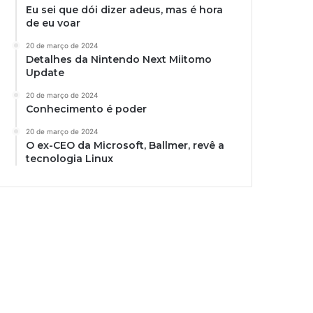
Eu sei que dói dizer adeus, mas é hora
de eu voar
20 de março de 2024
Detalhes da Nintendo Next Miitomo
Update
20 de março de 2024
Conhecimento é poder
20 de março de 2024
O ex-CEO da Microsoft, Ballmer, revê a
tecnologia Linux