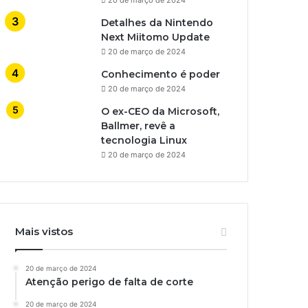
Detalhes da Nintendo
Next Miitomo Update
20 de março de 2024
Conhecimento é poder
20 de março de 2024
O ex-CEO da Microsoft,
Ballmer, revê a
tecnologia Linux
20 de março de 2024
Mais vistos
20 de março de 2024
Atenção perigo de falta de corte
20 de março de 2024