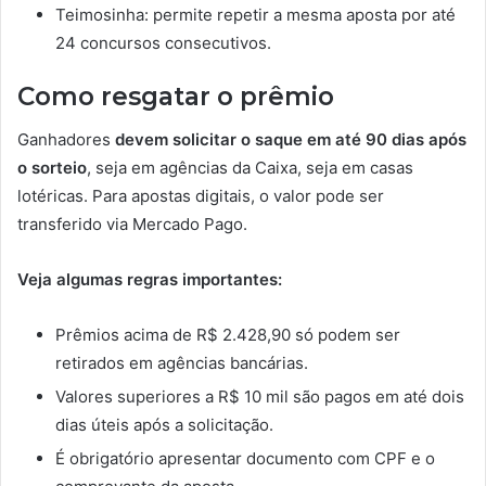
Teimosinha: permite repetir a mesma aposta por até
24 concursos consecutivos.
Como resgatar o prêmio
Ganhadores
devem solicitar o saque em até 90 dias após
o sorteio
, seja em agências da Caixa, seja em casas
lotéricas. Para apostas digitais, o valor pode ser
transferido via Mercado Pago.
Veja algumas regras importantes:
Prêmios acima de R$ 2.428,90 só podem ser
retirados em agências bancárias.
Valores superiores a R$ 10 mil são pagos em até dois
dias úteis após a solicitação.
É obrigatório apresentar documento com CPF e o