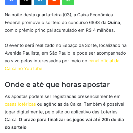
Na noite desta quarta-feira (03), a Caixa Econômica
Federal promove o sorteio do concurso 6893 da
Quina
,
com o prêmio principal acumulado em R$ 4 milhões.
O evento será realizado no Espaço da Sorte, localizado na
Avenida Paulista, em São Paulo, e pode ser acompanhado
ao vivo pelos interessados por meio do
canal oficial da
Caixa no YouTube
.
Onde e até que horas apostar
As apostas podem ser registradas presencialmente em
casas lotéricas
ou agências da Caixa. Também é possível
jogar digitalmente, pelo site ou aplicativo das Loterias
Caixa.
O prazo para finalizar os jogos vai até 20h do dia
do sorteio
.