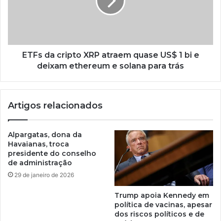
ETFs da cripto XRP atraem quase US$ 1 bi e
deixam ethereum e solana para trás
Artigos relacionados
Alpargatas, dona da
Havaianas, troca
presidente do conselho
de administração
29 de janeiro de 2026
Trump apoia Kennedy em
política de vacinas, apesar
dos riscos políticos e de