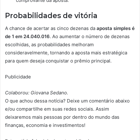
comprovante da aposta.
Probabilidades de vitória
A chance de acertar as cinco dezenas da
aposta simples é
de 1 em 24.040.016
. Ao aumentar o número de dezenas
escolhidas, as probabilidades melhoram
consideravelmente, tornando a aposta mais estratégica
para quem deseja conquistar o prêmio principal.
Publicidade
Colaborou: Giovana Sedano.
O que achou dessa notícia? Deixe um comentário abaixo
e/ou compartilhe em suas redes sociais. Assim
deixaremos mais pessoas por dentro do mundo das
finanças, economia e investimentos!