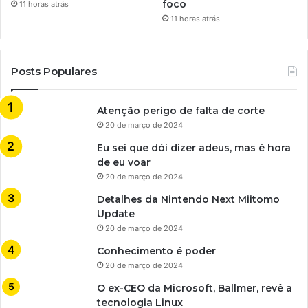
foco
11 horas atrás
11 horas atrás
Posts Populares
Atenção perigo de falta de corte
20 de março de 2024
Eu sei que dói dizer adeus, mas é hora
de eu voar
20 de março de 2024
Detalhes da Nintendo Next Miitomo
Update
20 de março de 2024
Conhecimento é poder
20 de março de 2024
O ex-CEO da Microsoft, Ballmer, revê a
tecnologia Linux