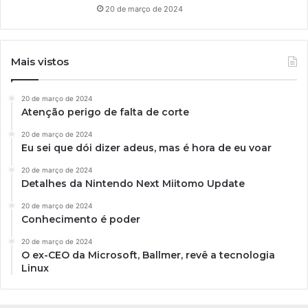
20 de março de 2024
Mais vistos
20 de março de 2024
Atenção perigo de falta de corte
20 de março de 2024
Eu sei que dói dizer adeus, mas é hora de eu voar
20 de março de 2024
Detalhes da Nintendo Next Miitomo Update
20 de março de 2024
Conhecimento é poder
20 de março de 2024
O ex-CEO da Microsoft, Ballmer, revê a tecnologia
Linux