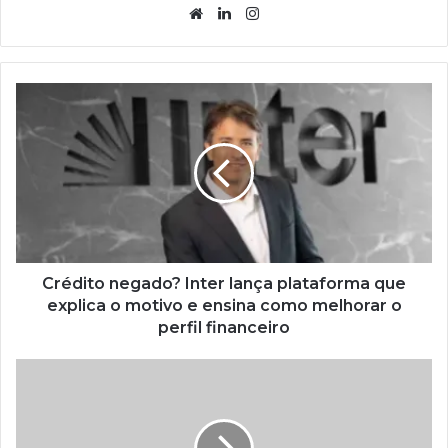
Website
Linkedin
Instagram
Crédito negado? Inter lança plataforma que
explica o motivo e ensina como melhorar o
perfil financeiro