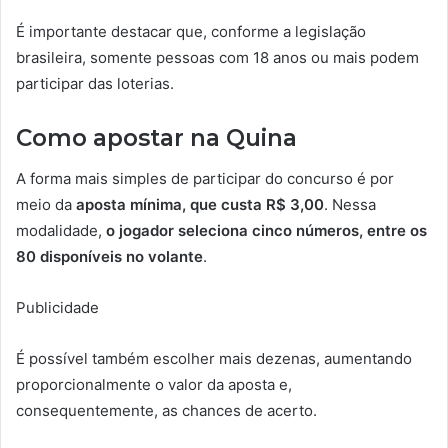
É importante destacar que, conforme a legislação
brasileira, somente pessoas com 18 anos ou mais podem
participar das loterias.
Como apostar na Quina
A forma mais simples de participar do concurso é por
meio da
aposta mínima, que custa R$ 3,00
. Nessa
modalidade,
o jogador seleciona cinco números, entre os
80 disponíveis no volante
.
Publicidade
É possível também escolher mais dezenas, aumentando
proporcionalmente o valor da aposta e,
consequentemente, as chances de acerto.