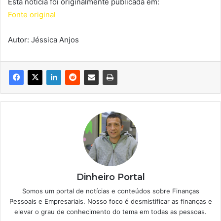
Esta notícia foi originalmente publicada em:
Fonte original
Autor: Jéssica Anjos
Dinheiro Portal
Somos um portal de notícias e conteúdos sobre Finanças
Pessoais e Empresariais. Nosso foco é desmistificar as finanças e
elevar o grau de conhecimento do tema em todas as pessoas.