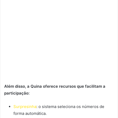
Além disso, a Quina oferece recursos que facilitam a
participação:
Surpresinha
: o sistema seleciona os números de
forma automática.