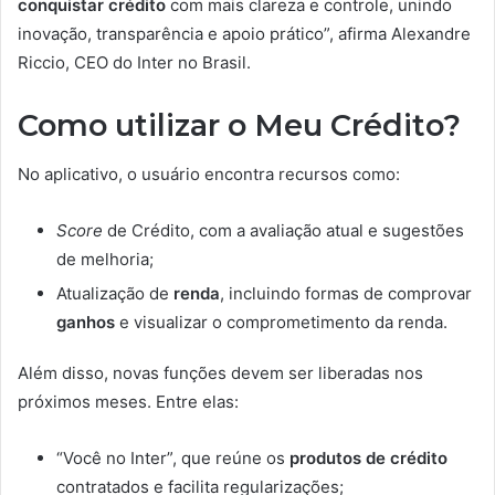
conquistar crédito
com mais clareza e controle, unindo
inovação, transparência e apoio prático”, afirma Alexandre
Riccio, CEO do Inter no Brasil.
Como utilizar o Meu Crédito?
No aplicativo, o usuário encontra recursos como:
Score
de Crédito, com a avaliação atual e sugestões
de melhoria;
Atualização de
renda
, incluindo formas de comprovar
ganhos
e visualizar o comprometimento da renda.
Além disso, novas funções devem ser liberadas nos
próximos meses. Entre elas:
“Você no Inter”, que reúne os
produtos de crédito
contratados e facilita regularizações;