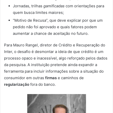
Jornadas, trilhas
gamificadas
com orientações para
quem busca limites maiores;
“Motivo de Recusa”, que deve explicar por que um
pedido não foi aprovado e quais fatores podem
aumentar a chance de aceitação no futuro.
Para Mauro Rangel, diretor de Crédito e Recuperação do
Inter, o desafio é desmontar a ideia de que crédito é um
processo opaco e inacessível, algo reforçado pelos dados
da pesquisa. A instituição pretende ainda expandir a
ferramenta para incluir informações sobre a situação do
consumidor em outras
firmas
e caminhos de
regularização
fora do banco.