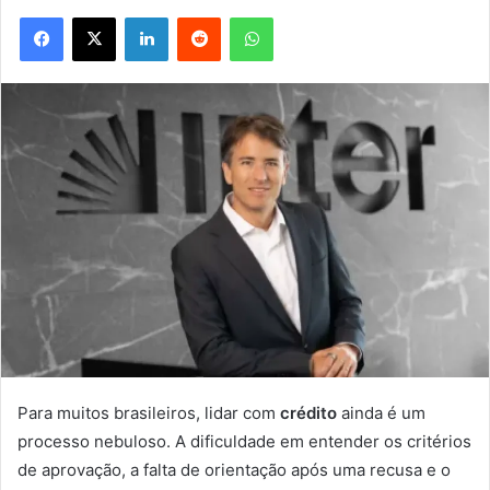
Facebook
X
Linkedin
Reddit
WhatsApp
Para muitos brasileiros, lidar com
crédito
ainda é um
processo nebuloso. A dificuldade em entender os critérios
de aprovação, a falta de orientação após uma recusa e o