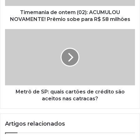
Timemania de ontem (02): ACUMULOU
NOVAMENTE! Prêmio sobe para R$ 58 milhões
Metrô de SP: quais cartões de crédito são
aceitos nas catracas?
Artigos relacionados