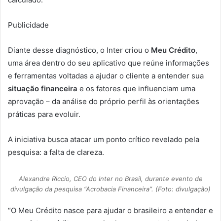
Publicidade
Diante desse diagnóstico, o Inter criou o
Meu Crédito
,
uma área dentro do seu aplicativo que reúne informações
e ferramentas voltadas a ajudar o cliente a entender sua
situação financeira
e os fatores que influenciam uma
aprovação – da análise do próprio perfil às orientações
práticas para evoluir.
A iniciativa busca atacar um ponto crítico revelado pela
pesquisa: a falta de clareza.
Alexandre Riccio, CEO do Inter no Brasil, durante evento de
divulgação da pesquisa “Acrobacia Financeira”. (Foto: divulgação)
“O Meu Crédito nasce para ajudar o brasileiro a entender e