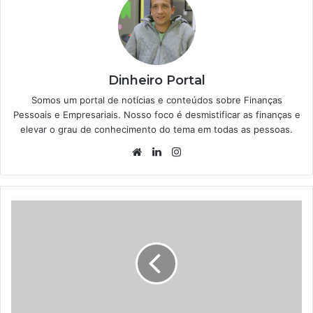
Dinheiro Portal
Somos um portal de notícias e conteúdos sobre Finanças
Pessoais e Empresariais. Nosso foco é desmistificar as finanças e
elevar o grau de conhecimento do tema em todas as pessoas.
Website
Linkedin
Instagram