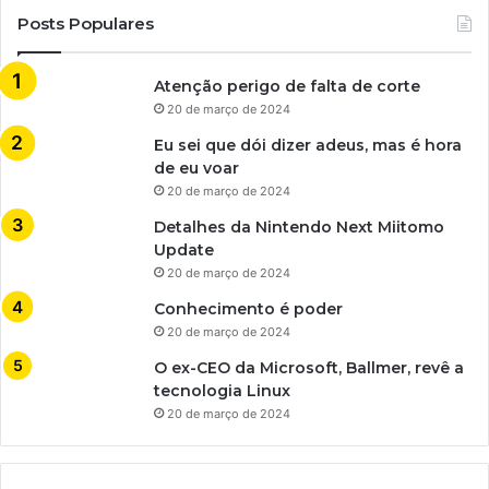
Posts Populares
Atenção perigo de falta de corte
20 de março de 2024
Eu sei que dói dizer adeus, mas é hora
de eu voar
20 de março de 2024
Detalhes da Nintendo Next Miitomo
Update
20 de março de 2024
Conhecimento é poder
20 de março de 2024
O ex-CEO da Microsoft, Ballmer, revê a
tecnologia Linux
20 de março de 2024