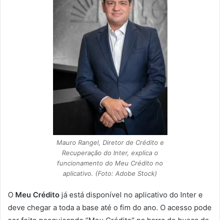
Mauro Rangel, Diretor de Crédito e
Recuperação do Inter, explica o
funcionamento do Meu Crédito no
aplicativo. (Foto: Adobe Stock)
O
Meu Crédito
já está disponível no aplicativo do Inter e
deve chegar a toda a base até o fim do ano. O acesso pode