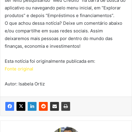
ser feito pesquisando “Meu Crédito” na barra de busca do
aplicativo ou navegando pelo menu inicial, em “Explorar
produtos” e depois “Empréstimos e financiamentos”.
O que achou dessa notícia? Deixe um comentário abaixo
e/ou compartilhe em suas redes sociais. Assim
deixaremos mais pessoas por dentro do mundo das
finanças, economia e investimentos!
Esta notícia foi originalmente publicada em:
Fonte original
Autor: Isabela Ortiz