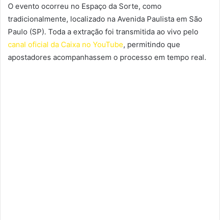
O evento ocorreu no Espaço da Sorte, como
tradicionalmente, localizado na Avenida Paulista em São
Paulo (SP). Toda a extração foi transmitida ao vivo pelo
canal oficial da Caixa no YouTube
, permitindo que
apostadores acompanhassem o processo em tempo real.