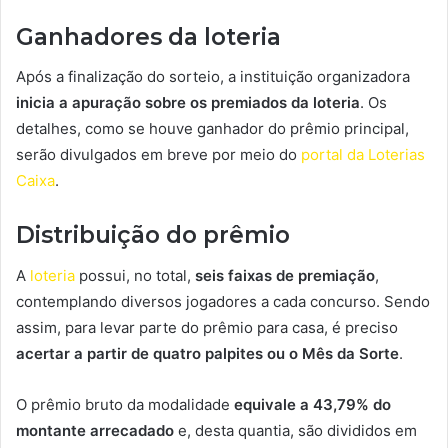
Ganhadores da loteria
Após a finalização do sorteio, a instituição organizadora
inicia a apuração sobre os premiados da loteria
. Os
detalhes, como se houve ganhador do prêmio principal,
serão divulgados em breve por meio do
portal da Loterias
Caixa
.
Distribuição do prêmio
A
loteria
possui, no total,
seis faixas de premiação
,
contemplando diversos jogadores a cada concurso. Sendo
assim, para levar parte do prêmio para casa, é preciso
acertar a partir de quatro palpites ou o Mês da Sorte
.
O prêmio bruto da modalidade
equivale a 43,79​% do
montante arrecadado
e, desta quantia, são divididos em