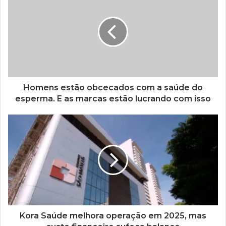
Homens estão obcecados com a saúde do
esperma. E as marcas estão lucrando com isso
Kora Saúde melhora operação em 2025, mas