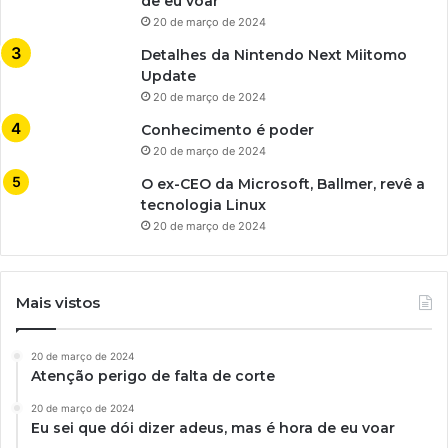
de eu voar
20 de março de 2024
Detalhes da Nintendo Next Miitomo
Update
20 de março de 2024
Conhecimento é poder
20 de março de 2024
O ex-CEO da Microsoft, Ballmer, revê a
tecnologia Linux
20 de março de 2024
Mais vistos
20 de março de 2024
Atenção perigo de falta de corte
20 de março de 2024
Eu sei que dói dizer adeus, mas é hora de eu voar