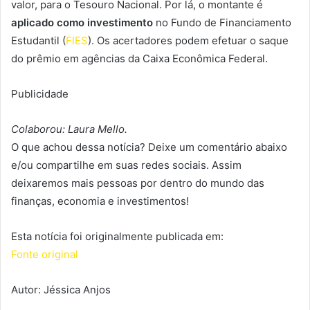
valor, para o Tesouro Nacional. Por lá, o montante é
aplicado como investimento
no Fundo de Financiamento
Estudantil (
FIES
). Os acertadores podem efetuar o saque
do prêmio em agências da Caixa Econômica Federal.
Publicidade
Colaborou: Laura Mello.
O que achou dessa notícia? Deixe um comentário abaixo
e/ou compartilhe em suas redes sociais. Assim
deixaremos mais pessoas por dentro do mundo das
finanças, economia e investimentos!
Esta notícia foi originalmente publicada em:
Fonte original
Autor: Jéssica Anjos