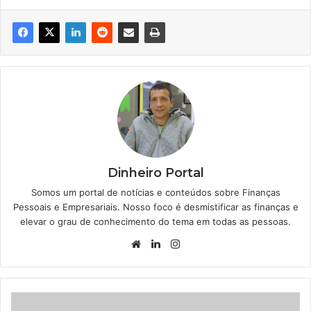
Dinheiro Portal
Somos um portal de notícias e conteúdos sobre Finanças
Pessoais e Empresariais. Nosso foco é desmistificar as finanças e
elevar o grau de conhecimento do tema em todas as pessoas.
Website
Linkedin
Instagram