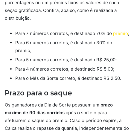
porcentagens ou em prêmios fixos os valores de cada
seção gratificada. Confira, abaixo, como é realizada a
distribuição.
Para 7 números corretos, é destinado 70% do
prêmio
;
Para 6 números corretos, é destinado 30% do
prêmio;
Para 5 números corretos, é destinado R$ 25,00;
Para 4 números corretos, é destinado R$ 5,00;
Para o Mês da Sorte correto, é destinado R$ 2,50.
Prazo para o saque
Os ganhadores da Dia de Sorte possuem um
prazo
máximo de 90 dias corridos
após o sorteio para
efetuarem o saque do prêmio. Caso o período expire, a
Caixa realiza o repasse da quantia, independentemente do