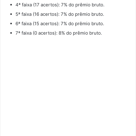
4ª faixa (17 acertos): 7% do prêmio bruto.
5ª faixa (16 acertos): 7% do prêmio bruto.
6ª faixa (15 acertos): 7% do prêmio bruto.
7ª faixa (0 acertos): 8% do prêmio bruto.