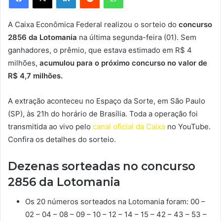
A Caixa Econômica Federal realizou o sorteio do
concurso
2856 da Lotomania
na última segunda-feira (01). Sem
ganhadores, o prêmio, que estava estimado em R$ 4
milhões,
acumulou para o próximo concurso no valor de
R$ 4,7 milhões.
A extração aconteceu no Espaço da Sorte, em São Paulo
(SP), às 21h do horário de Brasília. Toda a operação foi
transmitida ao vivo pelo
canal oficial da Caixa
no YouTube.
Confira os detalhes do sorteio.
Dezenas sorteadas no concurso
2856 da Lotomania
Os 20 números sorteados na Lotomania foram: 00 –
02 – 04 – 08 – 09 – 10 – 12 – 14 – 15 – 42 – 43 – 53 –