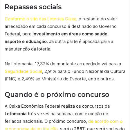
Repasses sociais
Conforme o site das Loterias Caixa
, o restante do valor
arrecadado em cada concurso é destinado ao Governo
Federal, para
investimento em áreas como saúde,
esporte e educação
. Já outra parte é aplicada para a
manutenção da loteria.
Na Lotomania, 17,32% do montante arrecadado vai para a
Seguridade Social
, 2,91% para o Fundo Nacional da Cultura
(FNC) e 2,49% ao Ministério do Esporte, entre outros.
Quando é o próximo concurso
A Caixa Econômica Federal realiza os concursos da
Lotomania
três vezes na semana, com exceção de
feriados nacionais. O próximo concurso,
de acordo com o
cronograma da instituição,
será o
2857
, que será sorteado