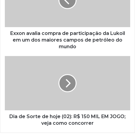
Exxon avalia compra de participação da Lukoil
em um dos maiores campos de petróleo do
mundo
Dia de Sorte de hoje (02): R$ 150 MIL EM JOGO;
veja como concorrer