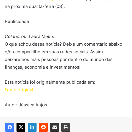
na próxima quarta-feira (03).
Publicidade
Colaborou: Laura Mello.
O que achou dessa notícia? Deixe um comentário abaixo
e/ou compartilhe em suas redes sociais. Assim
deixaremos mais pessoas por dentro do mundo das
finanças, economia e investimentos!
Esta notícia foi originalmente publicada em:
Fonte original
Autor: Jéssica Anjos