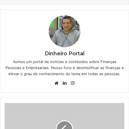
Dinheiro Portal
Somos um portal de notícias e conteúdos sobre Finanças
Pessoais e Empresariais. Nosso foco é desmistificar as finanças e
elevar o grau de conhecimento do tema em todas as pessoas.
Website
Linkedin
Instagram