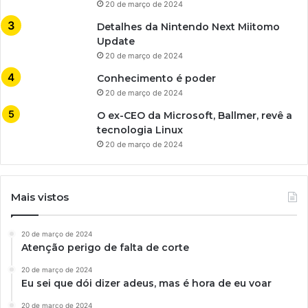
20 de março de 2024
Detalhes da Nintendo Next Miitomo
Update
20 de março de 2024
Conhecimento é poder
20 de março de 2024
O ex-CEO da Microsoft, Ballmer, revê a
tecnologia Linux
20 de março de 2024
Mais vistos
20 de março de 2024
Atenção perigo de falta de corte
20 de março de 2024
Eu sei que dói dizer adeus, mas é hora de eu voar
20 de março de 2024