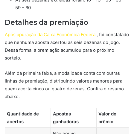
59 – 60
Detalhes da premiação
Após apuração da Caixa Econômica Federal
, foi constatado
que nenhuma aposta acertou as seis dezenas do jogo.
Dessa forma, a premiação acumulou para o próximo
sorteio.
Além da primeira faixa, a modalidade conta com outras
linhas de premiação, distribuindo valores menores para
quem acerta cinco ou quatro dezenas. Confira o resumo
abaixo:
Quantidade de
Apostas
Valor do
acertos
ganhadoras
prêmio
Não houve