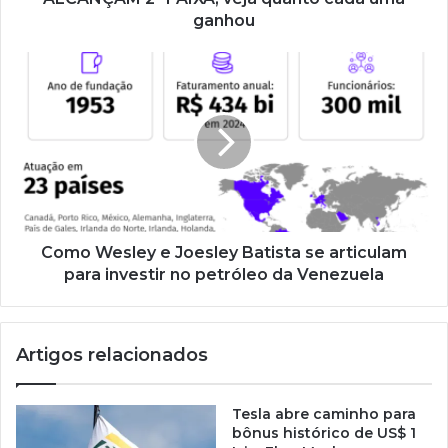
ganhou
Como Wesley e Joesley Batista se articulam
para investir no petróleo da Venezuela
Artigos relacionados
Tesla abre caminho para
bônus histórico de US$ 1