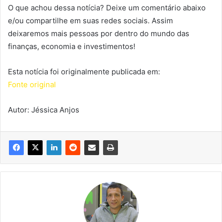
O que achou dessa notícia? Deixe um comentário abaixo
e/ou compartilhe em suas redes sociais. Assim
deixaremos mais pessoas por dentro do mundo das
finanças, economia e investimentos!
Esta notícia foi originalmente publicada em:
Fonte original
Autor: Jéssica Anjos