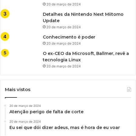
20 de março de 2024
Detalhes da Nintendo Next Miitomo
Update
20 de março de 2024
Conhecimento é poder
20 de março de 2024
O ex-CEO da Microsoft, Ballmer, revê a
tecnologia Linux
20 de março de 2024
Mais vistos
20 de março de 2024
Atenção perigo de falta de corte
20 de março de 2024
Eu sei que dói dizer adeus, mas é hora de eu voar