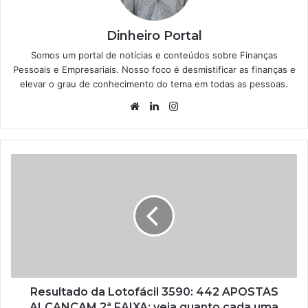
Dinheiro Portal
Somos um portal de notícias e conteúdos sobre Finanças
Pessoais e Empresariais. Nosso foco é desmistificar as finanças e
elevar o grau de conhecimento do tema em todas as pessoas.
Website
Linkedin
Instagram
Resultado da Lotofácil 3590: 442 APOSTAS
ALCANÇAM 2ª FAIXA; veja quanto cada uma