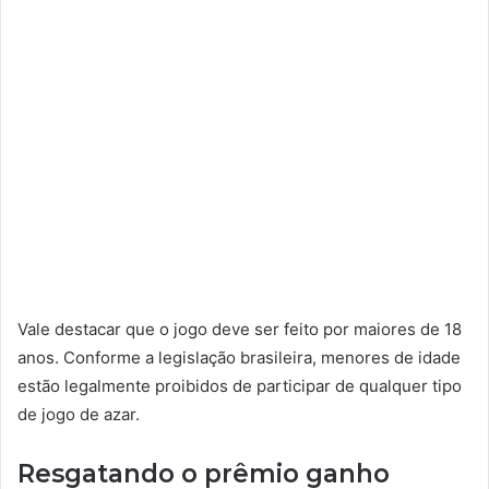
Vale destacar que o jogo deve ser feito por maiores de 18
anos. Conforme a legislação brasileira, menores de idade
estão legalmente proibidos de participar de qualquer tipo
de jogo de azar.
Resgatando o prêmio ganho