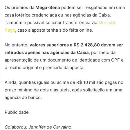
Os prêmios da
Mega-Sena
podem ser resgatados em uma
casa lotérica credenciada ou nas agências da Caixa.
Também é possível solicitar transferência via
Mercado
Pago
, caso a aposta tenha sido feita online.
No entanto,
valores superiores a R$ 2.428,80 devem ser
retirados apenas nas agências da Caixa
, por meio da
apresentação de um documento de identidade com CPF e
o recibo original e premiado da aposta.
Ainda, quantias iguais ou acima de R$ 10 mil são pagas no
prazo mínimo de dois dias úteis, após solicitação em uma
agência do banco.
Publicidade
Colaborou: Jennifer de Carvalho.