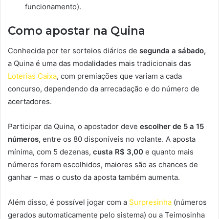
funcionamento).
Como apostar na Quina
Conhecida por ter sorteios diários de
segunda a sábado,
a Quina é uma das modalidades mais tradicionais das
Loterias Caixa
, com premiações que variam a cada
concurso, dependendo da arrecadação e do número de
acertadores.
Participar da Quina, o apostador deve
escolher de 5 a 15
números,
entre os 80 disponíveis no volante. A aposta
mínima, com 5 dezenas,
custa R$ 3,00
e quanto mais
números forem escolhidos, maiores são as chances de
ganhar – mas o custo da aposta também aumenta.
Além disso, é possível jogar com a
Surpresinha
(números
gerados automaticamente pelo sistema) ou a Teimosinha