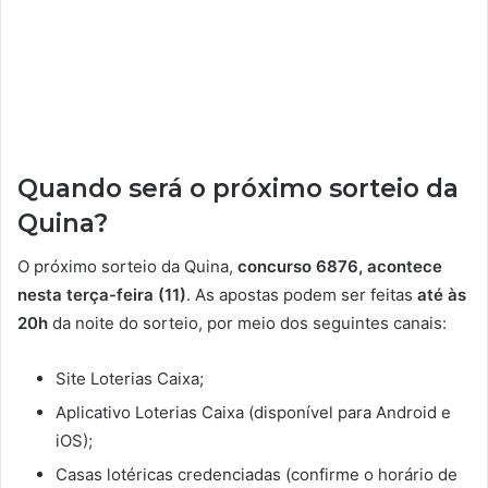
Quando será o próximo sorteio da
Quina?
O próximo sorteio da Quina,
concurso 6876, acontece
nesta terça-feira (11)
. As apostas podem ser feitas
até às
20h
da noite do sorteio, por meio dos seguintes canais:
Site Loterias Caixa;
Aplicativo Loterias Caixa (disponível para Android e
iOS);
Casas lotéricas credenciadas (confirme o horário de