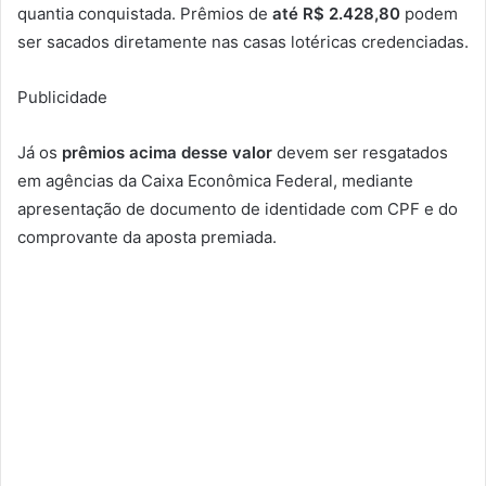
quantia conquistada. Prêmios de
até R$ 2.428,80
podem
ser sacados diretamente nas casas lotéricas credenciadas.
Publicidade
Já os
prêmios acima desse valor
devem ser resgatados
em agências da Caixa Econômica Federal, mediante
apresentação de documento de identidade com CPF e do
comprovante da aposta premiada.