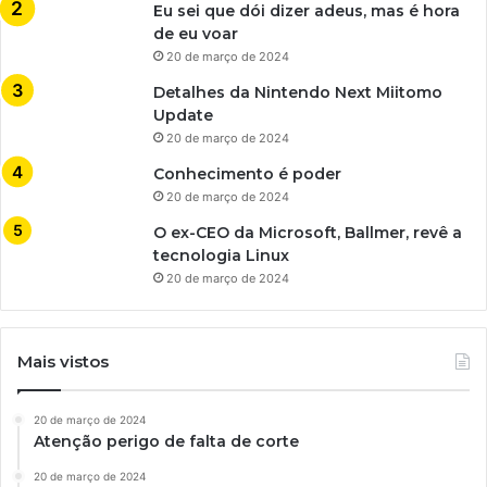
Eu sei que dói dizer adeus, mas é hora
de eu voar
20 de março de 2024
Detalhes da Nintendo Next Miitomo
Update
20 de março de 2024
Conhecimento é poder
20 de março de 2024
O ex-CEO da Microsoft, Ballmer, revê a
tecnologia Linux
20 de março de 2024
Mais vistos
20 de março de 2024
Atenção perigo de falta de corte
20 de março de 2024