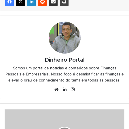
Dinheiro Portal
Somos um portal de notícias e conteúdos sobre Finanças
Pessoais e Empresariais. Nosso foco é desmistificar as finanças e
elevar o grau de conhecimento do tema em todas as pessoas.
Website
Linkedin
Instagram