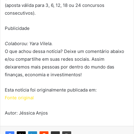
(aposta válida para 3, 6, 12, 18 ou 24 concursos
consecutivos).
Publicidade
Colaborou: Yara Vilela.
O que achou dessa notícia? Deixe um comentário abaixo
e/ou compartilhe em suas redes sociais. Assim
deixaremos mais pessoas por dentro do mundo das
finanças, economia e investimentos!
Esta notícia foi originalmente publicada em:
Fonte original
Autor: Jéssica Anjos