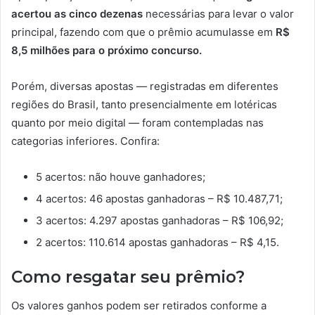
acertou as cinco dezenas
necessárias para levar o valor
principal, fazendo com que o prêmio acumulasse em
R$
8,5 milhões para o próximo concurso.
Porém, diversas apostas — registradas em diferentes
regiões do Brasil, tanto presencialmente em lotéricas
quanto por meio digital — foram contempladas nas
categorias inferiores. Confira:
5 acertos: não houve ganhadores;
4 acertos: 46 apostas ganhadoras – R$ 10.487,71;
3 acertos: 4.297 apostas ganhadoras – R$ 106,92;
2 acertos: 110.614 apostas ganhadoras – R$ 4,15.
Como resgatar seu prêmio?
Os valores ganhos podem ser retirados conforme a