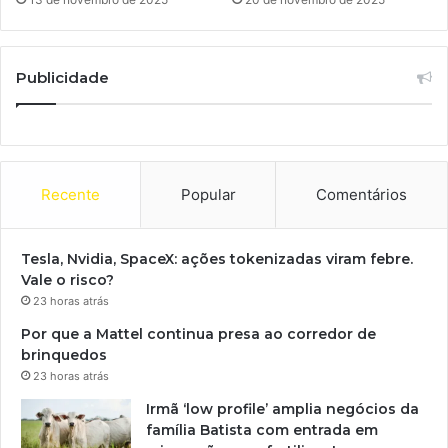
Publicidade
Recente
Popular
Comentários
Tesla, Nvidia, SpaceX: ações tokenizadas viram febre.
Vale o risco?
23 horas atrás
Por que a Mattel continua presa ao corredor de
brinquedos
23 horas atrás
Irmã ‘low profile’ amplia negócios da
família Batista com entrada em