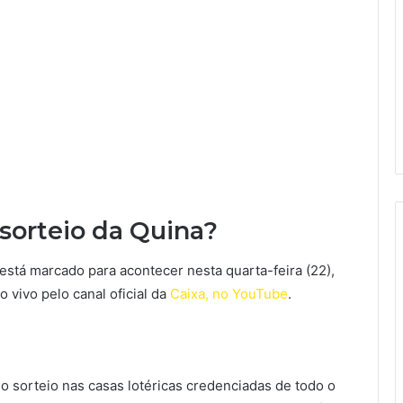
sorteio da Quina?
está marcado para acontecer nesta quarta-feira (22),
o vivo pelo canal oficial da
Caixa, no YouTube
.
do sorteio nas casas lotéricas credenciadas de todo o