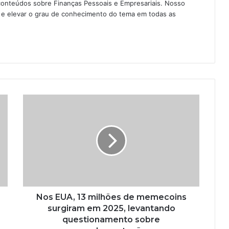
conteúdos sobre Finanças Pessoais e Empresariais. Nosso
as e elevar o grau de conhecimento do tema em todas as
Nos EUA, 13 milhões de memecoins
surgiram em 2025, levantando
questionamento sobre