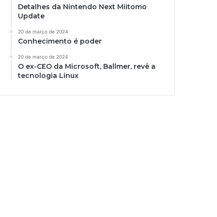
Detalhes da Nintendo Next Miitomo
Update
20 de março de 2024
Conhecimento é poder
20 de março de 2024
O ex-CEO da Microsoft, Ballmer, revê a
tecnologia Linux