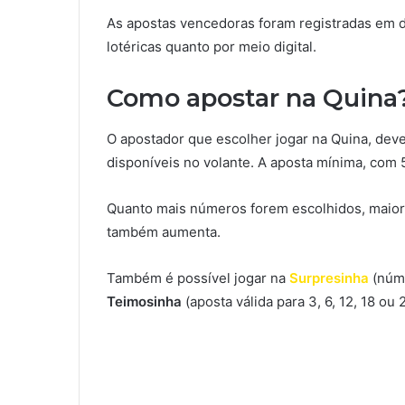
As apostas vencedoras foram registradas em d
lotéricas quanto por meio digital.
Como apostar na Quina
O apostador que escolher jogar na Quina, deve
disponíveis no volante. A aposta mínima, com 
Quanto mais números forem escolhidos, maiore
também aumenta.
Também é possível jogar na
Surpresinha
(núme
Teimosinha
(aposta válida para 3, 6, 12, 18 ou