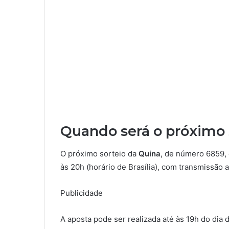
Quando será o próximo 
O próximo sorteio da
Quina
, de número 6859, 
às 20h (horário de Brasília), com transmissão a
Publicidade
A aposta pode ser realizada até às 19h do dia 