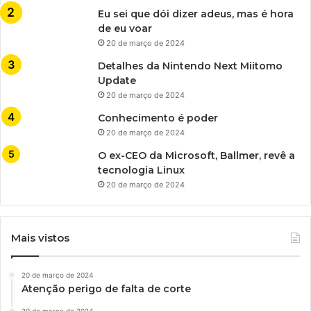
Eu sei que dói dizer adeus, mas é hora
de eu voar
20 de março de 2024
Detalhes da Nintendo Next Miitomo
Update
20 de março de 2024
Conhecimento é poder
20 de março de 2024
O ex-CEO da Microsoft, Ballmer, revê a
tecnologia Linux
20 de março de 2024
Mais vistos
20 de março de 2024
Atenção perigo de falta de corte
20 de março de 2024