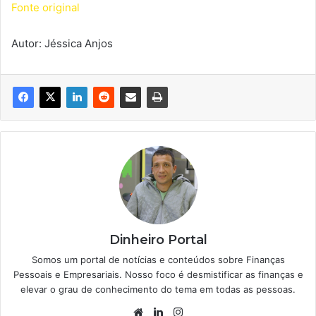
Fonte original
Autor: Jéssica Anjos
Dinheiro Portal
Somos um portal de notícias e conteúdos sobre Finanças
Pessoais e Empresariais. Nosso foco é desmistificar as finanças e
elevar o grau de conhecimento do tema em todas as pessoas.
Website
Linkedin
Instagram