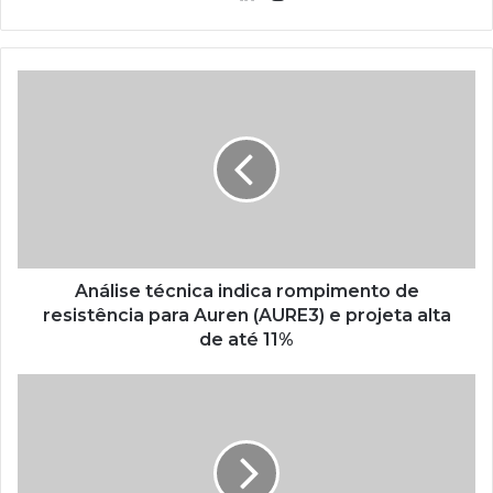
Análise técnica indica rompimento de
resistência para Auren (AURE3) e projeta alta
de até 11%