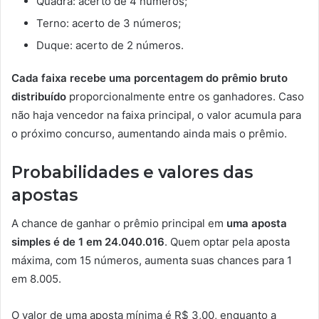
Quadra: acerto de 4 números;
Terno: acerto de 3 números;
Duque: acerto de 2 números.
Cada faixa recebe uma porcentagem do prêmio bruto
distribuído
proporcionalmente entre os ganhadores. Caso
não haja vencedor na faixa principal, o valor acumula para
o próximo concurso, aumentando ainda mais o prêmio.
Probabilidades e valores das
apostas
A chance de ganhar o prêmio principal em
uma aposta
simples é de 1 em 24.040.016
. Quem optar pela aposta
máxima, com 15 números, aumenta suas chances para 1
em 8.005.
O valor de uma aposta mínima é R$ 3,00, enquanto a