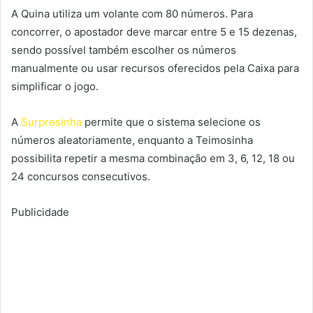
A Quina utiliza um volante com 80 números. Para
concorrer, o apostador deve marcar entre 5 e 15 dezenas,
sendo possível também escolher os números
manualmente ou usar recursos oferecidos pela Caixa para
simplificar o jogo.
A
Surpresinha
permite que o sistema selecione os
números aleatoriamente, enquanto a Teimosinha
possibilita repetir a mesma combinação em 3, 6, 12, 18 ou
24 concursos consecutivos.
Publicidade