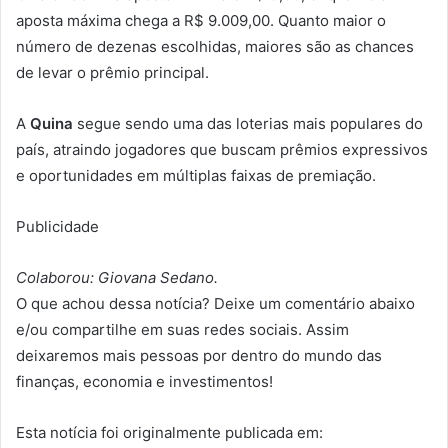
aposta máxima chega a R$ 9.009,00. Quanto maior o
número de dezenas escolhidas, maiores são as chances
de levar o prêmio principal.
A
Quina
segue sendo uma das loterias mais populares do
país, atraindo jogadores que buscam prêmios expressivos
e oportunidades em múltiplas faixas de premiação.
Publicidade
Colaborou: Giovana Sedano.
O que achou dessa notícia? Deixe um comentário abaixo
e/ou compartilhe em suas redes sociais. Assim
deixaremos mais pessoas por dentro do mundo das
finanças, economia e investimentos!
Esta notícia foi originalmente publicada em: