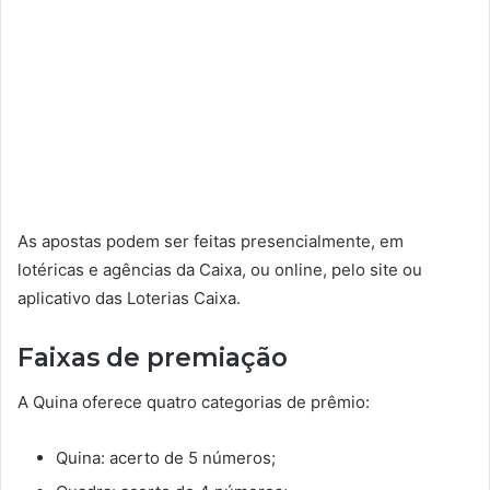
As apostas podem ser feitas presencialmente, em
lotéricas e agências da Caixa, ou online, pelo site ou
aplicativo das Loterias Caixa.
Faixas de premiação
A Quina oferece quatro categorias de prêmio:
Quina: acerto de 5 números;