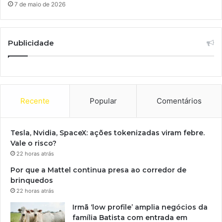
7 de maio de 2026
Publicidade
Recente
Popular
Comentários
Tesla, Nvidia, SpaceX: ações tokenizadas viram febre.
Vale o risco?
22 horas atrás
Por que a Mattel continua presa ao corredor de
brinquedos
22 horas atrás
Irmã ‘low profile’ amplia negócios da
família Batista com entrada em