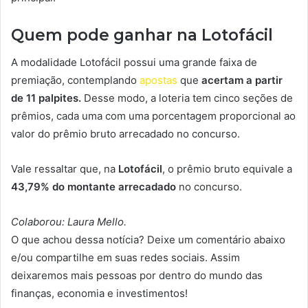
Quem pode ganhar na Lotofácil
A modalidade Lotofácil possui uma grande faixa de
premiação, contemplando
apostas
que
acertam a partir
de 11 palpites.
Desse modo, a loteria tem cinco seções de
prêmios, cada uma com uma porcentagem proporcional ao
valor do prêmio bruto arrecadado no concurso.
Vale ressaltar que, na
Lotofácil
, o prêmio bruto equivale a
43,79% do montante arrecadado
no concurso.
Colaborou: Laura Mello.
O que achou dessa notícia? Deixe um comentário abaixo
e/ou compartilhe em suas redes sociais. Assim
deixaremos mais pessoas por dentro do mundo das
finanças, economia e investimentos!