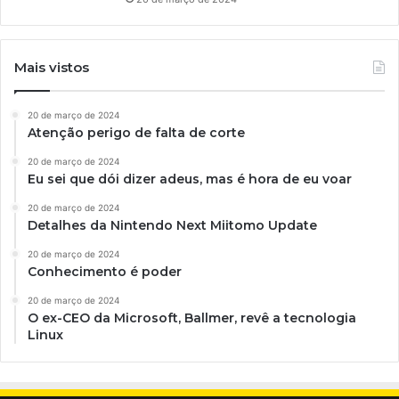
Mais vistos
20 de março de 2024
Atenção perigo de falta de corte
20 de março de 2024
Eu sei que dói dizer adeus, mas é hora de eu voar
20 de março de 2024
Detalhes da Nintendo Next Miitomo Update
20 de março de 2024
Conhecimento é poder
20 de março de 2024
O ex-CEO da Microsoft, Ballmer, revê a tecnologia
Linux