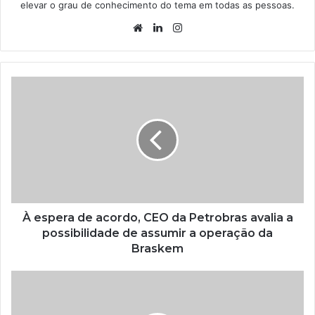
elevar o grau de conhecimento do tema em todas as pessoas.
Website
Linkedin
Instagram
À espera de acordo, CEO da Petrobras avalia a
possibilidade de assumir a operação da
Braskem