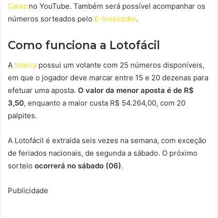
Caixa
no YouTube. Também será possível acompanhar os
números sorteados pelo
E-Investidor
.
Como funciona a Lotofácil
A
loteria
possui um volante com 25 números disponíveis,
em que o jogador deve marcar entre 15 e 20 dezenas para
efetuar uma aposta.
O valor da menor aposta é de R$
3,50
, enquanto a maior custa R$ 54.264,00, com 20
palpites.
A Lotofácil é extraída seis vezes na semana, com exceção
de feriados nacionais, de segunda a sábado. O próximo
sorteio
ocorrerá no sábado (06)
.
Publicidade