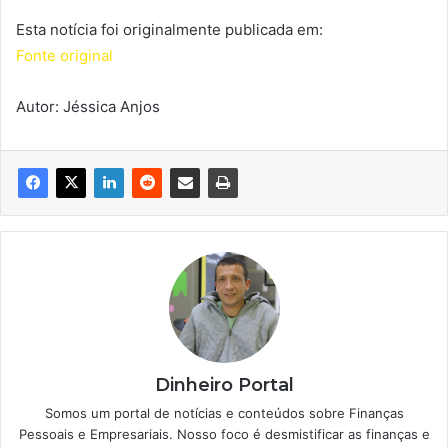
Esta notícia foi originalmente publicada em:
Fonte original
Autor: Jéssica Anjos
Dinheiro Portal
Somos um portal de notícias e conteúdos sobre Finanças
Pessoais e Empresariais. Nosso foco é desmistificar as finanças e