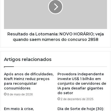
Resultado da Lotomania: NOVO HORÁRIO; veja
quando saem números do concurso 2858
Artigos relacionados
Após anos de dificuldades,
Provedora independente
Kraft Heinz reduz preços
investe US$ 1 bilhão em
para reconquistar
conjunto de servidores de
consumidores
IA para desafiar gigantes
do setor
8 de maio de 2026
2 de dezembro de 2025
Em meio à crise,
Dia de Sorte de hoje (30):