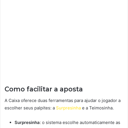
Como facilitar a aposta
A Caixa oferece duas ferramentas para ajudar o jogador a
escolher seus palpites: a
Surpresinha
e a Teimosinha.
Surpresinha
: o sistema escolhe automaticamente as