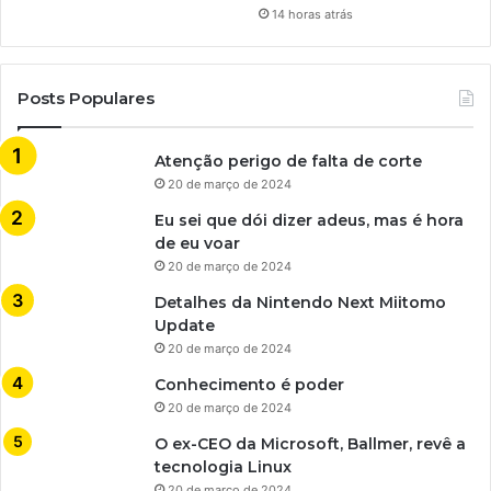
14 horas atrás
Posts Populares
Atenção perigo de falta de corte
20 de março de 2024
Eu sei que dói dizer adeus, mas é hora
de eu voar
20 de março de 2024
Detalhes da Nintendo Next Miitomo
Update
20 de março de 2024
Conhecimento é poder
20 de março de 2024
O ex-CEO da Microsoft, Ballmer, revê a
tecnologia Linux
20 de março de 2024