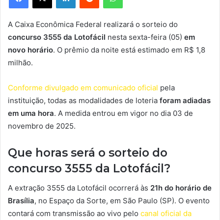
A Caixa Econômica Federal realizará o sorteio do
concurso 3555 da Lotofácil
nesta sexta-feira (05)
em
novo horário
. O prêmio da noite está estimado em R$ 1,8
milhão.
Conforme divulgado em comunicado oficial
pela
instituição, todas as modalidades de loteria
foram adiadas
em uma hora
. A medida entrou em vigor no dia 03 de
novembro de 2025.
Que horas será o sorteio do
concurso 3555 da Lotofácil?
A extração 3555 da Lotofácil ocorrerá às
21h do horário de
Brasília
, no Espaço da Sorte, em São Paulo (SP). O evento
contará com transmissão ao vivo pelo
canal oficial da