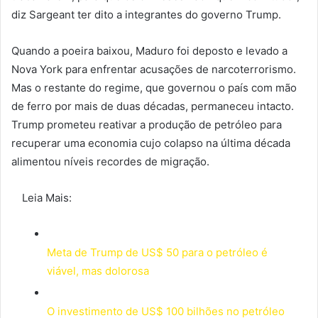
diz Sargeant ter dito a integrantes do governo Trump.
Quando a poeira baixou, Maduro foi deposto e levado a
Nova York para enfrentar acusações de narcoterrorismo.
Mas o restante do regime, que governou o país com mão
de ferro por mais de duas décadas, permaneceu intacto.
Trump prometeu reativar a produção de petróleo para
recuperar uma economia cujo colapso na última década
alimentou níveis recordes de migração.
Leia Mais:
Meta de Trump de US$ 50 para o petróleo é
viável, mas dolorosa
O investimento de US$ 100 bilhões no petróleo