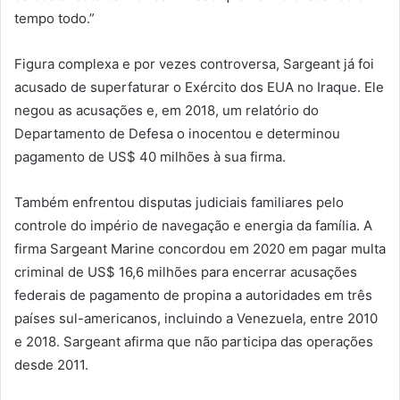
tempo todo.”
Figura complexa e por vezes controversa, Sargeant já foi
acusado de superfaturar o Exército dos EUA no Iraque. Ele
negou as acusações e, em 2018, um relatório do
Departamento de Defesa o inocentou e determinou
pagamento de US$ 40 milhões à sua firma.
Também enfrentou disputas judiciais familiares pelo
controle do império de navegação e energia da família. A
firma Sargeant Marine concordou em 2020 em pagar multa
criminal de US$ 16,6 milhões para encerrar acusações
federais de pagamento de propina a autoridades em três
países sul-americanos, incluindo a Venezuela, entre 2010
e 2018. Sargeant afirma que não participa das operações
desde 2011.