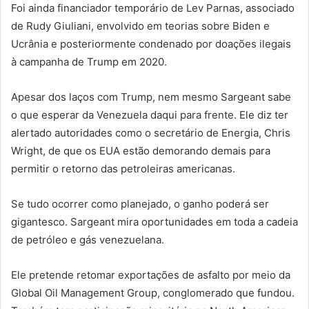
Foi ainda financiador temporário de Lev Parnas, associado
de Rudy Giuliani, envolvido em teorias sobre Biden e
Ucrânia e posteriormente condenado por doações ilegais
à campanha de Trump em 2020.
Apesar dos laços com Trump, nem mesmo Sargeant sabe
o que esperar da Venezuela daqui para frente. Ele diz ter
alertado autoridades como o secretário de Energia, Chris
Wright, de que os EUA estão demorando demais para
permitir o retorno das petroleiras americanas.
Se tudo ocorrer como planejado, o ganho poderá ser
gigantesco. Sargeant mira oportunidades em toda a cadeia
de petróleo e gás venezuelana.
Ele pretende retomar exportações de asfalto por meio da
Global Oil Management Group, conglomerado que fundou.