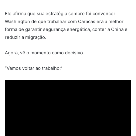
Ele afirma que sua estratégia sempre foi convencer
Washington de que trabalhar com Caracas era a melhor
forma de garantir segurança energética, conter a China e
reduzir a migração.
Agora, vê o momento como decisivo.
“Vamos voltar ao trabalho.”