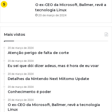
O ex-CEO da Microsoft, Ballmer, revê a
tecnologia Linux
20 de março de 2024
Mais vistos
20 de março de 2024
Atenção perigo de falta de corte
20 de março de 2024
Eu sei que dói dizer adeus, mas é hora de eu voar
20 de março de 2024
Detalhes da Nintendo Next Miitomo Update
20 de março de 2024
Conhecimento é poder
20 de março de 2024
O ex-CEO da Microsoft, Ballmer, revê a tecnologia
Linux