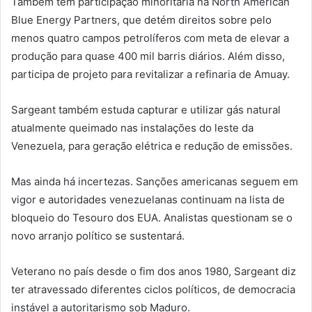
Também tem participação minoritária na North American
Blue Energy Partners, que detém direitos sobre pelo
menos quatro campos petrolíferos com meta de elevar a
produção para quase 400 mil barris diários. Além disso,
participa de projeto para revitalizar a refinaria de Amuay.
Sargeant também estuda capturar e utilizar gás natural
atualmente queimado nas instalações do leste da
Venezuela, para geração elétrica e redução de emissões.
Mas ainda há incertezas. Sanções americanas seguem em
vigor e autoridades venezuelanas continuam na lista de
bloqueio do Tesouro dos EUA. Analistas questionam se o
novo arranjo político se sustentará.
Veterano no país desde o fim dos anos 1980, Sargeant diz
ter atravessado diferentes ciclos políticos, de democracia
instável a autoritarismo sob Maduro.