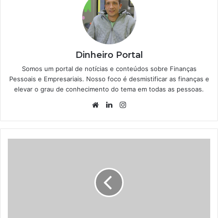
Dinheiro Portal
Somos um portal de notícias e conteúdos sobre Finanças
Pessoais e Empresariais. Nosso foco é desmistificar as finanças e
elevar o grau de conhecimento do tema em todas as pessoas.
Website
Linkedin
Instagram