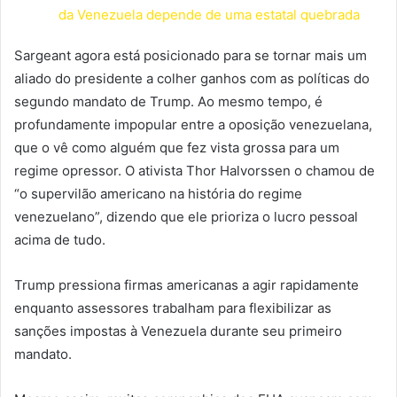
da Venezuela depende de uma estatal quebrada
Sargeant agora está posicionado para se tornar mais um
aliado do presidente a colher ganhos com as políticas do
segundo mandato de Trump. Ao mesmo tempo, é
profundamente impopular entre a oposição venezuelana,
que o vê como alguém que fez vista grossa para um
regime opressor. O ativista Thor Halvorssen o chamou de
“o supervilão americano na história do regime
venezuelano”, dizendo que ele prioriza o lucro pessoal
acima de tudo.
Trump pressiona firmas americanas a agir rapidamente
enquanto assessores trabalham para flexibilizar as
sanções impostas à Venezuela durante seu primeiro
mandato.