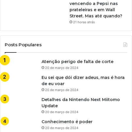
vencendo a Pepsi nas
prateleiras e em Wall
Street. Mas até quando?
21 horas atrás
Posts Populares
Atenção perigo de falta de corte
20 de março de 2024
Eu sei que dói dizer adeus, mas é hora
de eu voar
20 de março de 2024
Detalhes da Nintendo Next Miitomo
Update
20 de março de 2024
Conhecimento é poder
20 de março de 2024