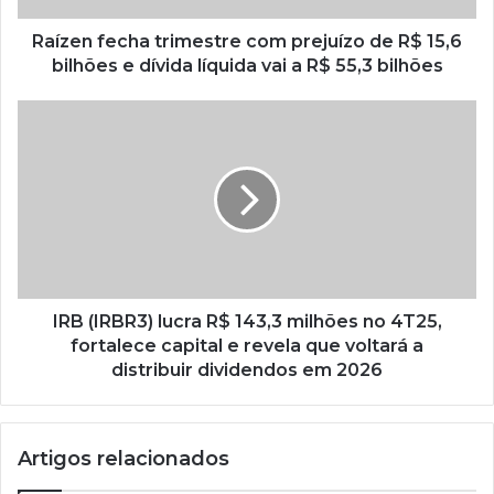
Raízen fecha trimestre com prejuízo de R$ 15,6
bilhões e dívida líquida vai a R$ 55,3 bilhões
IRB (IRBR3) lucra R$ 143,3 milhões no 4T25,
fortalece capital e revela que voltará a
distribuir dividendos em 2026
Artigos relacionados