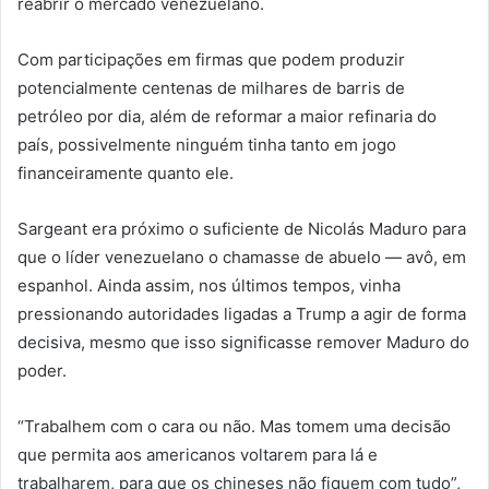
reabrir o mercado venezuelano.
Com participações em firmas que podem produzir
potencialmente centenas de milhares de barris de
petróleo por dia, além de reformar a maior refinaria do
país, possivelmente ninguém tinha tanto em jogo
financeiramente quanto ele.
Sargeant era próximo o suficiente de Nicolás Maduro para
que o líder venezuelano o chamasse de abuelo — avô, em
espanhol. Ainda assim, nos últimos tempos, vinha
pressionando autoridades ligadas a Trump a agir de forma
decisiva, mesmo que isso significasse remover Maduro do
poder.
“Trabalhem com o cara ou não. Mas tomem uma decisão
que permita aos americanos voltarem para lá e
trabalharem, para que os chineses não fiquem com tudo”,