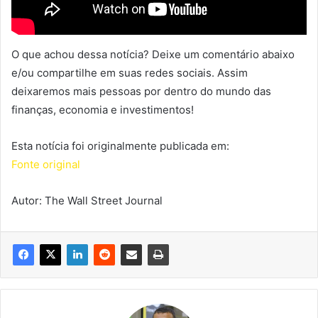
O que achou dessa notícia? Deixe um comentário abaixo
e/ou compartilhe em suas redes sociais. Assim
deixaremos mais pessoas por dentro do mundo das
finanças, economia e investimentos!
Esta notícia foi originalmente publicada em:
Fonte original
Autor: The Wall Street Journal