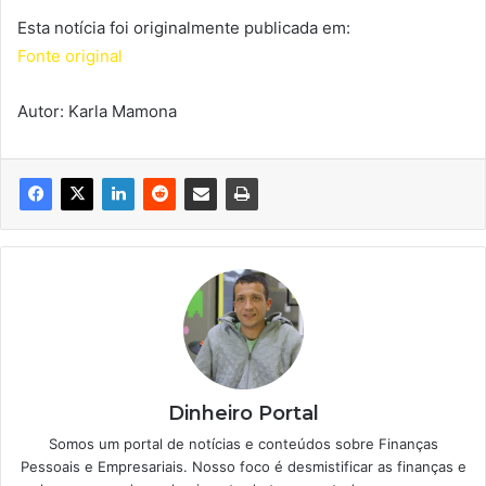
Esta notícia foi originalmente publicada em:
Fonte original
Autor: Karla Mamona
Dinheiro Portal
Somos um portal de notícias e conteúdos sobre Finanças
Pessoais e Empresariais. Nosso foco é desmistificar as finanças e