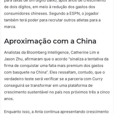
para taxas de um dígito baixo, após anos de crescimento
de dois dígitos, em meio à redução dos gastos dos
consumidores chineses. Segundo a ESPN, o jogador
também terá poder para recrutar outros atletas para a
marca.
Aproximação com a China
Analistas da Bloomberg Intelligence, Catherine Lim e
Jason Zhu, afirmaram que o acordo “sinaliza a tentativa da
firma de conquistar uma fatia mais premium dos gastos
com basquete na China”. Eles ressaltam, contudo, que o
verdadeiro teste será verificar se a parceria com Curry
conseguirá se transformar em uma plataforma de
crescimento sustentável no país nos próximos três a cinco
anos.
Enquanto isso, a Anta continua apresentando crescimento