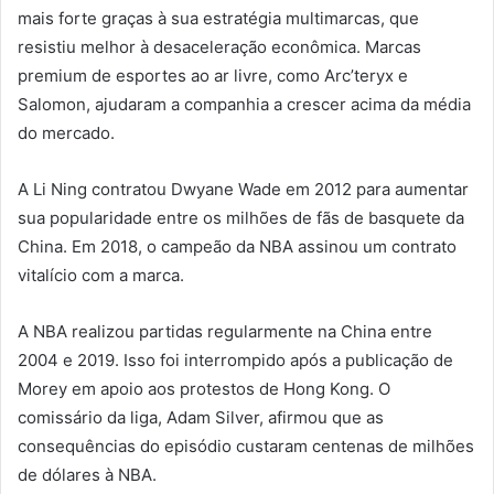
mais forte graças à sua estratégia multimarcas, que
resistiu melhor à desaceleração econômica. Marcas
premium de esportes ao ar livre, como Arc’teryx e
Salomon, ajudaram a companhia a crescer acima da média
do mercado.
A Li Ning contratou Dwyane Wade em 2012 para aumentar
sua popularidade entre os milhões de fãs de basquete da
China. Em 2018, o campeão da NBA assinou um contrato
vitalício com a marca.
A NBA realizou partidas regularmente na China entre
2004 e 2019. Isso foi interrompido após a publicação de
Morey em apoio aos protestos de Hong Kong. O
comissário da liga, Adam Silver, afirmou que as
consequências do episódio custaram centenas de milhões
de dólares à NBA.