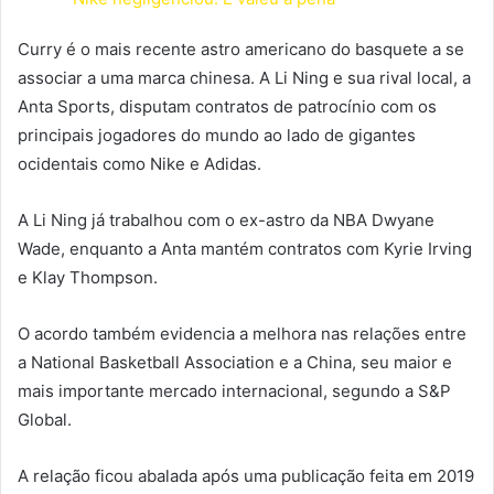
Curry é o mais recente astro americano do basquete a se
associar a uma marca chinesa. A Li Ning e sua rival local, a
Anta Sports, disputam contratos de patrocínio com os
principais jogadores do mundo ao lado de gigantes
ocidentais como Nike e Adidas.
A Li Ning já trabalhou com o ex-astro da NBA Dwyane
Wade, enquanto a Anta mantém contratos com Kyrie Irving
e Klay Thompson.
O acordo também evidencia a melhora nas relações entre
a National Basketball Association e a China, seu maior e
mais importante mercado internacional, segundo a S&P
Global.
A relação ficou abalada após uma publicação feita em 2019