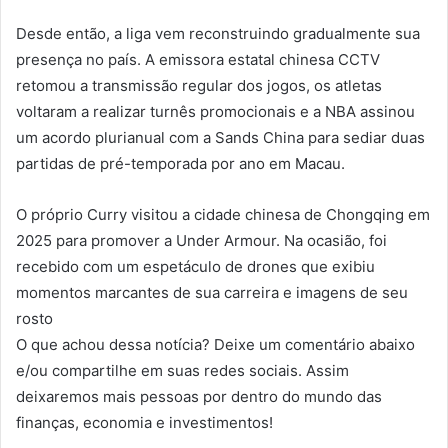
Desde então, a liga vem reconstruindo gradualmente sua
presença no país. A emissora estatal chinesa CCTV
retomou a transmissão regular dos jogos, os atletas
voltaram a realizar turnês promocionais e a NBA assinou
um acordo plurianual com a Sands China para sediar duas
partidas de pré-temporada por ano em Macau.
O próprio Curry visitou a cidade chinesa de Chongqing em
2025 para promover a Under Armour. Na ocasião, foi
recebido com um espetáculo de drones que exibiu
momentos marcantes de sua carreira e imagens de seu
rosto
O que achou dessa notícia? Deixe um comentário abaixo
e/ou compartilhe em suas redes sociais. Assim
deixaremos mais pessoas por dentro do mundo das
finanças, economia e investimentos!