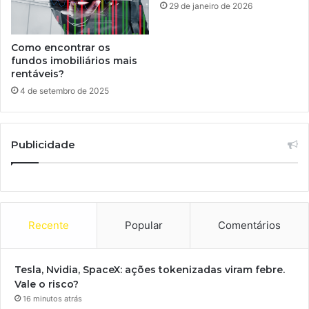
29 de janeiro de 2026
Como encontrar os
fundos imobiliários mais
rentáveis?
4 de setembro de 2025
Publicidade
Recente
Popular
Comentários
Tesla, Nvidia, SpaceX: ações tokenizadas viram febre.
Vale o risco?
16 minutos atrás