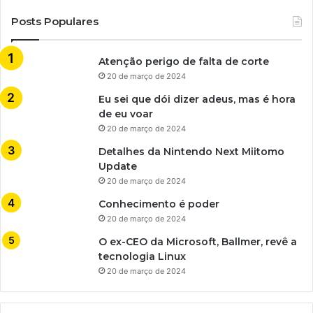
Posts Populares
Atenção perigo de falta de corte
20 de março de 2024
Eu sei que dói dizer adeus, mas é hora
de eu voar
20 de março de 2024
Detalhes da Nintendo Next Miitomo
Update
20 de março de 2024
Conhecimento é poder
20 de março de 2024
O ex-CEO da Microsoft, Ballmer, revê a
tecnologia Linux
20 de março de 2024