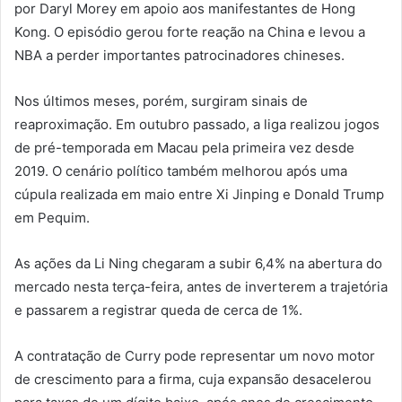
por Daryl Morey em apoio aos manifestantes de Hong
Kong. O episódio gerou forte reação na China e levou a
NBA a perder importantes patrocinadores chineses.
Nos últimos meses, porém, surgiram sinais de
reaproximação. Em outubro passado, a liga realizou jogos
de pré-temporada em Macau pela primeira vez desde
2019. O cenário político também melhorou após uma
cúpula realizada em maio entre Xi Jinping e Donald Trump
em Pequim.
As ações da Li Ning chegaram a subir 6,4% na abertura do
mercado nesta terça-feira, antes de inverterem a trajetória
e passarem a registrar queda de cerca de 1%.
A contratação de Curry pode representar um novo motor
de crescimento para a firma, cuja expansão desacelerou