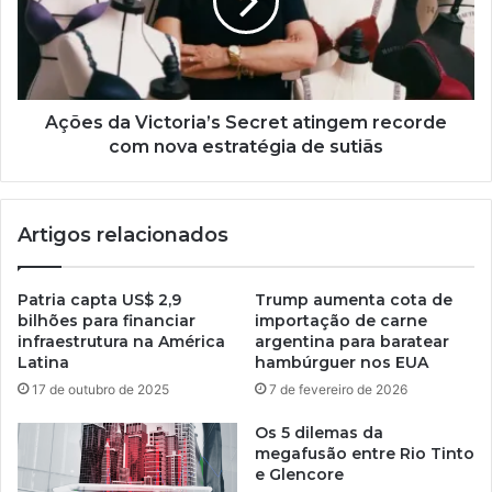
Ações da Victoria’s Secret atingem recorde
com nova estratégia de sutiãs
Artigos relacionados
Patria capta US$ 2,9
Trump aumenta cota de
bilhões para financiar
importação de carne
infraestrutura na América
argentina para baratear
Latina
hambúrguer nos EUA
17 de outubro de 2025
7 de fevereiro de 2026
Os 5 dilemas da
megafusão entre Rio Tinto
e Glencore