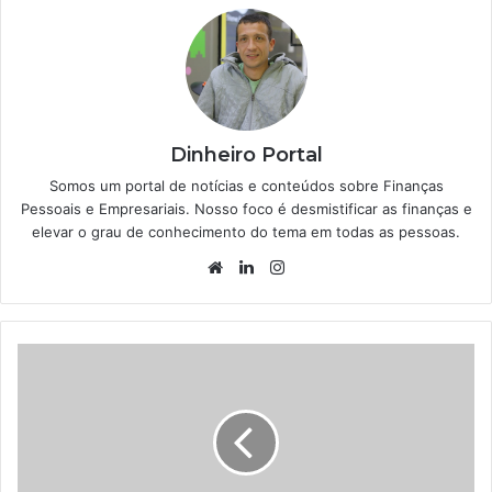
Dinheiro Portal
Somos um portal de notícias e conteúdos sobre Finanças
Pessoais e Empresariais. Nosso foco é desmistificar as finanças e
elevar o grau de conhecimento do tema em todas as pessoas.
Website
Linkedin
Instagram