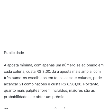
Publicidade
A aposta mínima, com apenas um número selecionado em
cada coluna, custa R$ 3,00. Já a aposta mais ampla, com
três números escolhidos em todas as sete colunas, pode
alcançar 21 combinações e custa R$ 6.561,00. Portanto,
quanto mais palpites forem incluídos, maiores são as
probabilidades de obter um prêmio.