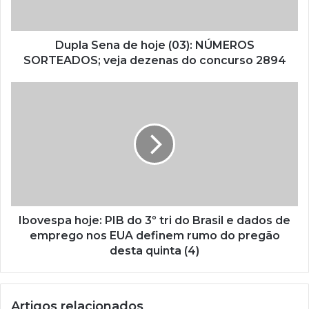
Dupla Sena de hoje (03): NÚMEROS
SORTEADOS; veja dezenas do concurso 2894
Ibovespa hoje: PIB do 3º tri do Brasil e dados de
emprego nos EUA definem rumo do pregão
desta quinta (4)
Artigos relacionados