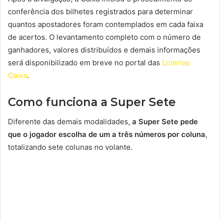
conferência dos bilhetes registrados para determinar
quantos apostadores foram contemplados em cada faixa
de acertos. O levantamento completo com o número de
ganhadores, valores distribuídos e demais informações
será disponibilizado em breve no portal das
Loterias
Caixa
.
Como funciona a Super Sete
Diferente das demais modalidades,
a Super Sete pede
que o jogador escolha de um a três números por coluna
,
totalizando sete colunas no volante.