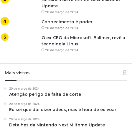
Update
20 de março de 2024
Conhecimento é poder
20 de março de 2024
O ex-CEO da Microsoft, Ballmer, revê a
tecnologia Linux
20 de março de 2024
Mais vistos
20 de março de 2024
Atenção perigo de falta de corte
20 de março de 2024
Eu sei que dói dizer adeus, mas é hora de eu voar
20 de março de 2024
Detalhes da Nintendo Next Miitomo Update