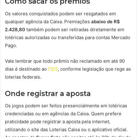
Como sacar os prêmios
Os valores conquistados podem ser resgatados em
qualquer agência da Caixa. Premiações
abaixo de R$
2.428,80
também podem ser retiradas diretamente em
lotéricas autorizadas ou transferidas para contas Mercado
Pago.
Vale lembrar que todo prêmio não reclamado em até 90
dias é destinado ao
FIES
, conforme legislação que rege as
loterias federais.
Onde registrar a aposta
Os jogos podem ser feitos presencialmente em lotéricas
credenciadas ou em agências da Caixa. Quem prefere
praticidade pode registrar a aposta pela internet,
utilizando o site das Loterias Caixa ou o aplicativo oficial.