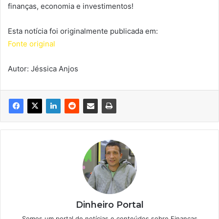
finanças, economia e investimentos!
Esta notícia foi originalmente publicada em:
Fonte original
Autor: Jéssica Anjos
Dinheiro Portal
Somos um portal de notícias e conteúdos sobre Finanças