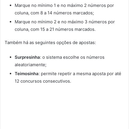
Marque no mínimo 1 e no máximo 2 números por
coluna, com 8 a 14 números marcados;
Marque no mínimo 2 e no máximo 3 números por
coluna, com 15 a 21 números marcados.
Também há as seguintes opções de apostas:
Surpresinha
: o sistema escolhe os números
aleatoriamente;
Teimosinha
: permite repetir a mesma aposta por até
12 concursos consecutivos.