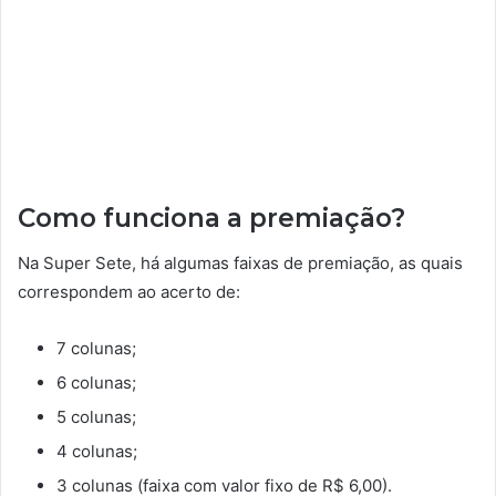
Como funciona a premiação?
Na Super Sete, há algumas faixas de premiação, as quais
correspondem ao acerto de:
7 colunas;
6 colunas;
5 colunas;
4 colunas;
3 colunas (faixa com valor fixo de R$ 6,00).