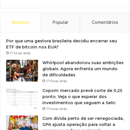
Recente
Popular
Comentários
Por que uma gestora brasileira decidiu encerrar seu
ETF de bitcoin nos EUA?
17 horas atrás
Whirlpool abandonou suas ambições
globais. Agora enfrenta um mundo
de dificuldades
17 horas atrás
Copom: mercado prevê corte de 0,25
ponto. Veja o que esperar dos
investimentos que seguem a Selic
17 horas atrás
Com dívida perto de ser renegociada,
GPA ajusta operação para voltar a