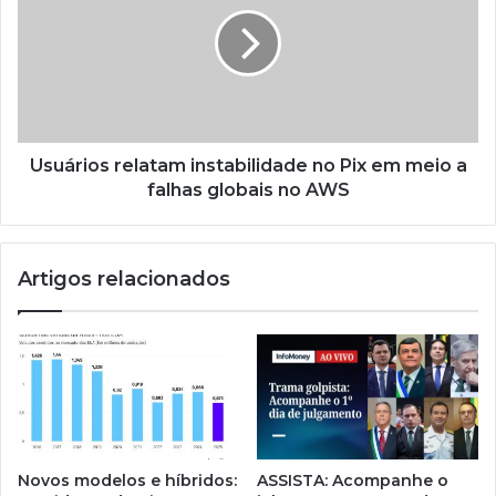
Usuários relatam instabilidade no Pix em meio a
falhas globais no AWS
Artigos relacionados
Novos modelos e híbridos:
ASSISTA: Acompanhe o