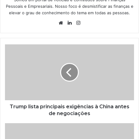
Pessoais e Empresariais. Nosso foco é desmistificar as finanças e
elevar o grau de conhecimento do tema em todas as pessoas.
Website
Linkedin
Instagram
Trump lista principais exigências à China antes
de negociações