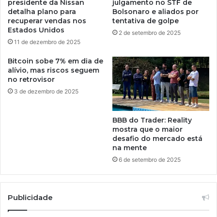
presidente da Nissan
julgamento no STF de
detalha plano para
Bolsonaro e aliados por
recuperar vendas nos
tentativa de golpe
Estados Unidos
2 de setembro de 2025
11 de dezembro de 2025
Bitcoin sobe 7% em dia de
alívio, mas riscos seguem
no retrovisor
3 de dezembro de 2025
BBB do Trader: Reality
mostra que o maior
desafio do mercado está
na mente
6 de setembro de 2025
Publicidade