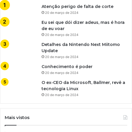
Atenção perigo de falta de corte
20 de março de 2024
Eu sei que dói dizer adeus, mas é hora
de eu voar
20 de março de 2024
Detalhes da Nintendo Next Miitomo
Update
20 de março de 2024
Conhecimento é poder
20 de março de 2024
O ex-CEO da Microsoft, Ballmer, revê a
tecnologia Linux
20 de março de 2024
Mais vistos