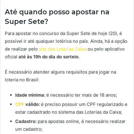
Até quando posso apostar na
Super Sete?
Para apostar no concurso da Super Sete de hoje (20), é
possível ir até qualquer lotérica no país. Ainda, há a opção
de realizar pelo
site das Loterias Caixa
ou pelo aplicativo
oficial
a
té às 19h do dia do sorteio
.
É necessário atender alguns requisitos para jogar na
loteria no Brasil:
Idade mínima:
é necessário ter mais de 18 anos;
CPF
válido:
é preciso possuir um CPF regularizado e
estar cadastrado no sistema das Loterias da Caixa;
Cadastro:
para apostas online, é necessário realizar
um cadastro;