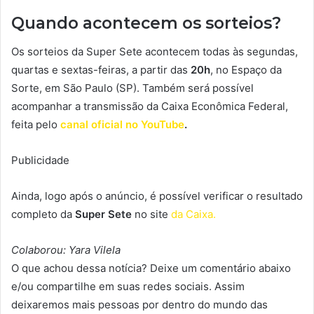
Quando acontecem os sorteios?
Os sorteios da
Super Sete
acontecem todas às segundas,
quartas e sextas-feiras, a partir das
20h
, no Espaço da
Sorte, em São Paulo (SP). Também será possível
acompanhar a transmissão da Caixa Econômica Federal,
feita pelo
canal oficial no YouTube
.
Publicidade
Ainda, logo após o anúncio, é possível verificar o resultado
completo da
Super Sete
no site
da Caixa.
Colaborou: Yara Vilela
O que achou dessa notícia? Deixe um comentário abaixo
e/ou compartilhe em suas redes sociais. Assim
deixaremos mais pessoas por dentro do mundo das