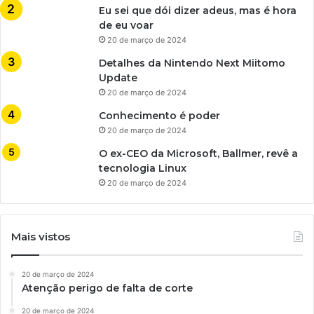
Eu sei que dói dizer adeus, mas é hora
de eu voar
20 de março de 2024
Detalhes da Nintendo Next Miitomo
Update
20 de março de 2024
Conhecimento é poder
20 de março de 2024
O ex-CEO da Microsoft, Ballmer, revê a
tecnologia Linux
20 de março de 2024
Mais vistos
20 de março de 2024
Atenção perigo de falta de corte
20 de março de 2024