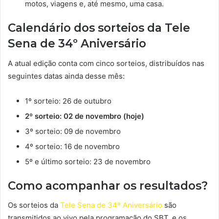
motos, viagens e, até mesmo, uma casa.
Calendário dos sorteios da Tele
Sena de 34º Aniversário
A atual edição conta com cinco sorteios, distribuídos nas
seguintes datas ainda desse mês:
1º sorteio: 26 de outubro
2º sorteio: 02 de novembro (hoje)
3º sorteio: 09 de novembro
4º sorteio: 16 de novembro
5º e último sorteio: 23 de novembro
Como acompanhar os resultados?
Os sorteios da
Tele Sena de 34º Aniversário
são
transmitidos ao vivo pela programação do SBT, e os