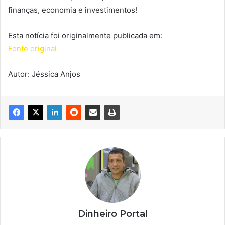
finanças, economia e investimentos!
Esta notícia foi originalmente publicada em:
Fonte original
Autor: Jéssica Anjos
Dinheiro Portal