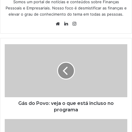
Somos um portal de notícias e conteúdos sobre Finanças
Pessoais e Empresariais. Nosso foco é desmistificar as finanças e
elevar o grau de conhecimento do tema em todas as pessoas.
Website
Linkedin
Instagram
Gás do Povo: veja o que está incluso no
programa