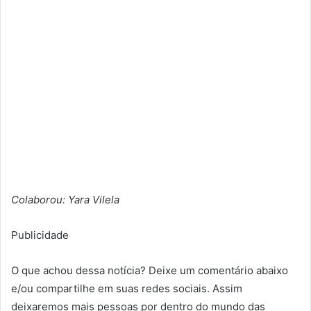
Colaborou: Yara Vilela
Publicidade
O que achou dessa notícia? Deixe um comentário abaixo
e/ou compartilhe em suas redes sociais. Assim
deixaremos mais pessoas por dentro do mundo das