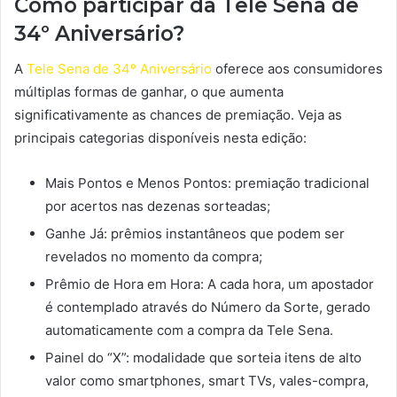
Como participar da Tele Sena de
34º Aniversário?
A
Tele Sena de 34º Aniversário
oferece aos consumidores
múltiplas formas de ganhar, o que aumenta
significativamente as chances de premiação. Veja as
principais categorias disponíveis nesta edição:
Mais Pontos e Menos Pontos: premiação tradicional
por acertos nas dezenas sorteadas;
Ganhe Já: prêmios instantâneos que podem ser
revelados no momento da compra;
Prêmio de Hora em Hora: A cada hora, um apostador
é contemplado através do Número da Sorte, gerado
automaticamente com a compra da Tele Sena.
Painel do “X”: modalidade que sorteia itens de alto
valor como smartphones, smart TVs, vales-compra,