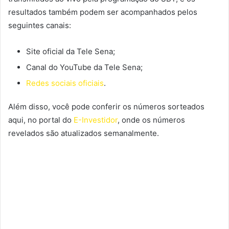
resultados também podem ser acompanhados pelos
seguintes canais:
Site oficial da Tele Sena;
Canal do YouTube da Tele Sena;
Redes sociais oficiais
.
Além disso, você pode conferir os números sorteados
aqui, no portal do
E-Investidor
, onde os números
revelados são atualizados semanalmente.