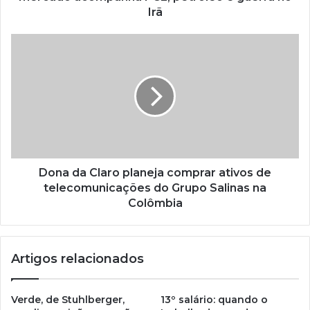
Irã
Dona da Claro planeja comprar ativos de
telecomunicações do Grupo Salinas na
Colômbia
Artigos relacionados
Verde, de Stuhlberger,
13º salário: quando o