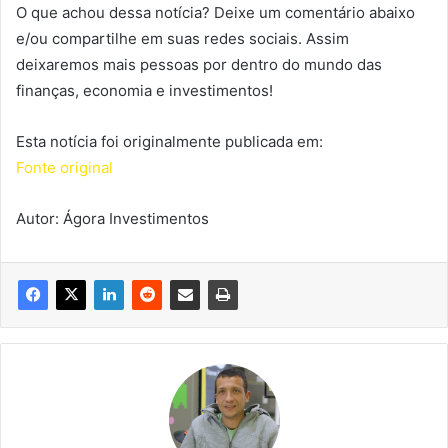
O que achou dessa notícia? Deixe um comentário abaixo
e/ou compartilhe em suas redes sociais. Assim
deixaremos mais pessoas por dentro do mundo das
finanças, economia e investimentos!
Esta notícia foi originalmente publicada em:
Fonte original
Autor: Ágora Investimentos