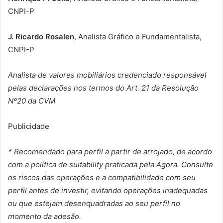
CNPI-P
J. Ricardo Rosalen
, Analista Gráfico e Fundamentalista,
CNPI-P
Analista de valores mobiliários credenciado responsável
pelas declarações nos termos do Art. 21 da Resolução
Nº20 da CVM
Publicidade
* Recomendado para perfil a partir de arrojado, de acordo
com a política de suitability praticada pela Ágora. Consulte
os riscos das operações e a compatibilidade com seu
perfil antes de investir, evitando operações inadequadas
ou que estejam desenquadradas ao seu perfil no
momento da adesão.