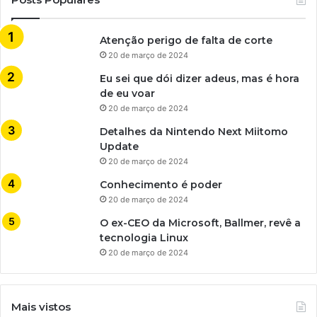
Atenção perigo de falta de corte
20 de março de 2024
Eu sei que dói dizer adeus, mas é hora
de eu voar
20 de março de 2024
Detalhes da Nintendo Next Miitomo
Update
20 de março de 2024
Conhecimento é poder
20 de março de 2024
O ex-CEO da Microsoft, Ballmer, revê a
tecnologia Linux
20 de março de 2024
Mais vistos