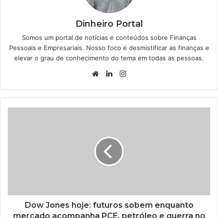
Dinheiro Portal
Somos um portal de notícias e conteúdos sobre Finanças
Pessoais e Empresariais. Nosso foco é desmistificar as finanças e
elevar o grau de conhecimento do tema em todas as pessoas.
Website
Linkedin
Instagram
Dow Jones hoje: futuros sobem enquanto
mercado acompanha PCE, petróleo e guerra no