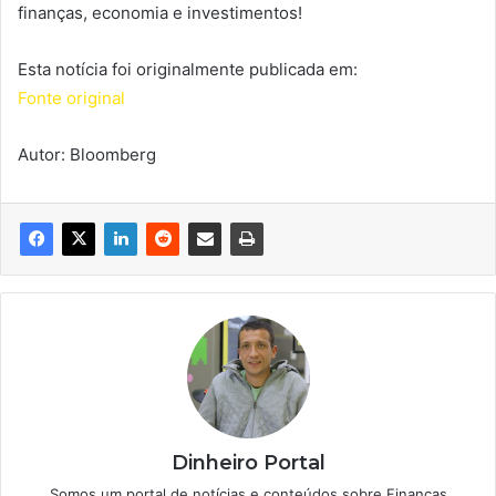
finanças, economia e investimentos!
Esta notícia foi originalmente publicada em:
Fonte original
Autor: Bloomberg
Dinheiro Portal
Somos um portal de notícias e conteúdos sobre Finanças