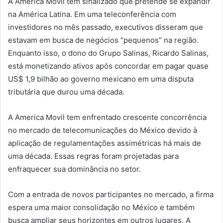
A America Movil tem sinalizado que pretende se expandir
na América Latina. Em uma teleconferência com
investidores no mês passado, executivos disseram que
estavam em busca de negócios “pequenos” na região.
Enquanto isso, o dono do Grupo Salinas, Ricardo Salinas,
está monetizando ativos após concordar em pagar quase
US$ 1,9 bilhão ao governo mexicano em uma disputa
tributária que durou uma década.
A America Movil tem enfrentado crescente concorrência
no mercado de telecomunicações do México devido à
aplicação de regulamentações assimétricas há mais de
uma década. Essas regras foram projetadas para
enfraquecer sua dominância no setor.
Com a entrada de novos participantes no mercado, a firma
espera uma maior consolidação no México e também
busca ampliar seus horizontes em outros lugares. A