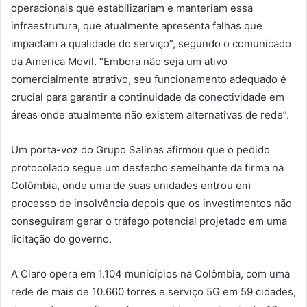
operacionais que estabilizariam e manteriam essa
infraestrutura, que atualmente apresenta falhas que
impactam a qualidade do serviço”, segundo o comunicado
da America Movil. “Embora não seja um ativo
comercialmente atrativo, seu funcionamento adequado é
crucial para garantir a continuidade da conectividade em
áreas onde atualmente não existem alternativas de rede”.
Um porta-voz do Grupo Salinas afirmou que o pedido
protocolado segue um desfecho semelhante da firma na
Colômbia, onde uma de suas unidades entrou em
processo de insolvência depois que os investimentos não
conseguiram gerar o tráfego potencial projetado em uma
licitação do governo.
A Claro opera em 1.104 municípios na Colômbia, com uma
rede de mais de 10.660 torres e serviço 5G em 59 cidades,