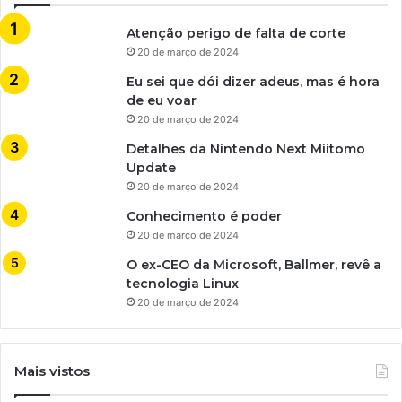
Atenção perigo de falta de corte
20 de março de 2024
Eu sei que dói dizer adeus, mas é hora
de eu voar
20 de março de 2024
Detalhes da Nintendo Next Miitomo
Update
20 de março de 2024
Conhecimento é poder
20 de março de 2024
O ex-CEO da Microsoft, Ballmer, revê a
tecnologia Linux
20 de março de 2024
Mais vistos