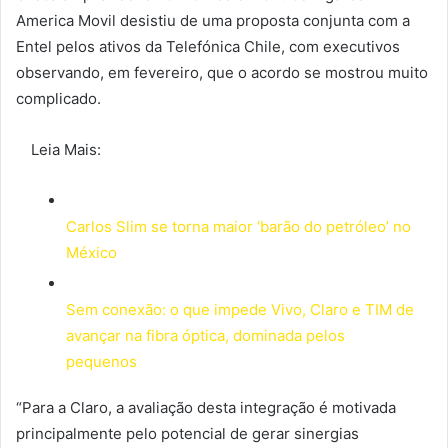
America Movil desistiu de uma proposta conjunta com a
Entel pelos ativos da Telefónica Chile, com executivos
observando, em fevereiro, que o acordo se mostrou muito
complicado.
Leia Mais:
Carlos Slim se torna maior ‘barão do petróleo’ no
México
Sem conexão: o que impede Vivo, Claro e TIM de
avançar na fibra óptica, dominada pelos
pequenos
“Para a Claro, a avaliação desta integração é motivada
principalmente pelo potencial de gerar sinergias