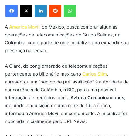
Facebook
X
Linkedin
Reddit
WhatsApp
A
America Movil
, do México, busca comprar algumas
operações de telecomunicações do Grupo Salinas, na
Colômbia, como parte de uma iniciativa para expandir sua
presença na região.
A Claro, do conglomerado de telecomunicações
pertencente ao bilionário mexicano
Carlos Slim
,
apresentou um “pedido de pré-avaliação” à autoridade de
concorrência da Colômbia, a SIC, para uma possível
integração de negócios com a
Azteca Comunicaciones
,
incluindo a aquisição de uma rede de fibra óptica,
informou a America Movil em comunicado. A iniciativa foi
noticiada inicialmente pelo DPL News.