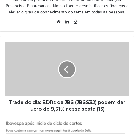
Pessoais e Empresariais. Nosso foco é desmistificar as finanças e
elevar o grau de conhecimento do tema em todas as pessoas.
Website
Linkedin
Instagram
Trade do dia: BDRs da JBS (JBSS32) podem dar
lucro de 9,31% nessa sexta (13)