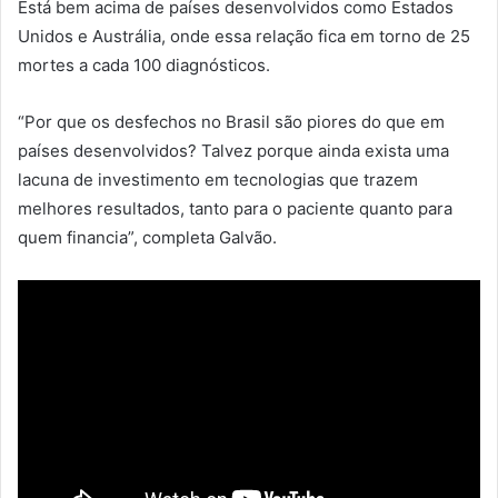
Está bem acima de países desenvolvidos como Estados
Unidos e Austrália, onde essa relação fica em torno de 25
mortes a cada 100 diagnósticos.
“Por que os desfechos no Brasil são piores do que em
países desenvolvidos? Talvez porque ainda exista uma
lacuna de investimento em tecnologias que trazem
melhores resultados, tanto para o paciente quanto para
quem financia”, completa Galvão.