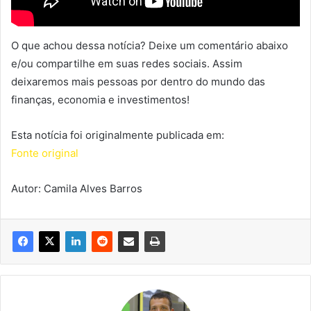
O que achou dessa notícia? Deixe um comentário abaixo
e/ou compartilhe em suas redes sociais. Assim
deixaremos mais pessoas por dentro do mundo das
finanças, economia e investimentos!
Esta notícia foi originalmente publicada em:
Fonte original
Autor: Camila Alves Barros