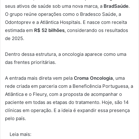
seus ativos de saúde sob uma nova marca, a
BradSaúde
.
O grupo reúne operações como o Bradesco Saúde, a
Odontoprev e a Atlântica Hospitais. E nasce com receita
estimada em
R$ 52 bilhões
, considerando os resultados
de 2025.
Dentro dessa estrutura, a oncologia aparece como uma
das frentes prioritárias.
A entrada mais direta vem pela
Croma Oncologia
, uma
rede criada em parceria com a Beneficência Portuguesa, a
Atlântica e o Fleury, com a proposta de acompanhar o
paciente em todas as etapas do tratamento. Hoje, são 14
clínicas em operação. E a ideia é expandir essa presença
pelo país.
Leia mais: