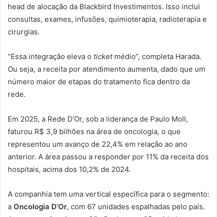
head de alocação da Blackbird Investimentos. Isso inclui
consultas, exames, infusões, quimioterapia, radioterapia e
cirurgias.
“Essa integração eleva o
ticket
médio”, completa Harada.
Ou seja, a receita por atendimento aumenta, dado que um
número maior de etapas do tratamento fica dentro da
rede.
Em 2025, a Rede D’Or, sob a liderança de Paulo Moll,
faturou R$ 3,9 bilhões na área de oncologia, o que
representou um avanço de 22,4% em relação ao ano
anterior. A área passou a responder por 11% da receita dos
hospitais, acima dos 10,2% de 2024.
A companhia tem uma vertical específica para o segmento:
a
Oncologia D’Or
, com 67 unidades espalhadas pelo país.