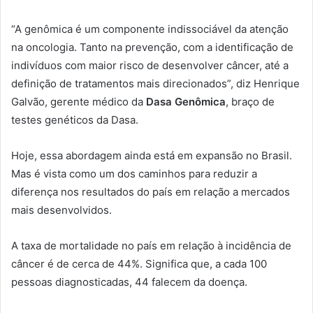
“A genômica é um componente indissociável da atenção
na oncologia. Tanto na prevenção, com a identificação de
indivíduos com maior risco de desenvolver câncer, até a
definição de tratamentos mais direcionados”, diz Henrique
Galvão, gerente médico da
Dasa Genômica
, braço de
testes genéticos da Dasa.
Hoje, essa abordagem ainda está em expansão no Brasil.
Mas é vista como um dos caminhos para reduzir a
diferença nos resultados do país em relação a mercados
mais desenvolvidos.
A taxa de mortalidade no país em relação à incidência de
câncer é de cerca de 44%. Significa que, a cada 100
pessoas diagnosticadas, 44 falecem da doença.