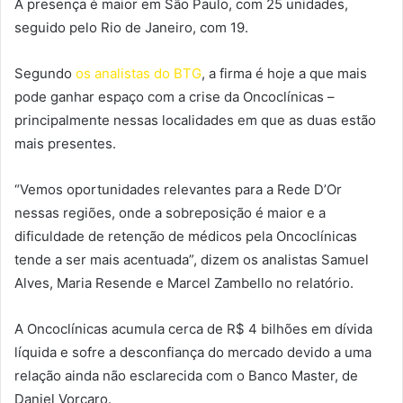
A presença é maior em São Paulo, com 25 unidades,
seguido pelo Rio de Janeiro, com 19.
Segundo
os analistas do BTG
, a firma é hoje a que mais
pode ganhar espaço com a crise da Oncoclínicas –
principalmente nessas localidades em que as duas estão
mais presentes.
“Vemos oportunidades relevantes para a Rede D’Or
nessas regiões, onde a sobreposição é maior e a
dificuldade de retenção de médicos pela Oncoclínicas
tende a ser mais acentuada”, dizem os analistas Samuel
Alves, Maria Resende e Marcel Zambello no relatório.
A Oncoclínicas acumula cerca de R$ 4 bilhões em dívida
líquida e sofre a desconfiança do mercado devido a uma
relação ainda não esclarecida com o Banco Master, de
Daniel Vorcaro.