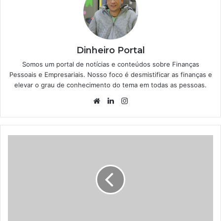
Dinheiro Portal
Somos um portal de notícias e conteúdos sobre Finanças
Pessoais e Empresariais. Nosso foco é desmistificar as finanças e
elevar o grau de conhecimento do tema em todas as pessoas.
Website
Linkedin
Instagram