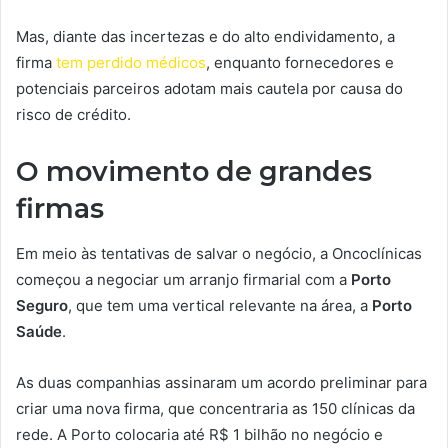
Mas, diante das incertezas e do alto endividamento, a
firma
tem perdido médicos
, enquanto fornecedores e
potenciais parceiros adotam mais cautela por causa do
risco de crédito.
O movimento de grandes
firmas
Em meio às tentativas de salvar o negócio, a Oncoclínicas
começou a negociar um arranjo firmarial com a
Porto
Seguro
, que tem uma vertical relevante na área, a
Porto
Saúde
.
As duas companhias assinaram um acordo preliminar para
criar uma nova firma, que concentraria as 150 clínicas da
rede. A Porto colocaria até R$ 1 bilhão no negócio e