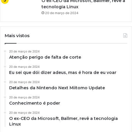
O ex-CEO da Microsoft, Ballmer, revê a
tecnologia Linux
20 de março de 2024
Mais vistos
20 de março de 2024
Atenção perigo de falta de corte
20 de março de 2024
Eu sei que dói dizer adeus, mas é hora de eu voar
20 de março de 2024
Detalhes da Nintendo Next Miitomo Update
20 de março de 2024
Conhecimento é poder
20 de março de 2024
O ex-CEO da Microsoft, Ballmer, revê a tecnologia
Linux