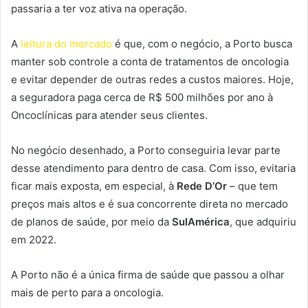
passaria a ter voz ativa na operação.
A
leitura do mercado
é que, com o negócio, a Porto busca
manter sob controle a conta de tratamentos de oncologia
e evitar depender de outras redes a custos maiores. Hoje,
a seguradora paga cerca de R$ 500 milhões por ano à
Oncoclínicas para atender seus clientes.
No negócio desenhado, a Porto conseguiria levar parte
desse atendimento para dentro de casa. Com isso, evitaria
ficar mais exposta, em especial, à
Rede D’Or
– que tem
preços mais altos e é sua concorrente direta no mercado
de planos de saúde, por meio da
SulAmérica
, que adquiriu
em 2022.
A Porto não é a única firma de saúde que passou a olhar
mais de perto para a oncologia.