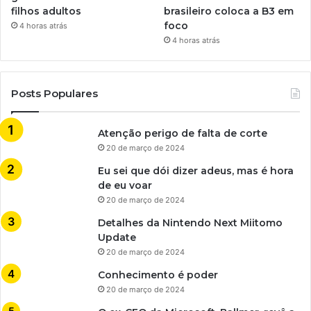
filhos adultos
brasileiro coloca a B3 em
foco
4 horas atrás
4 horas atrás
Posts Populares
Atenção perigo de falta de corte
20 de março de 2024
Eu sei que dói dizer adeus, mas é hora
de eu voar
20 de março de 2024
Detalhes da Nintendo Next Miitomo
Update
20 de março de 2024
Conhecimento é poder
20 de março de 2024