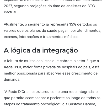
2027, segundo projeções do time de analistas do BTG
Pactual.
Atualmente, o segmento já representa
15%
de todos os
valores que os planos de saúde pagam por atendimentos,
exames, internações e tratamentos médicos.
A lógica da integração
A leitura de muitos analistas que cobrem o setor é que a
Rede D’Or
, maior firma privada de hospitais do país, está
melhor posicionada para absorver esse crescimento de
demanda.
“A Rede D’Or se estruturou como uma rede integrada, o
que permite acompanhar o paciente ao longo de todas as
etapas do tratamento oncológico”, diz Gustavo Harada,