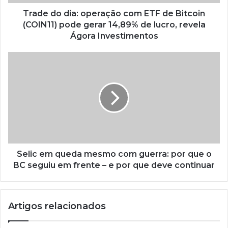
Trade do dia: operação com ETF de Bitcoin
(COIN11) pode gerar 14,89% de lucro, revela
Ágora Investimentos
Selic em queda mesmo com guerra: por que o
BC seguiu em frente – e por que deve continuar
Artigos relacionados