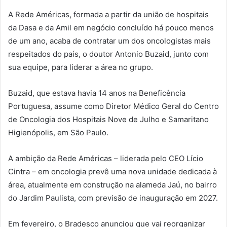
A Rede Américas, formada a partir da união de hospitais
da Dasa e da Amil em negócio concluído há pouco menos
de um ano, acaba de contratar um dos oncologistas mais
respeitados do país, o doutor Antonio Buzaid, junto com
sua equipe, para liderar a área no grupo.
Buzaid, que estava havia 14 anos na Beneficência
Portuguesa, assume como Diretor Médico Geral do Centro
de Oncologia dos Hospitais Nove de Julho e Samaritano
Higienópolis, em São Paulo.
A ambição da Rede Américas – liderada pelo CEO Lício
Cintra – em oncologia prevê uma nova unidade dedicada à
área, atualmente em construção na alameda Jaú, no bairro
do Jardim Paulista, com previsão de inauguração em 2027.
Em fevereiro, o Bradesco anunciou que vai reorganizar