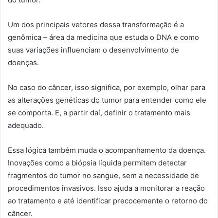
Um dos principais vetores dessa transformação é a
genômica – área da medicina que estuda o DNA e como
suas variações influenciam o desenvolvimento de
doenças.
No caso do câncer, isso significa, por exemplo, olhar para
as alterações genéticas do tumor para entender como ele
se comporta. E, a partir daí, definir o tratamento mais
adequado.
Essa lógica também muda o acompanhamento da doença.
Inovações como a biópsia líquida permitem detectar
fragmentos do tumor no sangue, sem a necessidade de
procedimentos invasivos. Isso ajuda a monitorar a reação
ao tratamento e até identificar precocemente o retorno do
câncer.