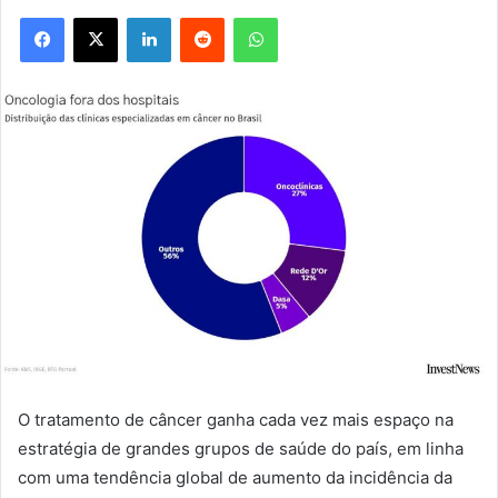
Facebook
X
Linkedin
Reddit
WhatsApp
O tratamento de câncer ganha cada vez mais espaço na
estratégia de grandes grupos de saúde do país, em linha
com uma tendência global de aumento da incidência da