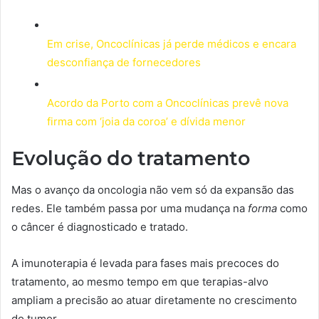
Em crise, Oncoclínicas já perde médicos e encara
desconfiança de fornecedores
Acordo da Porto com a Oncoclínicas prevê nova
firma com ‘joia da coroa’ e dívida menor
Evolução do tratamento
Mas o avanço da oncologia não vem só da expansão das
redes. Ele também passa por uma mudança na
forma
como
o câncer é diagnosticado e tratado.
A imunoterapia é levada para fases mais precoces do
tratamento, ao mesmo tempo em que terapias-alvo
ampliam a precisão ao atuar diretamente no crescimento
do tumor.