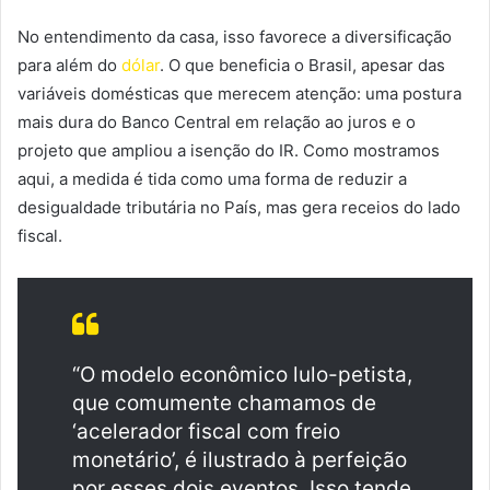
No entendimento da casa, isso favorece a diversificação
para além do
dólar
. O que beneficia o Brasil, apesar das
variáveis domésticas que merecem atenção: uma postura
mais dura do Banco Central em relação ao juros e o
projeto que ampliou a isenção do IR. Como mostramos
aqui, a medida é tida como uma forma de reduzir a
desigualdade tributária no País, mas gera receios do lado
fiscal.
“O modelo econômico lulo-petista,
que comumente chamamos de
‘acelerador fiscal com freio
monetário’, é ilustrado à perfeição
por esses dois eventos. Isso tende