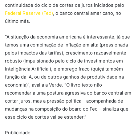
continuidade do ciclo de cortes de juros iniciados pelo
Federal Reserve (Fed)
, o banco central americano, no
último mês.
“A situação da economia americana é interessante, já que
temos uma combinação de inflação em alta (pressionada
pelos impactos das tarifas), crescimento razoavelmente
robusto (impulsionado pelo ciclo de investimentos em
Inteligência Artificial), e emprego fraco (quiçá também
função da IA, ou de outros ganhos de produtividade na
economia)”, avalia a Verde. “O livro texto não
recomendaria uma postura agressiva do banco central em
cortar juros, mas a pressão política – acompanhada de
mudanças na composição do board do Fed – sinaliza que
esse ciclo de cortes vai se estender.”
Publicidade