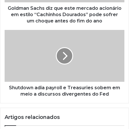
Goldman Sachs diz que este mercado acionário
em estilo “Cachinhos Dourados” pode sofrer
um choque antes do fim do ano
Shutdown adia payroll e Treasuries sobem em
meio a discursos divergentes do Fed
Artigos relacionados