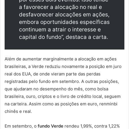
a favorecer a alocação no real e
desfavorecer alocações em ações,
embora oportunidades específicas
continuem a atrair o interesse e
capital do fundo”, destaca a carta.
Além de aumentar marginalmente a alocação em ações
brasileiras, a Verde reduziu novamente a posição em juro
real dos EUA, de onde vieram parte das perdas
registradas pelo fundo em setembro. A outras posições,
que ajudaram no desempenho do mês, como bolsa
brasileira, ouro, criptos e o livro de crédito local, seguem
na carteira. Assim como as posições em euro, renminbi
chinês e real.
Em setembro, o
fundo Verde
rendeu 1,99%, contra 1,22%