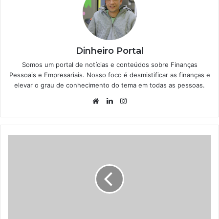
Dinheiro Portal
Somos um portal de notícias e conteúdos sobre Finanças
Pessoais e Empresariais. Nosso foco é desmistificar as finanças e
elevar o grau de conhecimento do tema em todas as pessoas.
Website
Linkedin
Instagram