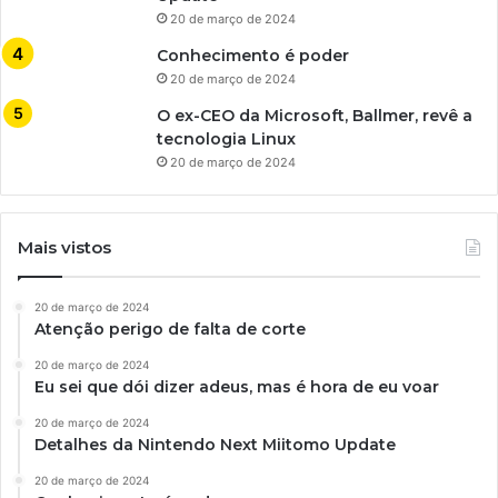
20 de março de 2024
Conhecimento é poder
20 de março de 2024
O ex-CEO da Microsoft, Ballmer, revê a
tecnologia Linux
20 de março de 2024
Mais vistos
20 de março de 2024
Atenção perigo de falta de corte
20 de março de 2024
Eu sei que dói dizer adeus, mas é hora de eu voar
20 de março de 2024
Detalhes da Nintendo Next Miitomo Update
20 de março de 2024