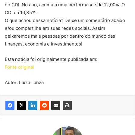
do CDI. No ano, acumula uma performance de 12,00%. O
CDI dá 10,35%.
O que achou dessa notícia? Deixe um comentário abaixo
e/ou compartilhe em suas redes sociais. Assim
deixaremos mais pessoas por dentro do mundo das
finanças, economia e investimentos!
Esta notícia foi originalmente publicada em:
Fonte original
Autor: Luíza Lanza