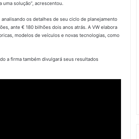
a uma solução”, acrescentou.
 analisando os detalhes de seu ciclo de planejamento
hões, ante € 180 bilhões dois anos atrás. A VW elabora
ricas, modelos de veículos e novas tecnologias, como
do a firma também divulgará seus resultados