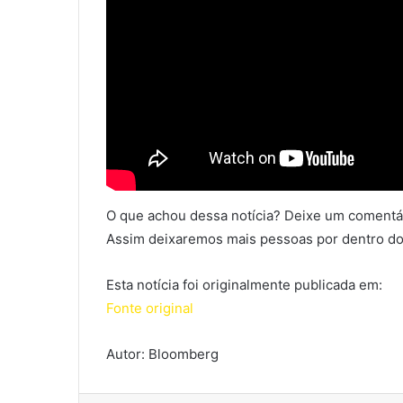
O que achou dessa notícia? Deixe um comentár
Assim deixaremos mais pessoas por dentro do
Esta notícia foi originalmente publicada em:
Fonte original
Autor: Bloomberg