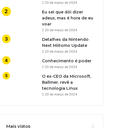
20 de março de 2024
Eu sei que dói dizer
adeus, mas é hora de eu
voar
20 de março de 2024
Detalhes da Nintendo
Next Miitomo Update
20 de março de 2024
Conhecimento é poder
20 de março de 2024
O ex-CEO da Microsoft,
Ballmer, revê a
tecnologia Linux
20 de março de 2024
Mais vistos