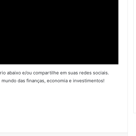
io abaixo e/ou compartilhe em suas redes sociais.
 mundo das finanças, economia e investimentos!