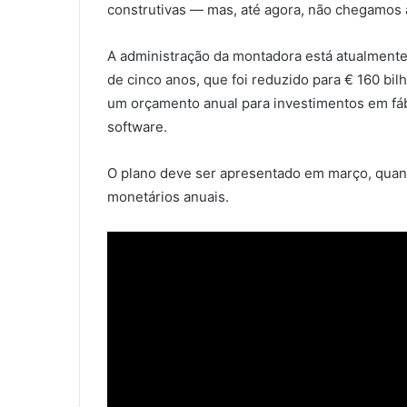
construtivas — mas, até agora, não chegamos 
A administração da montadora está atualmente
de cinco anos, que foi reduzido para € 160 bil
um orçamento anual para investimentos em fáb
software.
O plano deve ser apresentado em março, quan
monetários anuais.