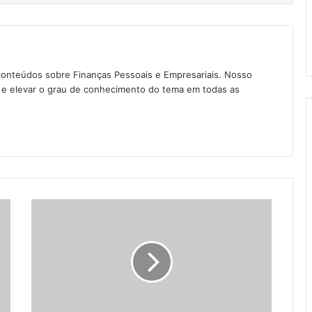
conteúdos sobre Finanças Pessoais e Empresariais. Nosso
as e elevar o grau de conhecimento do tema em todas as