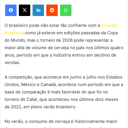
Facebook
X
Linkedin
Reddit
WhatsApp
O brasileiro pode não estar tão confiante com a
Seleção
Brasileira
como já esteve em edições passadas da Copa
do Mundo, mas o torneio de 2026 pode representar a
maior alta de volume de cerveja no país nos últimos quatro
anos, período em que a indústria entrou em declínio de
vendas.
A competição, que acontece em junho e julho nos Estados
Unidos, México e Canadá, acontece num período em que a
base de comparação é mais favorável do que foi no
torneio do Catar, que aconteceu nos últimos dois meses
de 2022, em pleno verão brasileiro.
No verão, o consumo de cerveja é historicamente maior