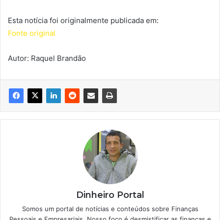
Esta notícia foi originalmente publicada em:
Fonte original
Autor: Raquel Brandão
Dinheiro Portal
Somos um portal de notícias e conteúdos sobre Finanças
Pessoais e Empresariais. Nosso foco é desmistificar as finanças e