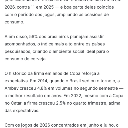
2026, contra 11 em 2025 — e boa parte deles coincide
com o período dos jogos, ampliando as ocasiões de
consumo.
Além disso, 58% dos brasileiros planejam assistir
acompanhados, o índice mais alto entre os países
pesquisados, criando o ambiente social ideal para o
consumo de cerveja.
O histórico da firma em anos de Copa reforça a
expectativa. Em 2014, quando o Brasil sediou o torneio, a
Ambev cresceu 4,8% em volumes no segundo semestre —
o melhor resultado em anos. Em 2022, mesmo com a Copa
no Catar, a firma cresceu 2,5% no quarto trimestre, acima
das expectativas.
Com os jogos de 2026 concentrados em junho e julho, o