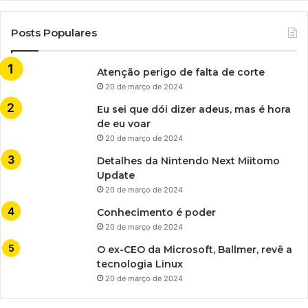
Posts Populares
Atenção perigo de falta de corte
20 de março de 2024
Eu sei que dói dizer adeus, mas é hora
de eu voar
20 de março de 2024
Detalhes da Nintendo Next Miitomo
Update
20 de março de 2024
Conhecimento é poder
20 de março de 2024
O ex-CEO da Microsoft, Ballmer, revê a
tecnologia Linux
20 de março de 2024