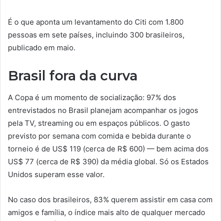
É o que aponta um levantamento do Citi com 1.800
pessoas em sete países, incluindo 300 brasileiros,
publicado em maio.
Brasil fora da curva
A Copa é um momento de socialização: 97% dos
entrevistados no Brasil planejam acompanhar os jogos
pela TV, streaming ou em espaços públicos. O gasto
previsto por semana com comida e bebida durante o
torneio é de US$ 119 (cerca de R$ 600) — bem acima dos
US$ 77 (cerca de R$ 390) da média global. Só os Estados
Unidos superam esse valor.
No caso dos brasileiros, 83% querem assistir em casa com
amigos e família, o índice mais alto de qualquer mercado