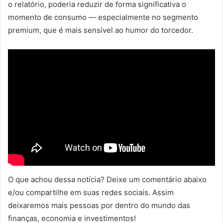
o relatório, poderia reduzir de forma significativa o
momento de consumo — especialmente no segmento
premium, que é mais sensível ao humor do torcedor.
O que achou dessa notícia? Deixe um comentário abaixo
e/ou compartilhe em suas redes sociais. Assim
deixaremos mais pessoas por dentro do mundo das
finanças, economia e investimentos!