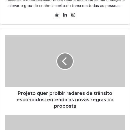
elevar o grau de conhecimento do tema em todas as pessoas.
Website
Linkedin
Instagram
Projeto quer proibir radares de trânsito
escondidos: entenda as novas regras da
proposta