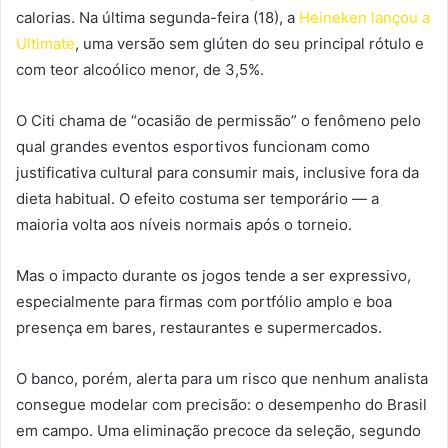
calorias. Na última segunda-feira (18), a
Heineken lançou a
Ultimate
, uma versão sem glúten do seu principal rótulo e
com teor alcoólico menor, de 3,5%.
O Citi chama de “ocasião de permissão” o fenômeno pelo
qual grandes eventos esportivos funcionam como
justificativa cultural para consumir mais, inclusive fora da
dieta habitual. O efeito costuma ser temporário — a
maioria volta aos níveis normais após o torneio.
Mas o impacto durante os jogos tende a ser expressivo,
especialmente para firmas com portfólio amplo e boa
presença em bares, restaurantes e supermercados.
O banco, porém, alerta para um risco que nenhum analista
consegue modelar com precisão: o desempenho do Brasil
em campo. Uma eliminação precoce da seleção, segundo