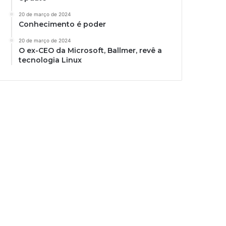
20 de março de 2024
Conhecimento é poder
20 de março de 2024
O ex-CEO da Microsoft, Ballmer, revê a
tecnologia Linux