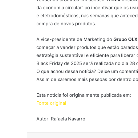
da economia circular” ao incentivar que os us
e eletrodomésticos, nas semanas que antecedem
compra de novos produtos.
A vice-presidente de Marketing do
Grupo OLX
começar a vender produtos que estão parados 
estratégia sustentável e eficiente para liberar
Black Friday de 2025 será realizada no dia 28
O que achou dessa notícia? Deixe um comentár
Assim deixaremos mais pessoas por dentro do
Esta notícia foi originalmente publicada em:
Fonte original
Autor: Rafaela Navarro