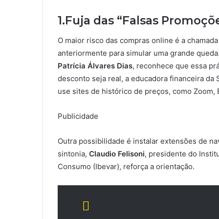
1.Fuja das “Falsas Promoçõ
O maior risco das compras online é a chamada
anteriormente para simular uma grande queda.
Patrícia Álvares Dias
, reconhece que essa prá
desconto seja real, a educadora financeira da
use sites de histórico de preços, como Zoom, 
Publicidade
Outra possibilidade é instalar extensões de 
sintonia,
Claudio Felisoni
, presidente do Insti
Consumo (Ibevar), reforça a orientação.