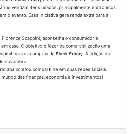
uários vendam itens usados, principalmente eletrônicos
 o evento. Essa iniciativa gera renda extra para a
, Florence Scappini, aconselha o consumidor a
em casa. O objetivo é fazer da comercialização uma
 capital para as compras da
Black Friday
. A edição da
 de novembro.
io abaixo e/ou compartilhe em suas redes sociais.
 mundo das finanças, economia e investimentos!