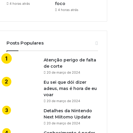
foco
4 horas atrás
4 horas atrás
Posts Populares
Atenção perigo de falta
de corte
20 de março de 2024
Eu sei que dói dizer
adeus, mas é hora de eu
voar
20 de março de 2024
Detalhes da Nintendo
Next Miitomo Update
20 de março de 2024