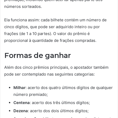
números sorteados.
Ela funciona assim: cada bilhete contém um número de
cinco dígitos, que pode ser adquirido inteiro ou por
frações (de 1 a 10 partes). O valor do prêmio é
proporcional à quantidade de frações compradas.
Formas de ganhar
Além dos cinco prêmios principais, o apostador também
pode ser contemplado nas seguintes categorias:
Milhar
: acerto dos quatro últimos dígitos de qualquer
número premiado;
Centena
: acerto dos três últimos dígitos;
Dezena
: acerto dos dois últimos dígitos;