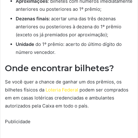
Aproximações
: bilhetes com números imediatamente
anteriores ou posteriores ao 1º prêmio;
Dezenas finais:
acertar uma das três dezenas
anteriores ou posteriores à dezena do 1º prêmio
(exceto os já premiados por aproximação);
Unidade
do 1º prêmio: acerto do último dígito do
número vencedor.
Onde encontrar bilhetes?
Se você quer a chance de ganhar um dos prêmios, os
bilhetes físicos da
Loteria Federal
podem ser comprados
em em casas lotéricas credenciadas e ambulantes
autorizados pela Caixa em todo o país.
Publicidade