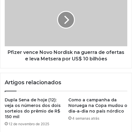
Pfizer vence Novo Nordisk na guerra de ofertas
e leva Metsera por US$ 10 bilhões
Artigos relacionados
Dupla Sena de hoje (12):
Como a campanha da
veja os números dos dois
Noruega na Copa mudou o
sorteios do prêmio de R$
dia-a-dia no país nórdico
150 mil
4 semanas atrás
12 de novembro de 2025