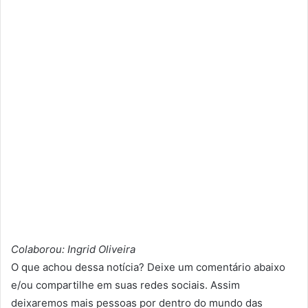
Colaborou: Ingrid Oliveira
O que achou dessa notícia? Deixe um comentário abaixo
e/ou compartilhe em suas redes sociais. Assim
deixaremos mais pessoas por dentro do mundo das