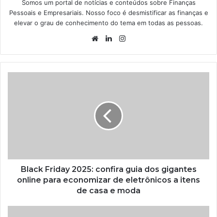
Somos um portal de notícias e conteúdos sobre Finanças
Pessoais e Empresariais. Nosso foco é desmistificar as finanças e
elevar o grau de conhecimento do tema em todas as pessoas.
Website
Linkedin
Instagram
Black Friday 2025: confira guia dos gigantes
online para economizar de eletrônicos a itens
de casa e moda