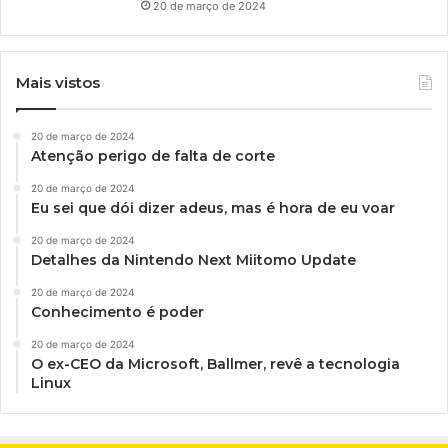
20 de março de 2024
Mais vistos
20 de março de 2024
Atenção perigo de falta de corte
20 de março de 2024
Eu sei que dói dizer adeus, mas é hora de eu voar
20 de março de 2024
Detalhes da Nintendo Next Miitomo Update
20 de março de 2024
Conhecimento é poder
20 de março de 2024
O ex-CEO da Microsoft, Ballmer, revê a tecnologia
Linux