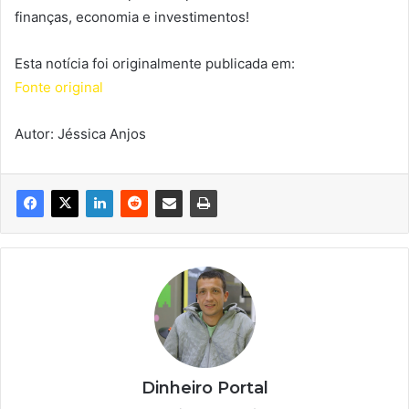
finanças, economia e investimentos!
Esta notícia foi originalmente publicada em:
Fonte original
Autor: Jéssica Anjos
Dinheiro Portal