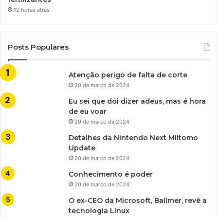
12 horas atrás
Posts Populares
Atenção perigo de falta de corte
20 de março de 2024
Eu sei que dói dizer adeus, mas é hora
de eu voar
20 de março de 2024
Detalhes da Nintendo Next Miitomo
Update
20 de março de 2024
Conhecimento é poder
20 de março de 2024
O ex-CEO da Microsoft, Ballmer, revê a
tecnologia Linux