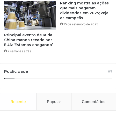
Ranking mostra as ações
que mais pagaram
dividendos em 2025; veja
as campeãs
15 de setembro de 2025
Principal evento de IA da
China manda recado aos
EUA: ‘Estamos chegando’
2 semanas atrás
Publicidade
Recente
Popular
Comentários