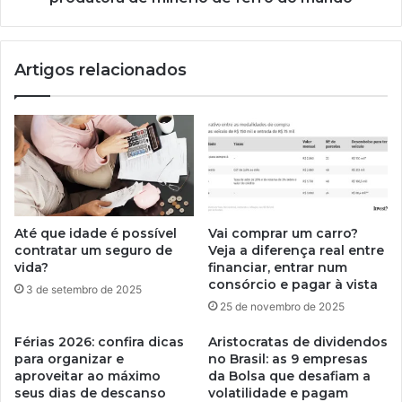
Artigos relacionados
Até que idade é possível
Vai comprar um carro?
contratar um seguro de
Veja a diferença real entre
vida?
financiar, entrar num
consórcio e pagar à vista
3 de setembro de 2025
25 de novembro de 2025
Férias 2026: confira dicas
Aristocratas de dividendos
para organizar e
no Brasil: as 9 empresas
aproveitar ao máximo
da Bolsa que desafiam a
seus dias de descanso
volatilidade e pagam