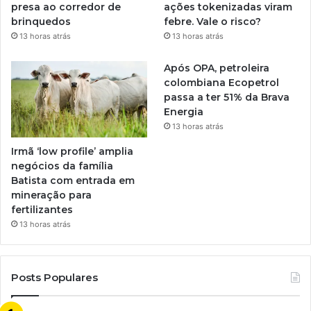
presa ao corredor de
ações tokenizadas viram
brinquedos
febre. Vale o risco?
13 horas atrás
13 horas atrás
Após OPA, petroleira
colombiana Ecopetrol
passa a ter 51% da Brava
Energia
13 horas atrás
Irmã ‘low profile’ amplia
negócios da família
Batista com entrada em
mineração para
fertilizantes
13 horas atrás
Posts Populares