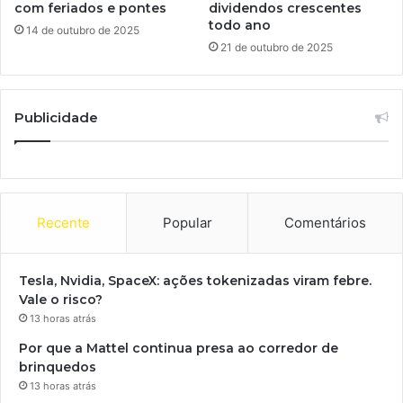
com feriados e pontes
dividendos crescentes
todo ano
14 de outubro de 2025
21 de outubro de 2025
Publicidade
Recente
Popular
Comentários
Tesla, Nvidia, SpaceX: ações tokenizadas viram febre.
Vale o risco?
13 horas atrás
Por que a Mattel continua presa ao corredor de
brinquedos
13 horas atrás