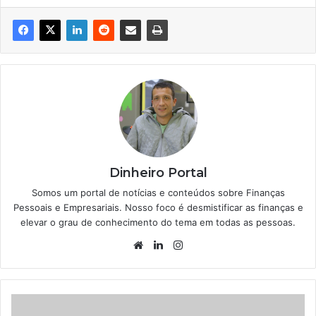
Dinheiro Portal
Somos um portal de notícias e conteúdos sobre Finanças
Pessoais e Empresariais. Nosso foco é desmistificar as finanças e
elevar o grau de conhecimento do tema em todas as pessoas.
Website
Linkedin
Instagram