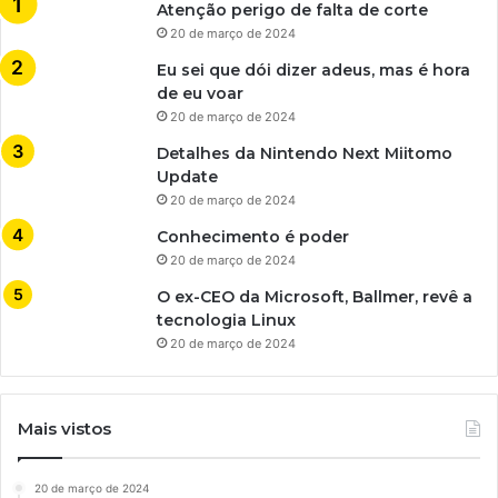
Atenção perigo de falta de corte
20 de março de 2024
Eu sei que dói dizer adeus, mas é hora
de eu voar
20 de março de 2024
Detalhes da Nintendo Next Miitomo
Update
20 de março de 2024
Conhecimento é poder
20 de março de 2024
O ex-CEO da Microsoft, Ballmer, revê a
tecnologia Linux
20 de março de 2024
Mais vistos
20 de março de 2024