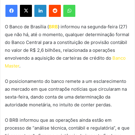
Facebook
X
Linkedin
Reddit
WhatsApp
O Banco de Brasília (
BRB
) informou na segunda-feira (27)
que não há, até o momento, qualquer determinação formal
do Banco Central para a constituição de provisão contábil
no valor de R$ 2,6 bilhões, relacionada a operações
envolvendo a aquisição de carteiras de crédito do
Banco
Master
.
O posicionamento do banco remete a um esclarecimento
ao mercado em que contrapõe notícias que circularam na
sexta-feira, dando conta de uma determinação da
autoridade monetária, no intuito de conter perdas.
O BRB informou que as operações ainda estão em
processo de “análise técnica, contábil e regulatória”, e que