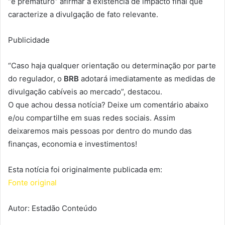
“é prematuro” afirmar a existência de impacto final que
caracterize a divulgação de fato relevante.
Publicidade
“Caso haja qualquer orientação ou determinação por parte
do regulador, o
BRB
adotará imediatamente as medidas de
divulgação cabíveis ao mercado”, destacou.
O que achou dessa notícia? Deixe um comentário abaixo
e/ou compartilhe em suas redes sociais. Assim
deixaremos mais pessoas por dentro do mundo das
finanças, economia e investimentos!
Esta notícia foi originalmente publicada em:
Fonte original
Autor: Estadão Conteúdo