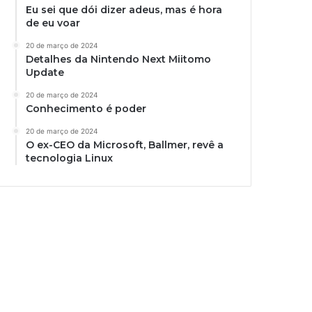
Eu sei que dói dizer adeus, mas é hora
de eu voar
20 de março de 2024
Detalhes da Nintendo Next Miitomo
Update
20 de março de 2024
Conhecimento é poder
20 de março de 2024
O ex-CEO da Microsoft, Ballmer, revê a
tecnologia Linux