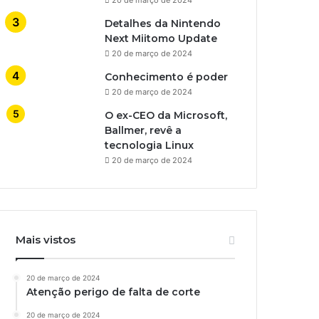
Detalhes da Nintendo
Next Miitomo Update
20 de março de 2024
Conhecimento é poder
20 de março de 2024
O ex-CEO da Microsoft,
Ballmer, revê a
tecnologia Linux
20 de março de 2024
Mais vistos
20 de março de 2024
Atenção perigo de falta de corte
20 de março de 2024