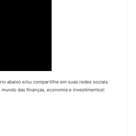
io abaixo e/ou compartilhe em suas redes sociais.
 mundo das finanças, economia e investimentos!