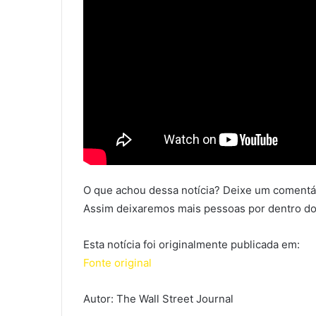
O que achou dessa notícia? Deixe um comentár
Assim deixaremos mais pessoas por dentro do
Esta notícia foi originalmente publicada em:
Fonte original
Autor: The Wall Street Journal