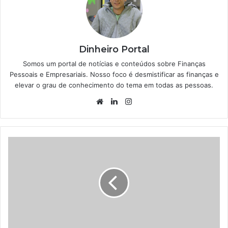
Dinheiro Portal
Somos um portal de notícias e conteúdos sobre Finanças
Pessoais e Empresariais. Nosso foco é desmistificar as finanças e
elevar o grau de conhecimento do tema em todas as pessoas.
Website
Linkedin
Instagram