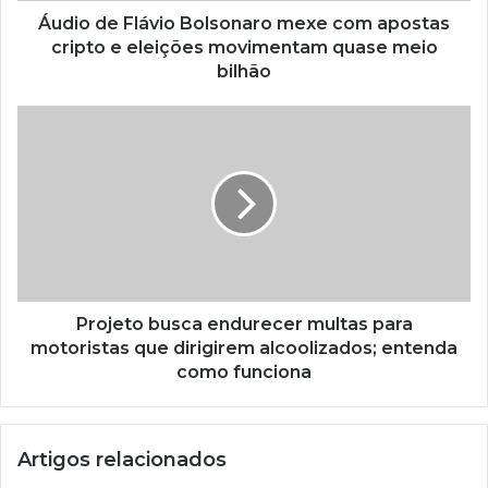
Áudio de Flávio Bolsonaro mexe com apostas
cripto e eleições movimentam quase meio
bilhão
Projeto busca endurecer multas para
motoristas que dirigirem alcoolizados; entenda
como funciona
Artigos relacionados