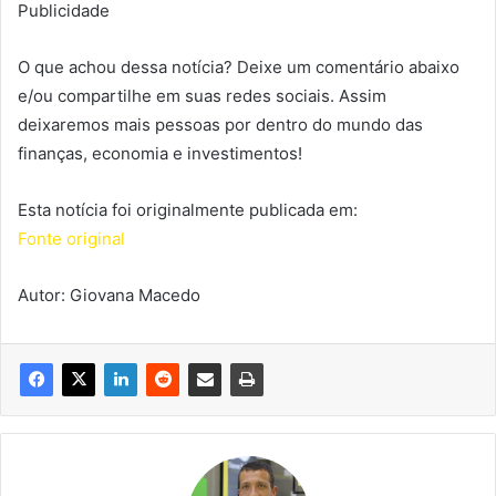
Publicidade
O que achou dessa notícia? Deixe um comentário abaixo
e/ou compartilhe em suas redes sociais. Assim
deixaremos mais pessoas por dentro do mundo das
finanças, economia e investimentos!
Esta notícia foi originalmente publicada em:
Fonte original
Autor: Giovana Macedo