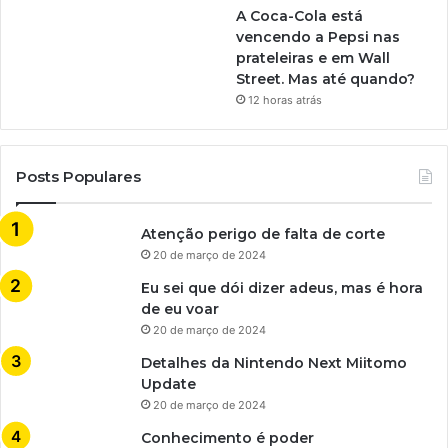
A Coca-Cola está
vencendo a Pepsi nas
prateleiras e em Wall
Street. Mas até quando?
12 horas atrás
Posts Populares
Atenção perigo de falta de corte
20 de março de 2024
Eu sei que dói dizer adeus, mas é hora
de eu voar
20 de março de 2024
Detalhes da Nintendo Next Miitomo
Update
20 de março de 2024
Conhecimento é poder