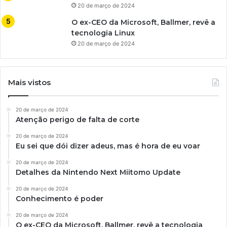
20 de março de 2024
O ex-CEO da Microsoft, Ballmer, revê a
tecnologia Linux
20 de março de 2024
Mais vistos
20 de março de 2024
Atenção perigo de falta de corte
20 de março de 2024
Eu sei que dói dizer adeus, mas é hora de eu voar
20 de março de 2024
Detalhes da Nintendo Next Miitomo Update
20 de março de 2024
Conhecimento é poder
20 de março de 2024
O ex-CEO da Microsoft, Ballmer, revê a tecnologia