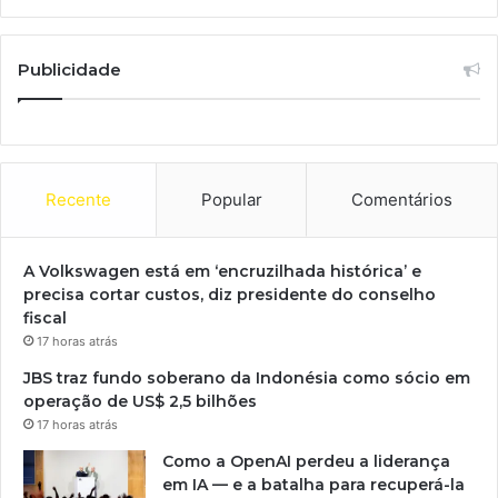
Publicidade
Recente
Popular
Comentários
A Volkswagen está em ‘encruzilhada histórica’ e
precisa cortar custos, diz presidente do conselho
fiscal
17 horas atrás
JBS traz fundo soberano da Indonésia como sócio em
operação de US$ 2,5 bilhões
17 horas atrás
Como a OpenAI perdeu a liderança
em IA — e a batalha para recuperá-la