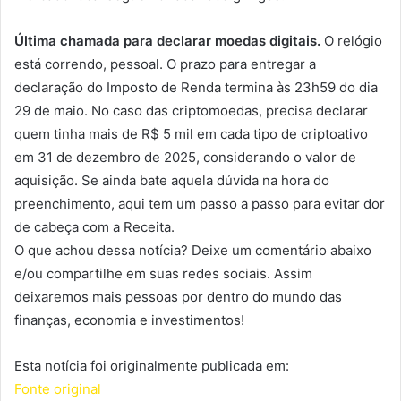
Última chamada para declarar moedas digitais.
O relógio
está correndo, pessoal. O prazo para entregar a
declaração do Imposto de Renda termina às 23h59 do dia
29 de maio. No caso das criptomoedas, precisa declarar
quem tinha mais de R$ 5 mil em cada tipo de criptoativo
em 31 de dezembro de 2025, considerando o valor de
aquisição. Se ainda bate aquela dúvida na hora do
preenchimento, aqui tem um passo a passo para evitar dor
de cabeça com a Receita.
O que achou dessa notícia? Deixe um comentário abaixo
e/ou compartilhe em suas redes sociais. Assim
deixaremos mais pessoas por dentro do mundo das
finanças, economia e investimentos!
Esta notícia foi originalmente publicada em:
Fonte original