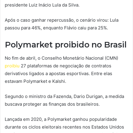
presidente Luiz Inácio Lula da Silva.
Após o caso ganhar repercussão, o cenário virou: Lula
passou para 46%, enquanto Flávio caiu para 25%.
Polymarket proibido no Brasil
No fim de abril, o Conselho Monetário Nacional (CMN)
proibiu
27 plataformas de negociação de contratos
derivativos ligados a apostas esportivas. Entre elas
estavam Polymarket e Kalshi.
Segundo o ministro da Fazenda, Dario Durigan, a medida
buscava proteger as finanças dos brasileiros.
Lançada em 2020, a Polymarket ganhou popularidade
durante os ciclos eleitorais recentes nos Estados Unidos