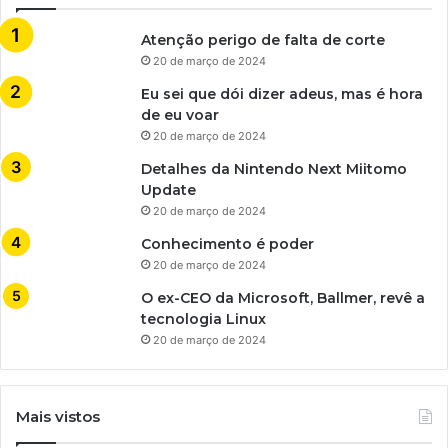
Atenção perigo de falta de corte
20 de março de 2024
Eu sei que dói dizer adeus, mas é hora
de eu voar
20 de março de 2024
Detalhes da Nintendo Next Miitomo
Update
20 de março de 2024
Conhecimento é poder
20 de março de 2024
O ex-CEO da Microsoft, Ballmer, revê a
tecnologia Linux
20 de março de 2024
Mais vistos