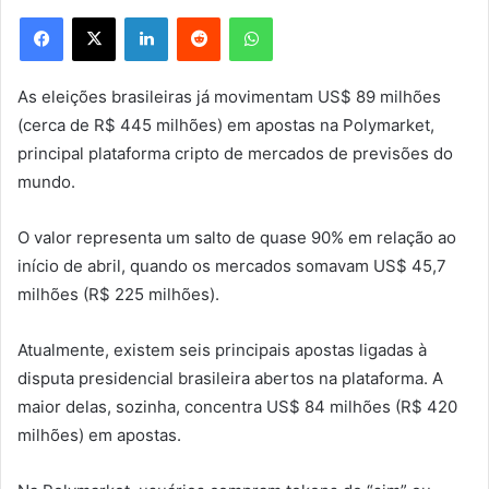
Facebook
X
Linkedin
Reddit
WhatsApp
As eleições brasileiras já movimentam US$ 89 milhões
(cerca de R$ 445 milhões) em apostas na Polymarket,
principal plataforma cripto de mercados de previsões do
mundo.
O valor representa um salto de quase 90% em relação ao
início de abril, quando os mercados somavam US$ 45,7
milhões (R$ 225 milhões).
Atualmente, existem seis principais apostas ligadas à
disputa presidencial brasileira abertos na plataforma. A
maior delas, sozinha, concentra US$ 84 milhões (R$ 420
milhões) em apostas.