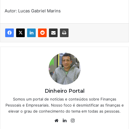
Autor: Lucas Gabriel Marins
Dinheiro Portal
Somos um portal de notícias e conteúdos sobre Finanças
Pessoais e Empresariais. Nosso foco é desmistificar as finanças e
elevar o grau de conhecimento do tema em todas as pessoas.
Website
Linkedin
Instagram