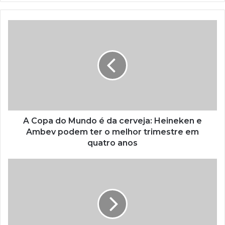
A Copa do Mundo é da cerveja: Heineken e
Ambev podem ter o melhor trimestre em
quatro anos