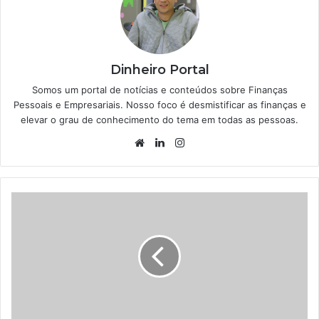
Dinheiro Portal
Somos um portal de notícias e conteúdos sobre Finanças
Pessoais e Empresariais. Nosso foco é desmistificar as finanças e
elevar o grau de conhecimento do tema em todas as pessoas.
Website
Linkedin
Instagram