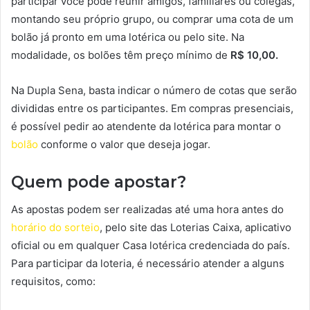
participar você pode reunir amigos, familiares ou colegas,
montando seu próprio grupo, ou comprar uma cota de um
bolão já pronto em uma lotérica ou pelo site. Na
modalidade, os bolões têm preço mínimo de
R$ 10,00.
Na Dupla Sena, basta indicar o número de cotas que serão
divididas entre os participantes. Em compras presenciais,
é possível pedir ao atendente da lotérica para montar o
bolão
conforme o valor que deseja jogar.
Quem pode apostar?
As apostas podem ser realizadas até uma hora antes do
horário do sorteio
, pelo site das Loterias Caixa, aplicativo
oficial ou em qualquer Casa lotérica credenciada do país.
Para participar da loteria, é necessário atender a alguns
requisitos, como: