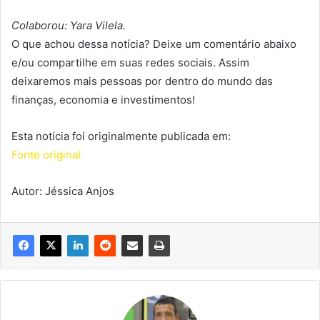
Colaborou: Yara Vilela.
O que achou dessa notícia? Deixe um comentário abaixo
e/ou compartilhe em suas redes sociais. Assim
deixaremos mais pessoas por dentro do mundo das
finanças, economia e investimentos!
Esta notícia foi originalmente publicada em:
Fonte original
Autor: Jéssica Anjos