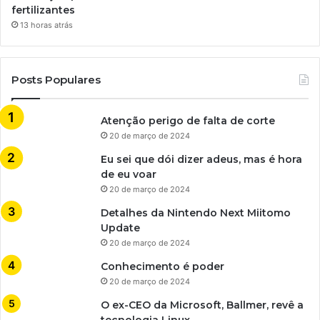
fertilizantes
13 horas atrás
Posts Populares
Atenção perigo de falta de corte
20 de março de 2024
Eu sei que dói dizer adeus, mas é hora
de eu voar
20 de março de 2024
Detalhes da Nintendo Next Miitomo
Update
20 de março de 2024
Conhecimento é poder
20 de março de 2024
O ex-CEO da Microsoft, Ballmer, revê a
tecnologia Linux