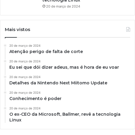
20 de março de 2024
Mais vistos
20 de março de 2024
Atenção perigo de falta de corte
20 de março de 2024
Eu sei que dói dizer adeus, mas é hora de eu voar
20 de março de 2024
Detalhes da Nintendo Next Miitomo Update
20 de março de 2024
Conhecimento é poder
20 de março de 2024
O ex-CEO da Microsoft, Ballmer, revê a tecnologia
Linux