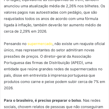
anunciou uma atualização média de 2,26% nos bilhetes. Os
valores pagos nas autoestradas com pedágio, que são
reajustados todos os anos de acordo com uma fórmula
ligada à inflação, também deverão ter aumento médio de
cerca de 2,29% em 2026.
Pensando no
supermercado
, não existe um reajuste oficial
único, mas representantes do setor admitiram novas
pressões de preços. O diretor-geral da Associação
Portuguesa das firmas de Distribuição (APED), uma
entidade que reúne grandes redes de supermercados no
país, disse em entrevista à imprensa portuguesa que
produtos como carne e peixe podem subir cerca de 7% em
2026.
Para o brasileiro, é preciso preparar o bolso
. Nas redes
sociais, chovem relatos de pessoas que não conseguiram