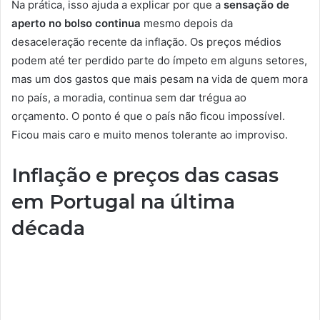
Na prática, isso ajuda a explicar por que a
sensação de
aperto no bolso continua
mesmo depois da
desaceleração recente da inflação. Os preços médios
podem até ter perdido parte do ímpeto em alguns setores,
mas um dos gastos que mais pesam na vida de quem mora
no país, a moradia, continua sem dar trégua ao
orçamento. O ponto é que o país não ficou impossível.
Ficou mais caro e muito menos tolerante ao improviso.
Inflação e preços das casas
em Portugal na última
década