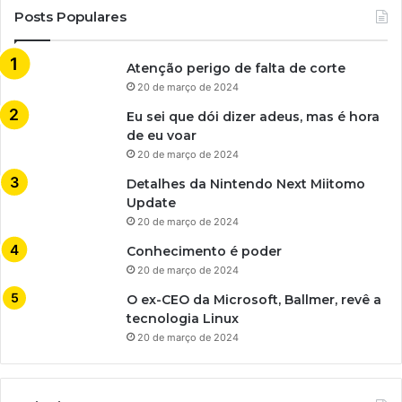
Posts Populares
Atenção perigo de falta de corte
20 de março de 2024
Eu sei que dói dizer adeus, mas é hora
de eu voar
20 de março de 2024
Detalhes da Nintendo Next Miitomo
Update
20 de março de 2024
Conhecimento é poder
20 de março de 2024
O ex-CEO da Microsoft, Ballmer, revê a
tecnologia Linux
20 de março de 2024