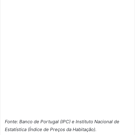
Fonte: Banco de Portugal (IPC) e Instituto Nacional de
Estatística (Índice de Preços da Habitação).