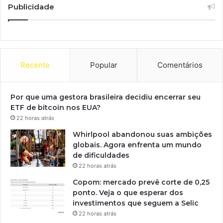
Publicidade
Recente
Popular
Comentários
Por que uma gestora brasileira decidiu encerrar seu
ETF de bitcoin nos EUA?
22 horas atrás
Whirlpool abandonou suas ambições
globais. Agora enfrenta um mundo
de dificuldades
22 horas atrás
Copom: mercado prevê corte de 0,25
ponto. Veja o que esperar dos
investimentos que seguem a Selic
22 horas atrás