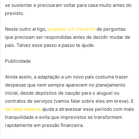
se sustentar e precisaram voltar para casa muito antes do
previsto.
Neste outro artigo,
preparei um checklist
de perguntas
que precisam ser respondidas antes de decidir mudar de
país. Talvez esse passo a passo te ajude.
Publicidade
Ainda assim, a adaptação a um novo país costuma trazer
despesas que nem sempre aparecem no planejamento
inicial, desde depósitos de caução para o aluguel ou
contratos de serviços (vamos falar sobre eles em breve). E
ter uma reserva
ajuda a atravessar esse período com mais
tranquilidade e evita que imprevistos se transformem
rapidamente em pressão financeira.