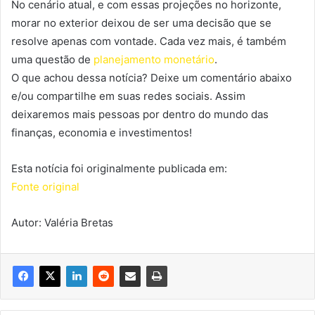
No cenário atual, e com essas projeções no horizonte,
morar no exterior deixou de ser uma decisão que se
resolve apenas com vontade. Cada vez mais, é também
uma questão de
planejamento monetário
.
O que achou dessa notícia? Deixe um comentário abaixo
e/ou compartilhe em suas redes sociais. Assim
deixaremos mais pessoas por dentro do mundo das
finanças, economia e investimentos!
Esta notícia foi originalmente publicada em:
Fonte original
Autor: Valéria Bretas