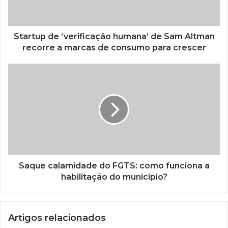
Startup de ‘verificação humana’ de Sam Altman
recorre a marcas de consumo para crescer
Saque calamidade do FGTS: como funciona a
habilitação do município?
Artigos relacionados