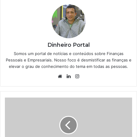
Dinheiro Portal
Somos um portal de notícias e conteúdos sobre Finanças
Pessoais e Empresariais. Nosso foco é desmistificar as finanças e
elevar o grau de conhecimento do tema em todas as pessoas.
Website
Linkedin
Instagram