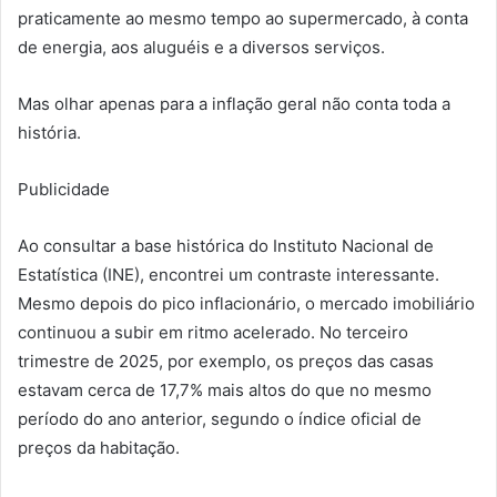
praticamente ao mesmo tempo ao supermercado, à conta
de energia, aos aluguéis e a diversos serviços.
Mas olhar apenas para a inflação geral não conta toda a
história.
Publicidade
Ao consultar a base histórica do Instituto Nacional de
Estatística (INE), encontrei um contraste interessante.
Mesmo depois do pico inflacionário, o mercado imobiliário
continuou a subir em ritmo acelerado. No terceiro
trimestre de 2025, por exemplo, os preços das casas
estavam cerca de 17,7% mais altos do que no mesmo
período do ano anterior, segundo o índice oficial de
preços da habitação.