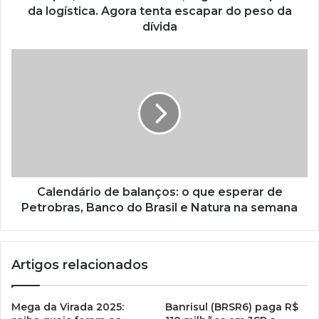
da logística. Agora tenta escapar do peso da
dívida
Calendário de balanços: o que esperar de
Petrobras, Banco do Brasil e Natura na semana
Artigos relacionados
Mega da Virada 2025:
Banrisul (BRSR6) paga R$