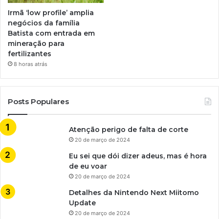
Irmã ‘low profile’ amplia
negócios da família
Batista com entrada em
mineração para
fertilizantes
8 horas atrás
Posts Populares
Atenção perigo de falta de corte
20 de março de 2024
Eu sei que dói dizer adeus, mas é hora
de eu voar
20 de março de 2024
Detalhes da Nintendo Next Miitomo
Update
20 de março de 2024