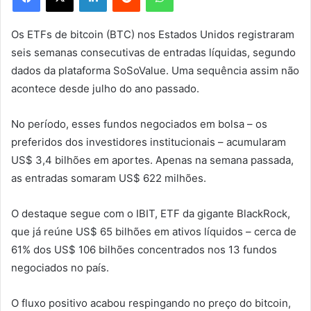
Os ETFs de bitcoin (BTC) nos Estados Unidos registraram
seis semanas consecutivas de entradas líquidas, segundo
dados da plataforma SoSoValue. Uma sequência assim não
acontece desde julho do ano passado.
No período, esses fundos negociados em bolsa – os
preferidos dos investidores institucionais – acumularam
US$ 3,4 bilhões em aportes. Apenas na semana passada,
as entradas somaram US$ 622 milhões.
O destaque segue com o IBIT, ETF da gigante BlackRock,
que já reúne US$ 65 bilhões em ativos líquidos – cerca de
61% dos US$ 106 bilhões concentrados nos 13 fundos
negociados no país.
O fluxo positivo acabou respingando no preço do bitcoin,