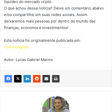
liquidez do mercado cripto.
O que achou dessa notícia? Deixe um comentário abaixo
e/ou compartilhe em suas redes sociais. Assim
deixaremos mais pessoas por dentro do mundo das
finanças, economia e investimentos!
Esta notícia foi originalmente publicada em:
Fonte original
Autor: Lucas Gabriel Marins