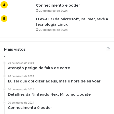
Conhecimento é poder
20 de março de 2024
O ex-CEO da Microsoft, Ballmer, revê a
tecnologia Linux
20 de março de 2024
Mais vistos
20 de março de 2024
Atenção perigo de falta de corte
20 de março de 2024
Eu sei que dói dizer adeus, mas é hora de eu voar
20 de março de 2024
Detalhes da Nintendo Next Miitomo Update
20 de março de 2024
Conhecimento é poder