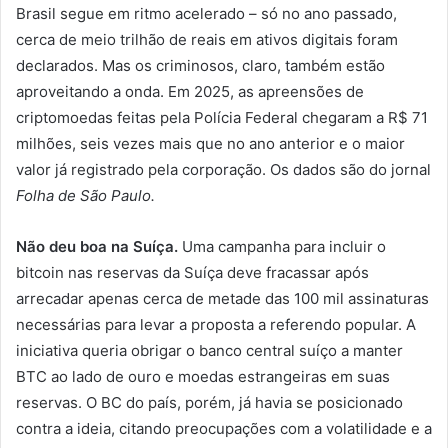
Brasil segue em ritmo acelerado – só no ano passado,
cerca de meio trilhão de reais em ativos digitais foram
declarados. Mas os criminosos, claro, também estão
aproveitando a onda. Em 2025, as apreensões de
criptomoedas feitas pela Polícia Federal chegaram a R$ 71
milhões, seis vezes mais que no ano anterior e o maior
valor já registrado pela corporação. Os dados são do jornal
Folha de São Paulo.
Não deu boa na Suíça.
Uma campanha para incluir o
bitcoin nas reservas da Suíça deve fracassar após
arrecadar apenas cerca de metade das 100 mil assinaturas
necessárias para levar a proposta a referendo popular. A
iniciativa queria obrigar o banco central suíço a manter
BTC ao lado de ouro e moedas estrangeiras em suas
reservas. O BC do país, porém, já havia se posicionado
contra a ideia, citando preocupações com a volatilidade e a