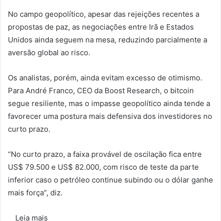
No campo geopolítico, apesar das rejeições recentes a
propostas de paz, as negociações entre Irã e Estados
Unidos ainda seguem na mesa, reduzindo parcialmente a
aversão global ao risco.
Os analistas, porém, ainda evitam excesso de otimismo.
Para André Franco, CEO da Boost Research, o bitcoin
segue resiliente, mas o impasse geopolítico ainda tende a
favorecer uma postura mais defensiva dos investidores no
curto prazo.
“No curto prazo, a faixa provável de oscilação fica entre
US$ 79.500 e US$ 82.000, com risco de teste da parte
inferior caso o petróleo continue subindo ou o dólar ganhe
mais força”, diz.
Leia mais