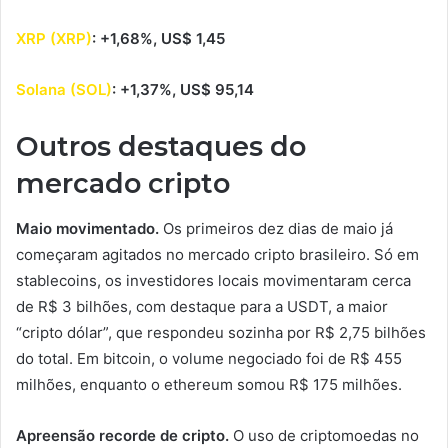
XRP (XRP)
: +1,68%, US$ 1,45
Solana (SOL)
: +1,37%, US$ 95,14
Outros destaques do
mercado cripto
Maio movimentado.
Os primeiros dez dias de maio já
começaram agitados no mercado cripto brasileiro. Só em
stablecoins, os investidores locais movimentaram cerca
de R$ 3 bilhões, com destaque para a USDT, a maior
“cripto dólar”, que respondeu sozinha por R$ 2,75 bilhões
do total. Em bitcoin, o volume negociado foi de R$ 455
milhões, enquanto o ethereum somou R$ 175 milhões.
Apreensão recorde de cripto.
O uso de criptomoedas no