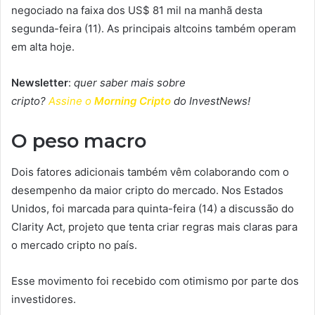
negociado na faixa dos US$ 81 mil na manhã desta
segunda-feira (11). As principais altcoins também operam
em alta hoje.
Newsletter
:
quer saber mais sobre
cripto?
Assine o
Morning Cripto
do InvestNews!
O peso macro
Dois fatores adicionais também vêm colaborando com o
desempenho da maior cripto do mercado. Nos Estados
Unidos, foi marcada para quinta-feira (14) a discussão do
Clarity Act, projeto que tenta criar regras mais claras para
o mercado cripto no país.
Esse movimento foi recebido com otimismo por parte dos
investidores.