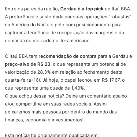
Entre os pares da região,
Gerdau é a top pick
do Itaú BBA.
A preferência é sustentada por suas operações “robustas”
na América do Norte e pelo bom posicionamento para
capturar a tendência de recuperação das margens e da
demanda no mercado norte-americano.
O Itaú BBA tem
recomendação de compra
para a Gerdau e
preço-alvo de R$ 23
, o que representa um potencial de
valorização de 28,3% em relação ao fechamento desta
quarta-feira (16). Já hoje, o papel fechou em R$ 17,67, o
que representa uma queda de 1,40%.
O que achou dessa notícia? Deixe um comentário abaixo
e/ou compartilhe em suas redes sociais. Assim
deixaremos mais pessoas por dentro do mundo das
finanças, economia e investimentos!
Esta notícia foi originalmente publicada em: