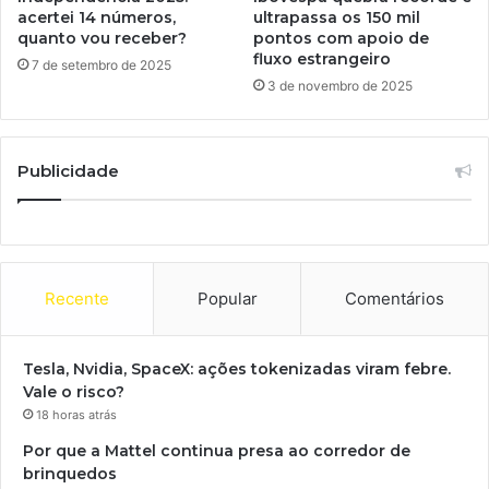
acertei 14 números,
ultrapassa os 150 mil
quanto vou receber?
pontos com apoio de
fluxo estrangeiro
7 de setembro de 2025
3 de novembro de 2025
Publicidade
Recente
Popular
Comentários
Tesla, Nvidia, SpaceX: ações tokenizadas viram febre.
Vale o risco?
18 horas atrás
Por que a Mattel continua presa ao corredor de
brinquedos