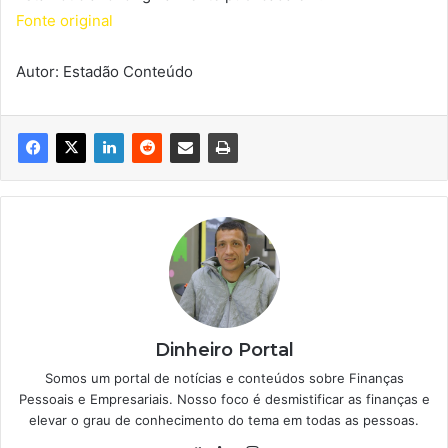
Fonte original
Autor: Estadão Conteúdo
Dinheiro Portal
Somos um portal de notícias e conteúdos sobre Finanças
Pessoais e Empresariais. Nosso foco é desmistificar as finanças e
elevar o grau de conhecimento do tema em todas as pessoas.