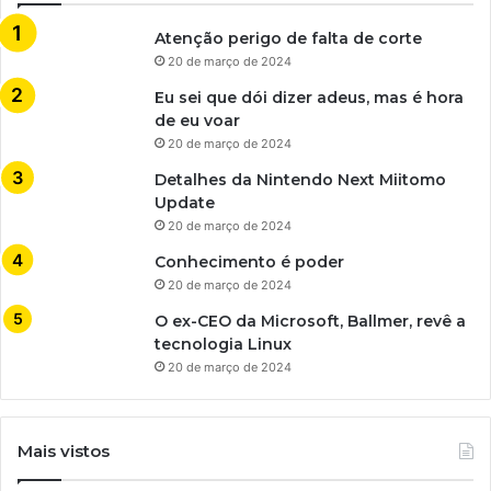
Atenção perigo de falta de corte
20 de março de 2024
Eu sei que dói dizer adeus, mas é hora
de eu voar
20 de março de 2024
Detalhes da Nintendo Next Miitomo
Update
20 de março de 2024
Conhecimento é poder
20 de março de 2024
O ex-CEO da Microsoft, Ballmer, revê a
tecnologia Linux
20 de março de 2024
Mais vistos