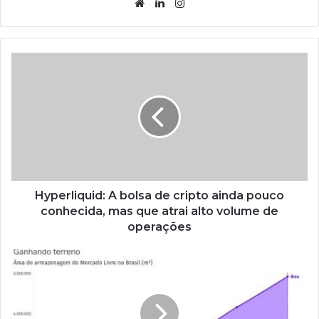
Website
Linkedin
Instagram
Hyperliquid: A bolsa de cripto ainda pouco
conhecida, mas que atrai alto volume de
operações