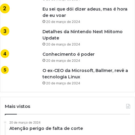
Eu sei que dói dizer adeus, mas é hora
de eu voar
20 de março de 2024
Detalhes da Nintendo Next Miitomo
Update
20 de março de 2024
Conhecimento é poder
20 de março de 2024
O ex-CEO da Microsoft, Ballmer, revê a
tecnologia Linux
20 de março de 2024
Mais vistos
20 de março de 2024
Atenção perigo de falta de corte