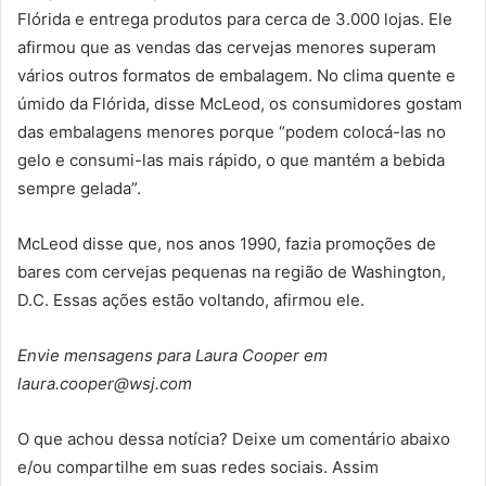
Flórida e entrega produtos para cerca de 3.000 lojas. Ele
afirmou que as vendas das cervejas menores superam
vários outros formatos de embalagem. No clima quente e
úmido da Flórida, disse McLeod, os consumidores gostam
das embalagens menores porque “podem colocá-las no
gelo e consumi-las mais rápido, o que mantém a bebida
sempre gelada”.
McLeod disse que, nos anos 1990, fazia promoções de
bares com cervejas pequenas na região de Washington,
D.C. Essas ações estão voltando, afirmou ele.
Envie mensagens para Laura Cooper em
laura.cooper@wsj.com
O que achou dessa notícia? Deixe um comentário abaixo
e/ou compartilhe em suas redes sociais. Assim