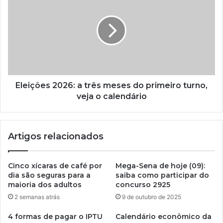
Eleições 2026: a três meses do primeiro turno,
veja o calendário
Artigos relacionados
Cinco xícaras de café por
Mega-Sena de hoje (09):
dia são seguras para a
saiba como participar do
maioria dos adultos
concurso 2925
2 semanas atrás
9 de outubro de 2025
4 formas de pagar o IPTU
Calendário econômico da