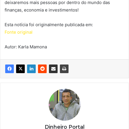
deixaremos mais pessoas por dentro do mundo das
finanças, economia e investimentos!
Esta notícia foi originalmente publicada em:
Fonte original
Autor: Karla Mamona
Dinheiro Portal