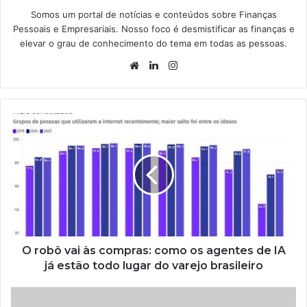
Somos um portal de notícias e conteúdos sobre Finanças
Pessoais e Empresariais. Nosso foco é desmistificar as finanças e
elevar o grau de conhecimento do tema em todas as pessoas.
Website
Linkedin
Instagram
O robô vai às compras: como os agentes de IA
já estão todo lugar do varejo brasileiro