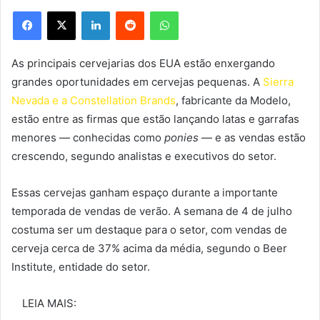
Facebook
X
Linkedin
Reddit
WhatsApp
As principais cervejarias dos EUA estão enxergando
grandes oportunidades em cervejas pequenas. A
Sierra
Nevada e a Constellation Brands
, fabricante da Modelo,
estão entre as firmas que estão lançando latas e garrafas
menores — conhecidas como
ponies
— e as vendas estão
crescendo, segundo analistas e executivos do setor.
Essas cervejas ganham espaço durante a importante
temporada de vendas de verão. A semana de 4 de julho
costuma ser um destaque para o setor, com vendas de
cerveja cerca de 37% acima da média, segundo o Beer
Institute, entidade do setor.
LEIA MAIS: