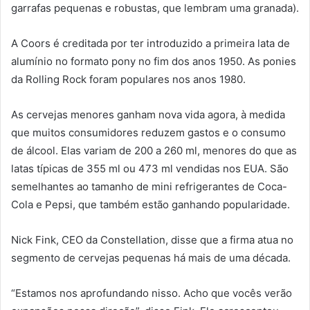
garrafas pequenas e robustas, que lembram uma granada).
A Coors é creditada por ter introduzido a primeira lata de
alumínio no formato pony no fim dos anos 1950. As ponies
da Rolling Rock foram populares nos anos 1980.
As cervejas menores ganham nova vida agora, à medida
que muitos consumidores reduzem gastos e o consumo
de álcool. Elas variam de 200 a 260 ml, menores do que as
latas típicas de 355 ml ou 473 ml vendidas nos EUA. São
semelhantes ao tamanho de mini refrigerantes de Coca-
Cola e Pepsi, que também estão ganhando popularidade.
Nick Fink, CEO da Constellation, disse que a firma atua no
segmento de cervejas pequenas há mais de uma década.
“Estamos nos aprofundando nisso. Acho que vocês verão