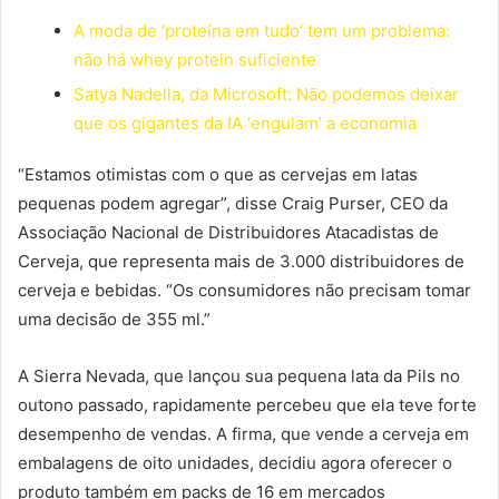
A moda de ‘proteína em tudo’ tem um problema:
não há whey protein suficiente
Satya Nadella, da Microsoft: Não podemos deixar
que os gigantes da IA ‘engulam’ a economia
“Estamos otimistas com o que as cervejas em latas
pequenas podem agregar”, disse Craig Purser, CEO da
Associação Nacional de Distribuidores Atacadistas de
Cerveja, que representa mais de 3.000 distribuidores de
cerveja e bebidas. “Os consumidores não precisam tomar
uma decisão de 355 ml.”
A Sierra Nevada, que lançou sua pequena lata da Pils no
outono passado, rapidamente percebeu que ela teve forte
desempenho de vendas. A firma, que vende a cerveja em
embalagens de oito unidades, decidiu agora oferecer o
produto também em packs de 16 em mercados