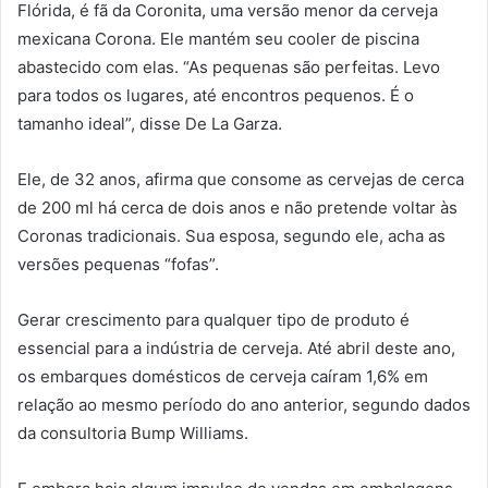
Flórida, é fã da Coronita, uma versão menor da cerveja
mexicana Corona. Ele mantém seu cooler de piscina
abastecido com elas. “As pequenas são perfeitas. Levo
para todos os lugares, até encontros pequenos. É o
tamanho ideal”, disse De La Garza.
Ele, de 32 anos, afirma que consome as cervejas de cerca
de 200 ml há cerca de dois anos e não pretende voltar às
Coronas tradicionais. Sua esposa, segundo ele, acha as
versões pequenas “fofas”.
Gerar crescimento para qualquer tipo de produto é
essencial para a indústria de cerveja. Até abril deste ano,
os embarques domésticos de cerveja caíram 1,6% em
relação ao mesmo período do ano anterior, segundo dados
da consultoria Bump Williams.