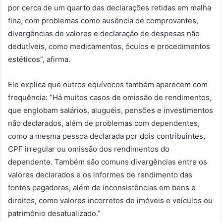
por cerca de um quarto das declarações retidas em malha
fina, com problemas como ausência de comprovantes,
divergências de valores e declaração de despesas não
dedutíveis, como medicamentos, óculos e procedimentos
estéticos”, afirma.
Ele explica que outros equívocos também aparecem com
frequência: “Há muitos casos de omissão de rendimentos,
que englobam salários, aluguéis, pensões e investimentos
não declarados, além de problemas com dependentes,
como a mesma pessoa declarada por dois contribuintes,
CPF irregular ou omissão dos rendimentos do
dependente. Também são comuns divergências entre os
valores declarados e os informes de rendimento das
fontes pagadoras, além de inconsistências em bens e
direitos, como valores incorretos de imóveis e veículos ou
patrimônio desatualizado.”