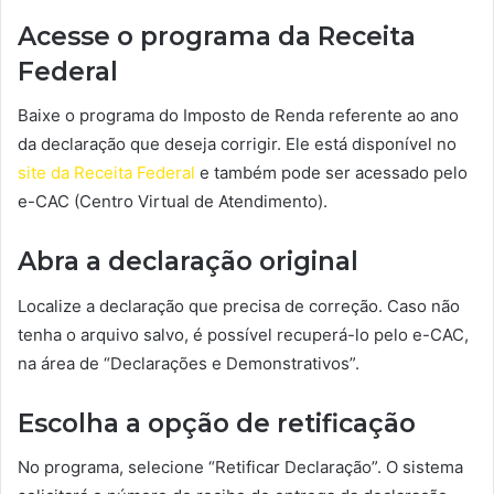
Acesse o programa da Receita
Federal
Baixe o programa do Imposto de Renda referente ao ano
da declaração que deseja corrigir. Ele está disponível no
site da Receita Federal
e também pode ser acessado pelo
e-CAC (Centro Virtual de Atendimento).
Abra a declaração original
Localize a declaração que precisa de correção. Caso não
tenha o arquivo salvo, é possível recuperá-lo pelo e-CAC,
na área de “Declarações e Demonstrativos”.
Escolha a opção de retificação
No programa, selecione “Retificar Declaração”. O sistema