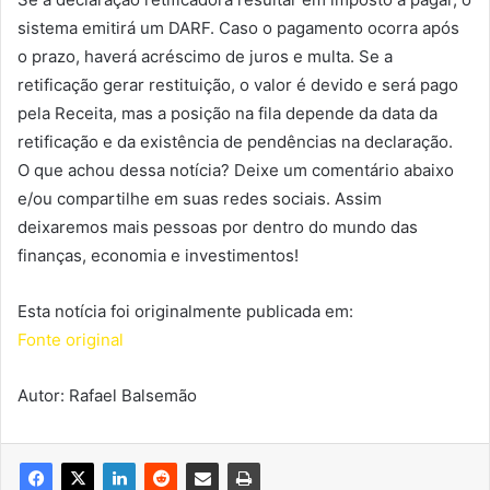
sistema emitirá um DARF. Caso o pagamento ocorra após
o prazo, haverá acréscimo de juros e multa. Se a
retificação gerar restituição, o valor é devido e será pago
pela Receita, mas a posição na fila depende da data da
retificação e da existência de pendências na declaração.
O que achou dessa notícia? Deixe um comentário abaixo
e/ou compartilhe em suas redes sociais. Assim
deixaremos mais pessoas por dentro do mundo das
finanças, economia e investimentos!
Esta notícia foi originalmente publicada em:
Fonte original
Autor: Rafael Balsemão