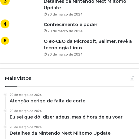
Detalhes da Nintendo Next Miitomo
Update
20 de março de 2024
Conhecimento é poder
20 de março de 2024
O ex-CEO da Microsoft, Ballmer, revê a
tecnologia Linux
20 de março de 2024
Mais vistos
20 de março de 2024
Atenção perigo de falta de corte
20 de março de 2024
Eu sei que dói dizer adeus, mas é hora de eu voar
20 de março de 2024
Detalhes da Nintendo Next Miitomo Update