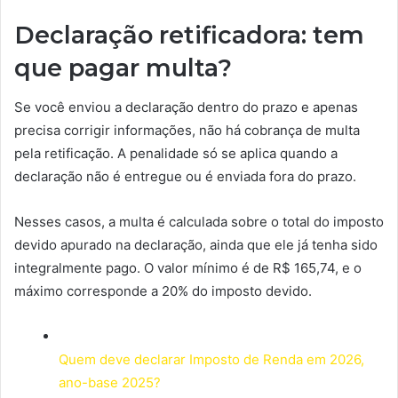
Declaração retificadora: tem
que pagar multa?
Se você enviou a declaração dentro do prazo e apenas
precisa corrigir informações, não há cobrança de multa
pela retificação. A penalidade só se aplica quando a
declaração não é entregue ou é enviada fora do prazo.
Nesses casos, a multa é calculada sobre o total do imposto
devido apurado na declaração, ainda que ele já tenha sido
integralmente pago. O valor mínimo é de R$ 165,74, e o
máximo corresponde a 20% do imposto devido.
Quem deve declarar Imposto de Renda em 2026,
ano-base 2025?