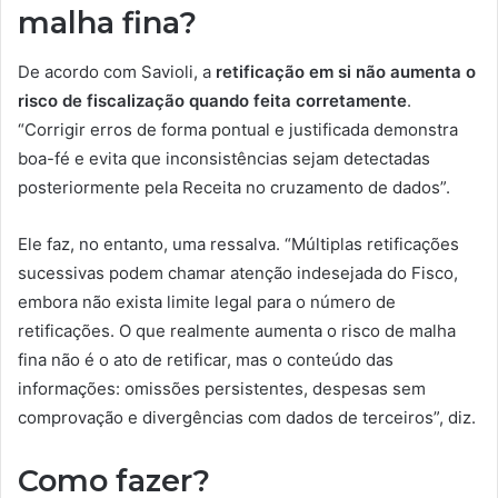
malha fina?
De acordo com Savioli, a
retificação em si não aumenta o
risco de fiscalização quando feita corretamente
.
“Corrigir erros de forma pontual e justificada demonstra
boa-fé e evita que inconsistências sejam detectadas
posteriormente pela Receita no cruzamento de dados”.
Ele faz, no entanto, uma ressalva. “Múltiplas retificações
sucessivas podem chamar atenção indesejada do Fisco,
embora não exista limite legal para o número de
retificações. O que realmente aumenta o risco de malha
fina não é o ato de retificar, mas o conteúdo das
informações: omissões persistentes, despesas sem
comprovação e divergências com dados de terceiros”, diz.
Como fazer?