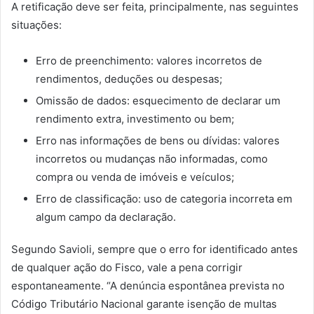
A retificação deve ser feita, principalmente, nas seguintes
situações:
Erro de preenchimento: valores incorretos de
rendimentos, deduções ou despesas;
Omissão de dados: esquecimento de declarar um
rendimento extra, investimento ou bem;
Erro nas informações de bens ou dívidas: valores
incorretos ou mudanças não informadas, como
compra ou venda de imóveis e veículos;
Erro de classificação: uso de categoria incorreta em
algum campo da declaração.
Segundo Savioli, sempre que o erro for identificado antes
de qualquer ação do Fisco, vale a pena corrigir
espontaneamente. “A denúncia espontânea prevista no
Código Tributário Nacional garante isenção de multas