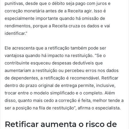
punitivas, desde que o débito seja pago com juros e
correção monetária antes de a Receita agir. Isso é
especialmente importante quando há omissão de
rendimentos, porque a Receita cruza os dados e vai
identificar.”
Ele acrescenta que a retificação também pode ser
vantajosa quando há impacto na restituição. “Se o
contribuinte esqueceu despesas dedutíveis que
aumentariam a restituição ou percebeu erros nos dados
de dependentes, a retificação é recomendável. Retificar
dentro do prazo original de entrega permite, inclusive,
trocar entre o modelo simplificado e o completo. Além
disso, quanto mais cedo a correção é feita, melhor tende a
ser a posição na fila de restituição”, afirma o especialista.
Retificar aumenta o risco de