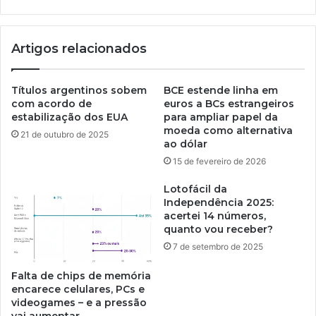
Artigos relacionados
Títulos argentinos sobem
BCE estende linha em
com acordo de
euros a BCs estrangeiros
estabilização dos EUA
para ampliar papel da
moeda como alternativa
21 de outubro de 2025
ao dólar
15 de fevereiro de 2026
Lotofácil da
Independência 2025:
acertei 14 números,
quanto vou receber?
7 de setembro de 2025
Falta de chips de memória
encarece celulares, PCs e
videogames – e a pressão
vai aumentar