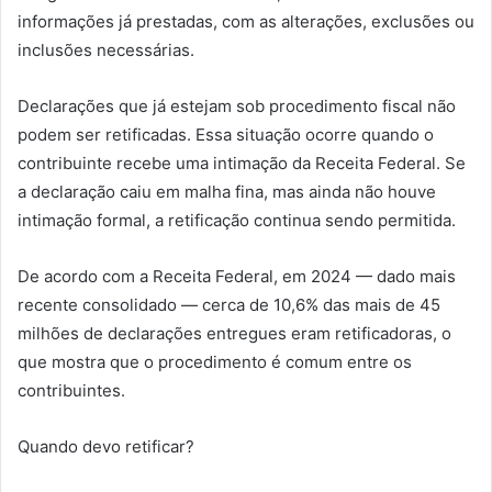
informações já prestadas, com as alterações, exclusões ou
inclusões necessárias.
Declarações que já estejam sob procedimento fiscal não
podem ser retificadas. Essa situação ocorre quando o
contribuinte recebe uma intimação da Receita Federal. Se
a declaração caiu em malha fina, mas ainda não houve
intimação formal, a retificação continua sendo permitida.
De acordo com a Receita Federal, em 2024 — dado mais
recente consolidado — cerca de 10,6% das mais de 45
milhões de declarações entregues eram retificadoras, o
que mostra que o procedimento é comum entre os
contribuintes.
Quando devo retificar?