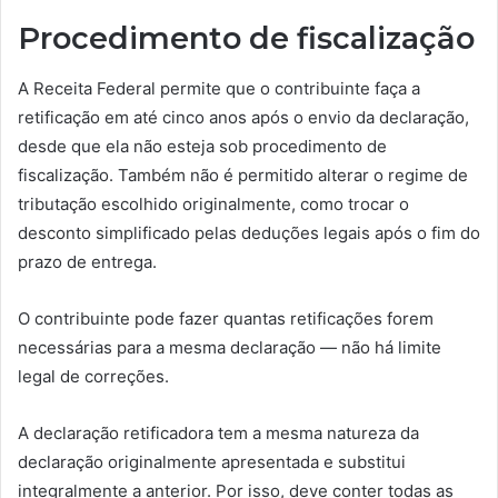
Procedimento de fiscalização
A Receita Federal permite que o contribuinte faça a
retificação em até cinco anos após o envio da declaração,
desde que ela não esteja sob procedimento de
fiscalização. Também não é permitido alterar o regime de
tributação escolhido originalmente, como trocar o
desconto simplificado pelas deduções legais após o fim do
prazo de entrega.
O contribuinte pode fazer quantas retificações forem
necessárias para a mesma declaração — não há limite
legal de correções.
A declaração retificadora tem a mesma natureza da
declaração originalmente apresentada e substitui
integralmente a anterior. Por isso, deve conter todas as