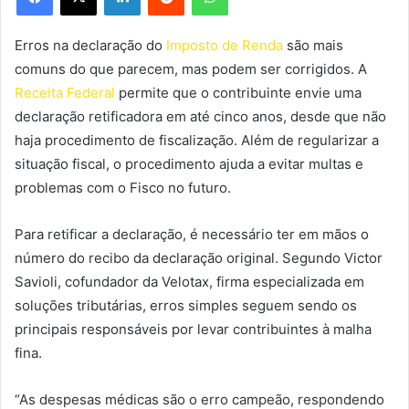
Erros na declaração do
Imposto de Renda
são mais
comuns do que parecem, mas podem ser corrigidos. A
Receita Federal
permite que o contribuinte envie uma
declaração retificadora em até cinco anos, desde que não
haja procedimento de fiscalização. Além de regularizar a
situação fiscal, o procedimento ajuda a evitar multas e
problemas com o Fisco no futuro.
Para retificar a declaração, é necessário ter em mãos o
número do recibo da declaração original. Segundo Victor
Savioli, cofundador da Velotax, firma especializada em
soluções tributárias, erros simples seguem sendo os
principais responsáveis por levar contribuintes à malha
fina.
“As despesas médicas são o erro campeão, respondendo