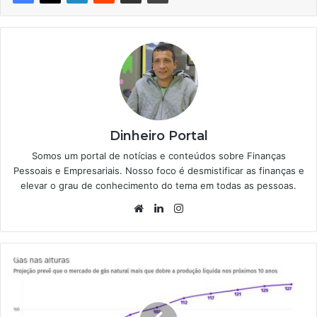
Dinheiro Portal
Somos um portal de notícias e conteúdos sobre Finanças
Pessoais e Empresariais. Nosso foco é desmistificar as finanças e
elevar o grau de conhecimento do tema em todas as pessoas.
Website
Linkedin
Instagram