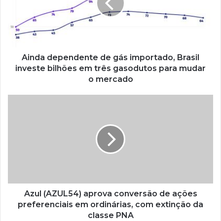
Ainda dependente de gás importado, Brasil
investe bilhões em três gasodutos para mudar
o mercado
Azul (AZUL54) aprova conversão de ações
preferenciais em ordinárias, com extinção da
classe PNA