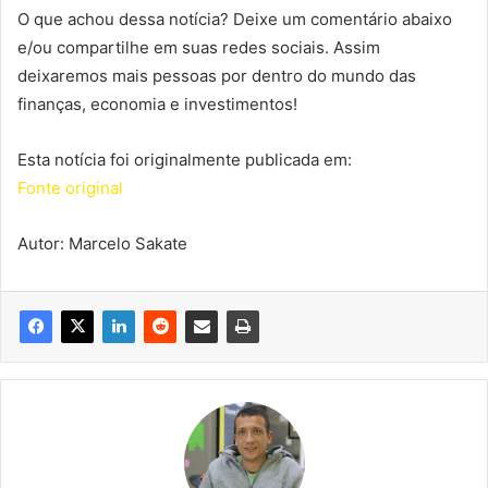
O que achou dessa notícia? Deixe um comentário abaixo
e/ou compartilhe em suas redes sociais. Assim
deixaremos mais pessoas por dentro do mundo das
finanças, economia e investimentos!
Esta notícia foi originalmente publicada em:
Fonte original
Autor: Marcelo Sakate