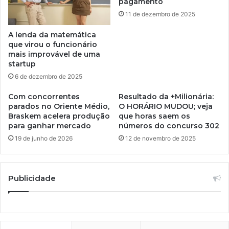
pagamento
11 de dezembro de 2025
A lenda da matemática
que virou o funcionário
mais improvável de uma
startup
6 de dezembro de 2025
Com concorrentes
Resultado da +Milionária:
parados no Oriente Médio,
O HORÁRIO MUDOU; veja
Braskem acelera produção
que horas saem os
para ganhar mercado
números do concurso 302
19 de junho de 2026
12 de novembro de 2025
Publicidade