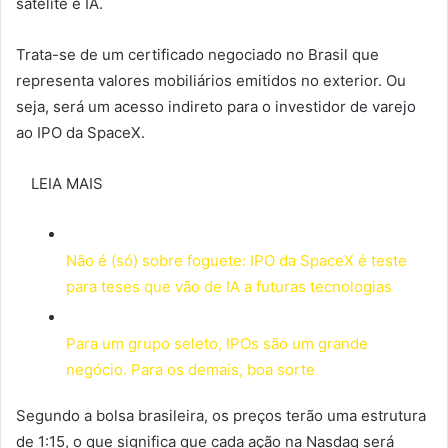
satélite e IA.
Trata-se de um certificado negociado no Brasil que
representa valores mobiliários emitidos no exterior. Ou
seja, será um acesso indireto para o investidor de varejo
ao IPO da SpaceX.
LEIA MAIS
Não é (só) sobre foguete: IPO da SpaceX é teste
para teses que vão de IA a futuras tecnologias
Para um grupo seleto, IPOs são um grande
negócio. Para os demais, boa sorte
Segundo a bolsa brasileira, os preços terão uma estrutura
de 1:15, o que significa que cada ação na Nasdaq será