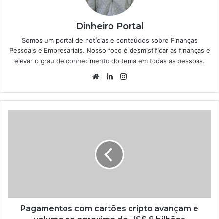
Dinheiro Portal
Somos um portal de notícias e conteúdos sobre Finanças
Pessoais e Empresariais. Nosso foco é desmistificar as finanças e
elevar o grau de conhecimento do tema em todas as pessoas.
Website
Linkedin
Instagram
Pagamentos com cartões cripto avançam e