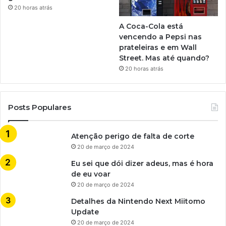
20 horas atrás
A Coca-Cola está
vencendo a Pepsi nas
prateleiras e em Wall
Street. Mas até quando?
20 horas atrás
Posts Populares
Atenção perigo de falta de corte
20 de março de 2024
Eu sei que dói dizer adeus, mas é hora
de eu voar
20 de março de 2024
Detalhes da Nintendo Next Miitomo
Update
20 de março de 2024