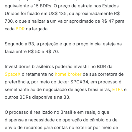
equivalente a 15 BDRs. O preço de estreia nos Estados
Unidos foi fixado em US$ 135, ou aproximadamente R$
700, o que sinalizaria um valor aproximado de R$ 47 para
cada
BDR
na largada.
Segundo a B3, a projeção é que o preço inicial esteja na
faixa entre R$ 50 e R$ 70.
Investidores brasileiros poderão investir no BDR da
SpaceX
diretamente no
home broker
de sua corretora de
preferência, por meio do ticker SPCX34, em processo é
semelhante ao de negociação de ações brasileiras,
ETFs
e
outros BDRs disponíveis na B3.
O processo é realizado no Brasil e em reais, o que
dispensa a necessidade de operação de câmbio ou de
envio de recursos para contas no exterior por meio de