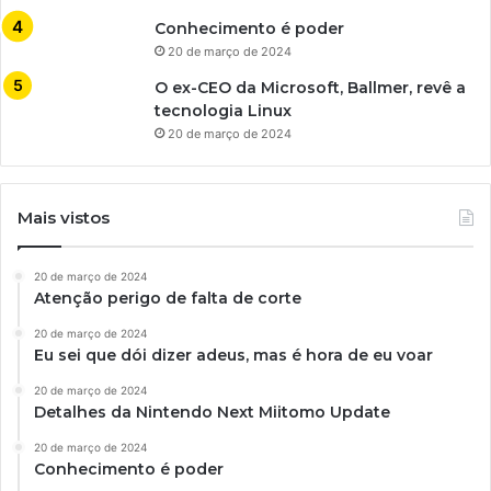
Conhecimento é poder
20 de março de 2024
O ex-CEO da Microsoft, Ballmer, revê a
tecnologia Linux
20 de março de 2024
Mais vistos
20 de março de 2024
Atenção perigo de falta de corte
20 de março de 2024
Eu sei que dói dizer adeus, mas é hora de eu voar
20 de março de 2024
Detalhes da Nintendo Next Miitomo Update
20 de março de 2024
Conhecimento é poder