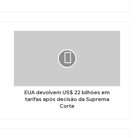
EUA devolvem US$ 22 bilhões em
tarifas após decisão da Suprema
Corte