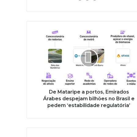
De Mataripe a portos, Emirados
Árabes despejam bilhões no Brasil e
pedem ‘estabilidade regulatória’