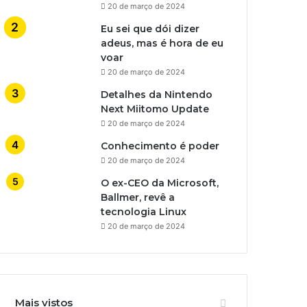
20 de março de 2024
Eu sei que dói dizer
adeus, mas é hora de eu
voar
20 de março de 2024
Detalhes da Nintendo
Next Miitomo Update
20 de março de 2024
Conhecimento é poder
20 de março de 2024
O ex-CEO da Microsoft,
Ballmer, revê a
tecnologia Linux
20 de março de 2024
Mais vistos