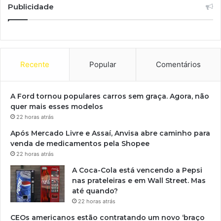
Publicidade
Recente
Popular
Comentários
A Ford tornou populares carros sem graça. Agora, não
quer mais esses modelos
22 horas atrás
Após Mercado Livre e Assaí, Anvisa abre caminho para
venda de medicamentos pela Shopee
22 horas atrás
A Coca-Cola está vencendo a Pepsi
nas prateleiras e em Wall Street. Mas
até quando?
22 horas atrás
CEOs americanos estão contratando um novo ‘braço