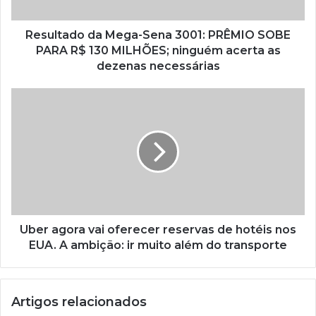
Resultado da Mega-Sena 3001: PRÊMIO SOBE
PARA R$ 130 MILHÕES; ninguém acerta as
dezenas necessárias
Uber agora vai oferecer reservas de hotéis nos
EUA. A ambição: ir muito além do transporte
Artigos relacionados