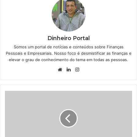
Dinheiro Portal
Somos um portal de notícias e conteúdos sobre Finanças
Pessoais e Empresariais. Nosso foco é desmistificar as finanças e
elevar o grau de conhecimento do tema em todas as pessoas.
Website
Linkedin
Instagram