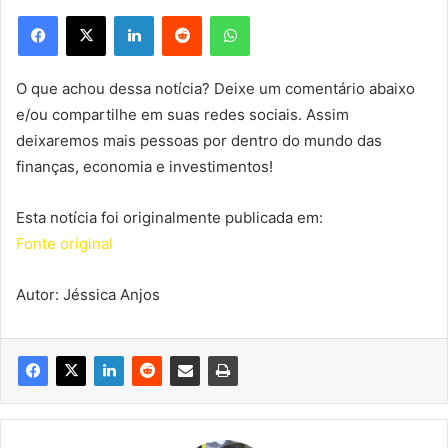
Facebook
X
Linkedin
Reddit
WhatsApp
O que achou dessa notícia? Deixe um comentário abaixo
e/ou compartilhe em suas redes sociais. Assim
deixaremos mais pessoas por dentro do mundo das
finanças, economia e investimentos!
Esta notícia foi originalmente publicada em:
Fonte original
Autor: Jéssica Anjos