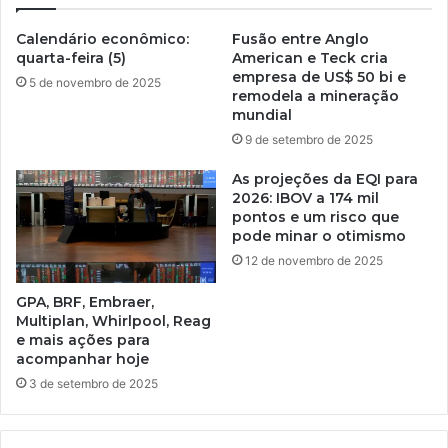
Calendário econômico:
Fusão entre Anglo
quarta-feira (5)
American e Teck cria
empresa de US$ 50 bi e
5 de novembro de 2025
remodela a mineração
mundial
9 de setembro de 2025
As projeções da EQI para
2026: IBOV a 174 mil
pontos e um risco que
pode minar o otimismo
12 de novembro de 2025
GPA, BRF, Embraer,
Multiplan, Whirlpool, Reag
e mais ações para
acompanhar hoje
3 de setembro de 2025