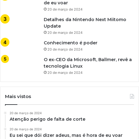
de eu voar
20 de março de 2024
Detalhes da Nintendo Next Miitomo
Update
20 de março de 2024
Conhecimento é poder
20 de março de 2024
O ex-CEO da Microsoft, Ballmer, revê a
tecnologia Linux
20 de março de 2024
Mais vistos
20 de março de 2024
Atenção perigo de falta de corte
20 de março de 2024
Eu sei que dói dizer adeus, mas é hora de eu voar