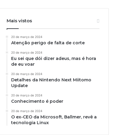
Mais vistos
20 de março de 2024
Atenção perigo de falta de corte
20 de março de 2024
Eu sei que dói dizer adeus, mas é hora
de eu voar
20 de março de 2024
Detalhes da Nintendo Next Miitomo
Update
20 de março de 2024
Conhecimento é poder
20 de março de 2024
O ex-CEO da Microsoft, Ballmer, revê a
tecnologia Linux