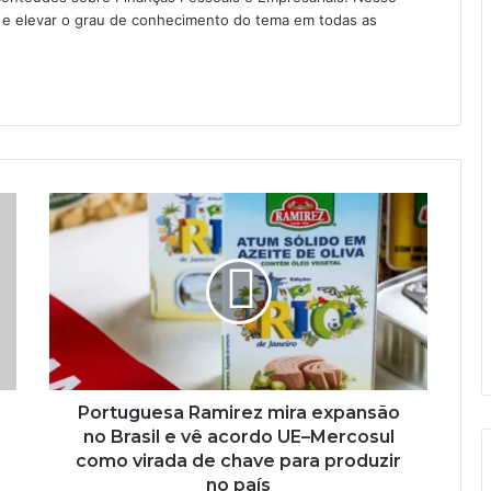
as e elevar o grau de conhecimento do tema em todas as
Portuguesa Ramirez mira expansão
no Brasil e vê acordo UE–Mercosul
como virada de chave para produzir
no país